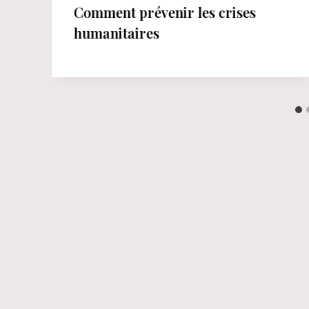
Comment prévenir les crises
humanitaires