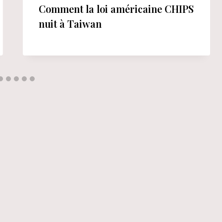
Comment la loi américaine CHIPS
nuit à Taiwan