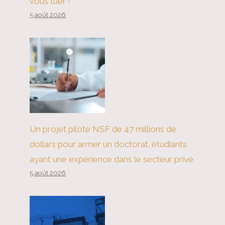
vous tuer !
5 août 2026
Un projet pilote NSF de 47 millions de
dollars pour armer un doctorat. étudiants
ayant une expérience dans le secteur privé
5 août 2026