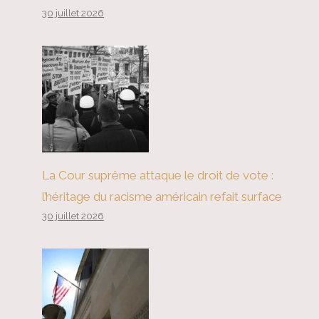
30 juillet 2026
La Cour suprême attaque le droit de vote :
l’héritage du racisme américain refait surface
30 juillet 2026