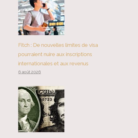
Fitch : De nouvelles limites de visa
pourraient nuire aux inscriptions
internationales et aux revenus
6 août 2026