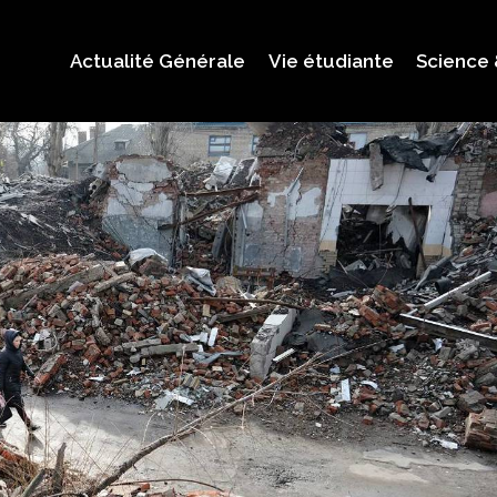
Actualité Générale
Vie étudiante
Science