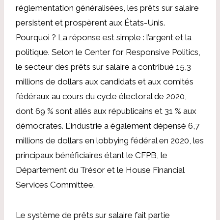
réglementation généralisées, les prêts sur salaire
persistent et prospèrent aux États-Unis.
Pourquoi ? La réponse est simple : l’argent et la
politique. Selon le Center for Responsive Politics,
le secteur des prêts sur salaire a contribué 15,3
millions de dollars aux candidats et aux comités
fédéraux au cours du cycle électoral de 2020,
dont 69 % sont allés aux républicains et 31 % aux
démocrates. L'industrie a également dépensé 6,7
millions de dollars en lobbying fédéral en 2020, les
principaux bénéficiaires étant le CFPB, le
Département du Trésor et le House Financial
Services Committee.
Le système de prêts sur salaire fait partie