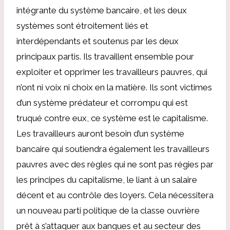
intégrante du système bancaire, et les deux
systèmes sont étroitement liés et
interdépendants et soutenus par les deux
principaux partis. Ils travaillent ensemble pour
exploiter et opprimer les travailleurs pauvres, qui
n’ont ni voix ni choix en la matière. Ils sont victimes
d’un système prédateur et corrompu qui est
truqué contre eux, ce système est le capitalisme.
Les travailleurs auront besoin d’un système
bancaire qui soutiendra également les travailleurs
pauvres avec des règles qui ne sont pas régies par
les principes du capitalisme, le liant à un salaire
décent et au contrôle des loyers. Cela nécessitera
un nouveau parti politique de la classe ouvrière
prêt à s’attaquer aux banques et au secteur des