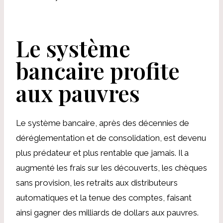
Le système
bancaire profite
aux pauvres
Le système bancaire, après des décennies de
déréglementation et de consolidation, est devenu
plus prédateur et plus rentable que jamais. Il a
augmenté les frais sur les découverts, les chèques
sans provision, les retraits aux distributeurs
automatiques et la tenue des comptes, faisant
ainsi gagner des milliards de dollars aux pauvres.