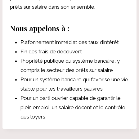
prêts sur salaire dans son ensemble.
Nous appelons à :
Plafonnement immédiat des taux d’intérêt
Fin des frais de découvert
Propriété publique du système bancaire, y
compris le secteur des prêts sur salaire
Pour un système bancaire qui favorise une vie
stable pour les travailleurs pauvres
Pour un parti ouvrier capable de garantir le
plein emploi, un salaire décent et le contrôle
des loyers