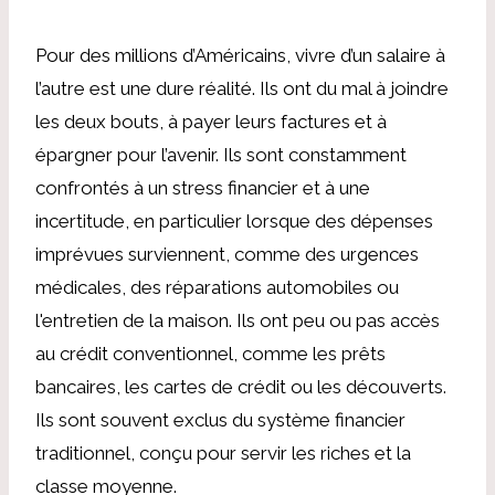
Pour des millions d’Américains, vivre d’un salaire à
l’autre est une dure réalité. Ils ont du mal à joindre
les deux bouts, à payer leurs factures et à
épargner pour l’avenir. Ils sont constamment
confrontés à un stress financier et à une
incertitude, en particulier lorsque des dépenses
imprévues surviennent, comme des urgences
médicales, des réparations automobiles ou
l'entretien de la maison. Ils ont peu ou pas accès
au crédit conventionnel, comme les prêts
bancaires, les cartes de crédit ou les découverts.
Ils sont souvent exclus du système financier
traditionnel, conçu pour servir les riches et la
classe moyenne.