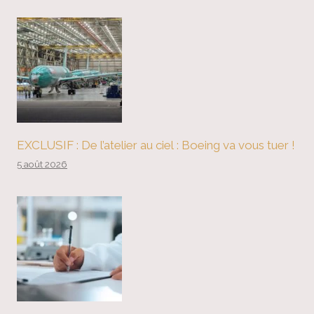
EXCLUSIF : De l’atelier au ciel : Boeing va vous tuer !
5 août 2026