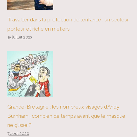
Travailler dans la protection de l’enfance : un secteur
porteur et riche en métiers
15 juillet 2023
Grande-Bretagne : les nombreux visages d’Andy
Burnham : combien de temps avant que le masque
ne glisse ?
7 août 2026