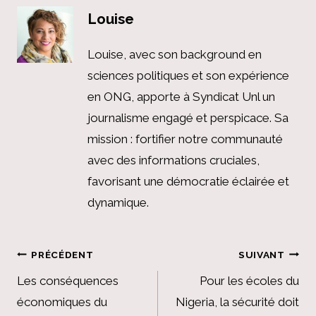
Louise
Louise, avec son background en
sciences politiques et son expérience
en ONG, apporte à Syndicat Unl un
journalisme engagé et perspicace. Sa
mission : fortifier notre communauté
avec des informations cruciales,
favorisant une démocratie éclairée et
dynamique.
Navigation
PRÉCÉDENT
SUIVANT
de
Les conséquences
Pour les écoles du
économiques du
Nigeria, la sécurité doit