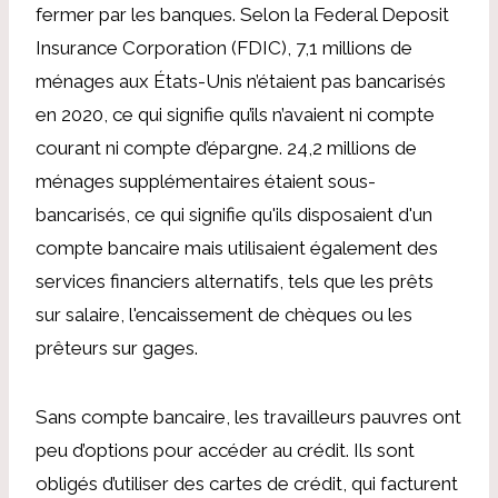
fermer par les banques. Selon la Federal Deposit
Insurance Corporation (FDIC), 7,1 millions de
ménages aux États-Unis n’étaient pas bancarisés
en 2020, ce qui signifie qu’ils n’avaient ni compte
courant ni compte d’épargne. 24,2 millions de
ménages supplémentaires étaient sous-
bancarisés, ce qui signifie qu'ils disposaient d'un
compte bancaire mais utilisaient également des
services financiers alternatifs, tels que les prêts
sur salaire, l'encaissement de chèques ou les
prêteurs sur gages.
Sans compte bancaire, les travailleurs pauvres ont
peu d’options pour accéder au crédit. Ils sont
obligés d’utiliser des cartes de crédit, qui facturent