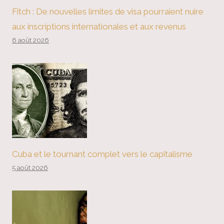
Fitch : De nouvelles limites de visa pourraient nuire
aux inscriptions internationales et aux revenus
6 août 2026
Cuba et le tournant complet vers le capitalisme
5 août 2026