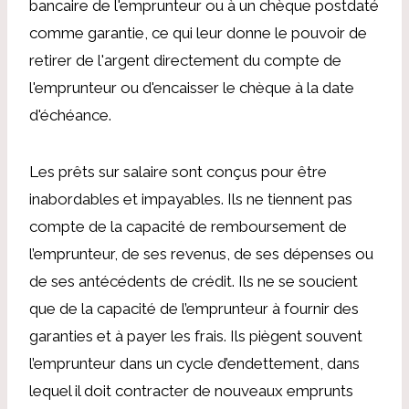
bancaire de l'emprunteur ou à un chèque postdaté
comme garantie, ce qui leur donne le pouvoir de
retirer de l'argent directement du compte de
l'emprunteur ou d'encaisser le chèque à la date
d'échéance.
Les prêts sur salaire sont conçus pour être
inabordables et impayables. Ils ne tiennent pas
compte de la capacité de remboursement de
l’emprunteur, de ses revenus, de ses dépenses ou
de ses antécédents de crédit. Ils ne se soucient
que de la capacité de l’emprunteur à fournir des
garanties et à payer les frais. Ils piègent souvent
l’emprunteur dans un cycle d’endettement, dans
lequel il doit contracter de nouveaux emprunts