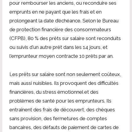
pour rembourser les anciens, ou reconduire ses
emprunts en ne payant que les frais et en
prolongeant la date d’échéance. Selon le Bureau
de protection financière des consommateurs
(CFPB), 80 % des prêts sur salaire sont reconduits
ou suivis d'un autre prêt dans les 14 jours, et
l'emprunteur moyen contracte 10 prêts par an.
Les prêts sur salaire sont non seulement coûteux,
mais aussi nuisibles. Ils provoquent des difficultés
financières, du stress émotionnel et des
problèmes de santé pour les emprunteurs. Ils
entraînent des frais de découvert, des chèques
sans provision, des fermetures de comptes
bancaires, des défauts de paiement de cartes de