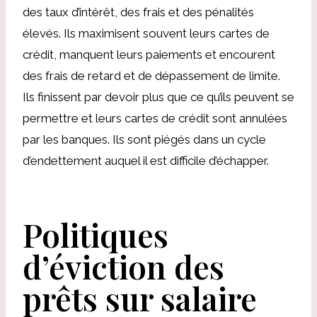
des taux d’intérêt, des frais et des pénalités
élevés. Ils maximisent souvent leurs cartes de
crédit, manquent leurs paiements et encourent
des frais de retard et de dépassement de limite.
Ils finissent par devoir plus que ce qu’ils peuvent se
permettre et leurs cartes de crédit sont annulées
par les banques. Ils sont piégés dans un cycle
d’endettement auquel il est difficile d’échapper.
Politiques
d’éviction des
prêts sur salaire