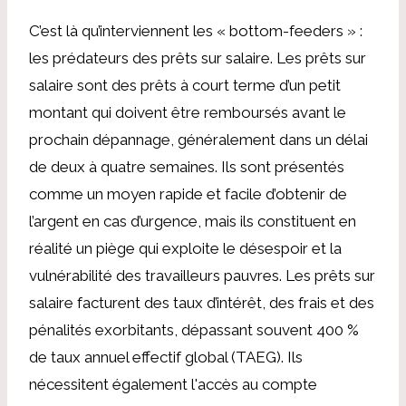
C’est là qu’interviennent les « bottom-feeders » :
les prédateurs des prêts sur salaire. Les prêts sur
salaire sont des prêts à court terme d’un petit
montant qui doivent être remboursés avant le
prochain dépannage, généralement dans un délai
de deux à quatre semaines. Ils sont présentés
comme un moyen rapide et facile d’obtenir de
l’argent en cas d’urgence, mais ils constituent en
réalité un piège qui exploite le désespoir et la
vulnérabilité des travailleurs pauvres. Les prêts sur
salaire facturent des taux d’intérêt, des frais et des
pénalités exorbitants, dépassant souvent 400 %
de taux annuel effectif global (TAEG). Ils
nécessitent également l'accès au compte