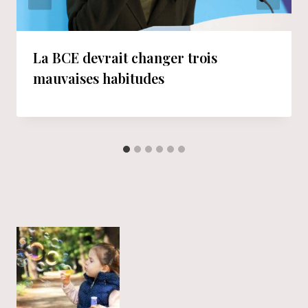
La BCE devrait changer trois
mauvaises habitudes