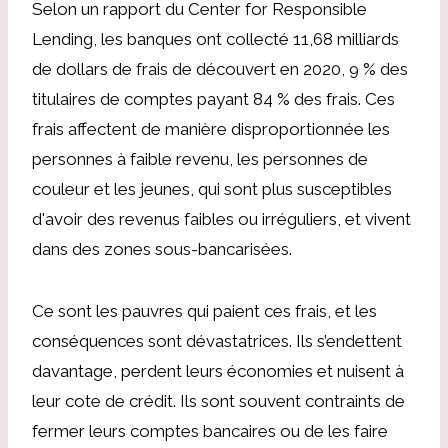
Selon un rapport du Center for Responsible
Lending, les banques ont collecté 11,68 milliards
de dollars de frais de découvert en 2020, 9 % des
titulaires de comptes payant 84 % des frais. Ces
frais affectent de manière disproportionnée les
personnes à faible revenu, les personnes de
couleur et les jeunes, qui sont plus susceptibles
d'avoir des revenus faibles ou irréguliers, et vivent
dans des zones sous-bancarisées.
Ce sont les pauvres qui paient ces frais, et les
conséquences sont dévastatrices. Ils s’endettent
davantage, perdent leurs économies et nuisent à
leur cote de crédit. Ils sont souvent contraints de
fermer leurs comptes bancaires ou de les faire