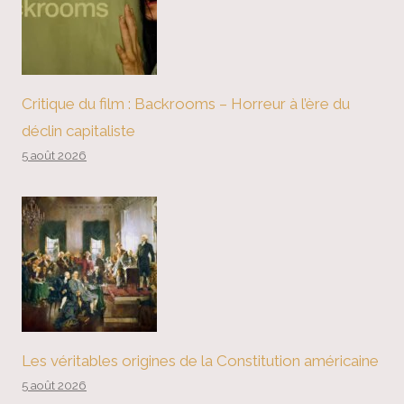
Critique du film : Backrooms – Horreur à l’ère du
déclin capitaliste
5 août 2026
Les véritables origines de la Constitution américaine
5 août 2026