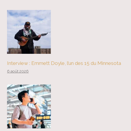
Interview : Emmett Doyle, l’un des 15 du Minnesota
6 août 2026