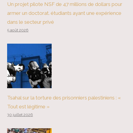
Un projet pilote NSF de 47 millions de dollars pour
armer un doctorat. étudiants ayant une expérience
dans le secteur privé
5 août 2026
Tsahal sur la torture des prisonniers palestiniens : «
Tout est légitime »
30 juillet 2026