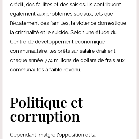
crédit, des faillites et des saisies. Ils contribuent
également aux problèmes sociaux, tels que
l'éclatement des familles, la violence domestique,
la criminalité et le suicide. Selon une étude du
Centre de développement économique
communautaire, les prêts sur salaire drainent
chaque année 774 millions de dollars de frais aux
communautés à faible revenu.
Politique et
corruption
Cependant, malgré l'opposition et la