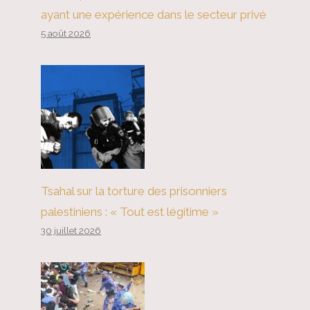
ayant une expérience dans le secteur privé
5 août 2026
Tsahal sur la torture des prisonniers
palestiniens : « Tout est légitime »
30 juillet 2026