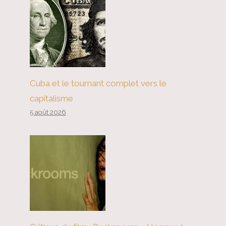
Cuba et le tournant complet vers le
capitalisme
5 août 2026