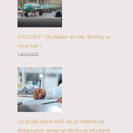
EXCLUSIF : De l’atelier au ciel : Boeing va
vous tuer !
5 août 2026
Un projet pilote NSF de 47 millions de
dollars pour armer un doctorat. étudiants