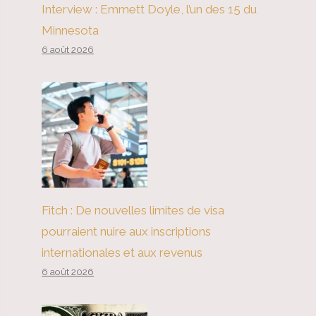
Interview : Emmett Doyle, l’un des 15 du
Minnesota
6 août 2026
Fitch : De nouvelles limites de visa
pourraient nuire aux inscriptions
internationales et aux revenus
6 août 2026