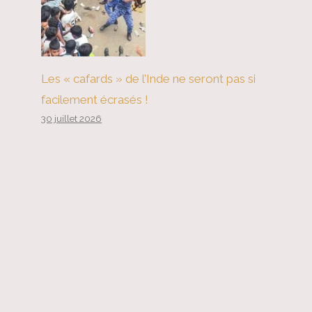
Les « cafards » de l’Inde ne seront pas si
facilement écrasés !
30 juillet 2026