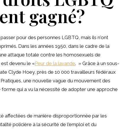
ment gagné?
e passer pour des personnes LGBTQ, mais ils n'ont
pprimés. Dans les années 1950, dans le cadre de la
 une attaque totale contre les homosexuels de
 est devenu le «
Peur de la lavande
. » Grâce à un sous-
ate Clyde Hoey, près de 10 000 travailleurs fédéraux
er. Pratiques, une nouvelle vague du mouvement des
forme qui a vu la nécessité de adopter une approche
té affectées de manière disproportionnée par les
alité policière à la sécurité de l'emploi et du