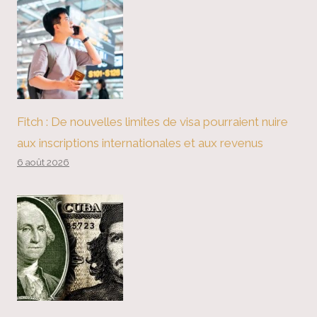
Fitch : De nouvelles limites de visa pourraient nuire
aux inscriptions internationales et aux revenus
6 août 2026