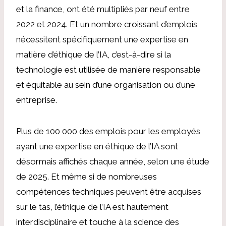
et la finance, ont été multipliés par neuf entre
2022 et 2024.
Et un nombre croissant d’emplois
nécessitent spécifiquement une expertise en
matière d’éthique de l’IA, c’est-à-dire si la
technologie est utilisée de manière responsable
et équitable au sein d’une organisation ou d’une
entreprise.
Plus de 100 000
des emplois pour les employés
ayant une expertise en éthique de l’IA
sont
désormais affichés chaque année, selon une étude
de 2025.
Et même si de nombreuses
compétences techniques peuvent être acquises
sur le tas, l’éthique de l’IA est hautement
interdisciplinaire et touche à la science des