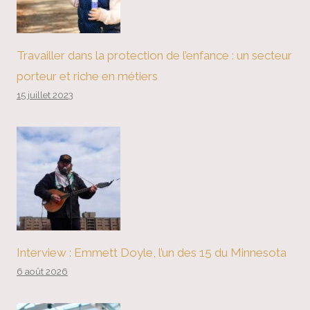
Travailler dans la protection de l’enfance : un secteur
porteur et riche en métiers
15 juillet 2023
Interview : Emmett Doyle, l’un des 15 du Minnesota
6 août 2026