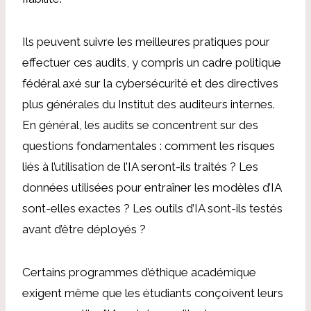
Ils peuvent suivre les meilleures pratiques pour
effectuer ces audits, y compris un
cadre politique
fédéral
axé sur la cybersécurité
et des directives
plus générales du
Institut des auditeurs internes
.
En général, les audits se concentrent sur des
questions fondamentales : comment les risques
liés à l’utilisation de l’IA seront-ils traités ? Les
données utilisées pour entraîner les modèles d’IA
sont-elles exactes ? Les outils d’IA sont-ils testés
avant d’être déployés ?
Certains programmes d’éthique académique
exigent même que les étudiants conçoivent leurs