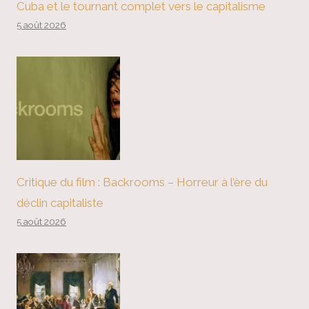
Cuba et le tournant complet vers le capitalisme
5 août 2026
Critique du film : Backrooms – Horreur à l’ère du
déclin capitaliste
5 août 2026