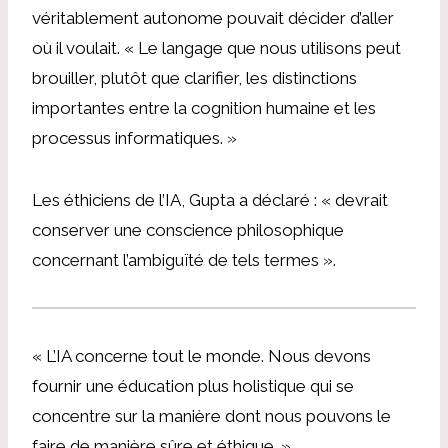
véritablement autonome pouvait décider d’aller
où il voulait. « Le langage que nous utilisons peut
brouiller, plutôt que clarifier, les distinctions
importantes entre la cognition humaine et les
processus informatiques. »
Les éthiciens de l’IA,
Gupta
a déclaré : « devrait
conserver une conscience philosophique
concernant l’ambiguïté de tels termes ».
« L’IA concerne tout le monde. Nous devons
fournir une éducation plus holistique qui se
concentre sur la manière dont nous pouvons le
faire de manière sûre et éthique. »