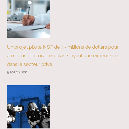
Un projet pilote NSF de 47 millions de dollars pour
armer un doctorat. étudiants ayant une expérience
dans le secteur privé
5 août 2026