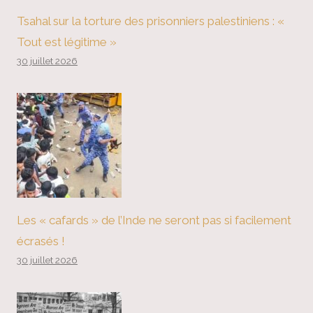
Tsahal sur la torture des prisonniers palestiniens : «
Tout est légitime »
30 juillet 2026
Les « cafards » de l’Inde ne seront pas si facilement
écrasés !
30 juillet 2026