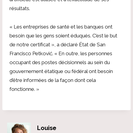
résultats.
« Les entreprises de santé et les banques ont
besoin que les gens soient éduqués. C’est le but
de notre certificat », a déclaré
État de San
Francisco
Petković
. « En outre, les personnes
occupant des postes décisionnels au sein du
gouvernement étatique ou fédéral ont besoin
d’être informées de la façon dont cela
fonctionne. »
Louise