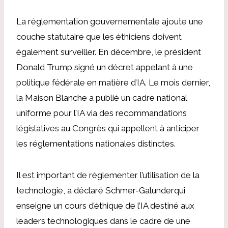
La réglementation gouvernementale ajoute une
couche statutaire que les éthiciens doivent
également surveiller.
En décembre, le président
Donald Trump
signé un décret
appelant à une
politique fédérale en matière d’IA. Le mois dernier,
la Maison Blanche a publié un
cadre national
uniforme
pour l’IA via des recommandations
législatives au Congrès qui appellent à anticiper
les réglementations nationales distinctes.
Il est important de réglementer l’utilisation de la
technologie, a déclaré
Schmer-Galunder
qui
enseigne un cours d’éthique de l’IA destiné aux
leaders technologiques dans le cadre de
une