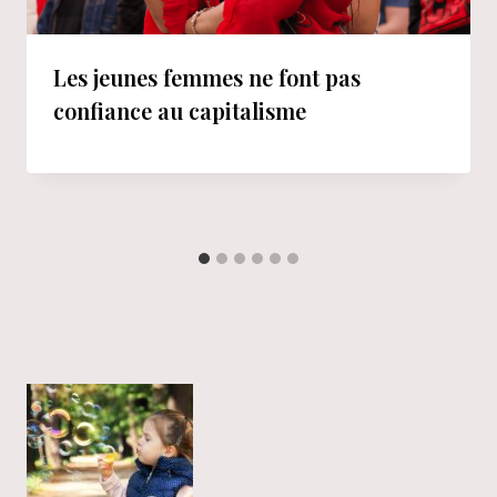
Les jeunes femmes ne font pas
confiance au capitalisme