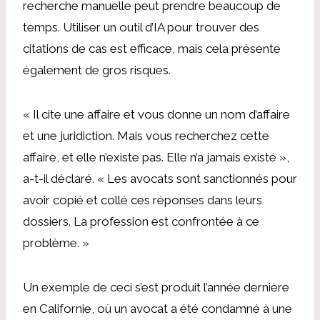
recherche manuelle peut prendre beaucoup de
temps. Utiliser un outil d’IA pour trouver des
citations de cas est efficace, mais cela présente
également de gros risques.
« Il cite une affaire et vous donne un nom d’affaire
et une juridiction. Mais vous recherchez cette
affaire, et elle n’existe pas. Elle n’a jamais existé »,
a-t-il déclaré. « Les avocats sont sanctionnés pour
avoir copié et collé ces réponses dans leurs
dossiers. La profession est confrontée à ce
problème. »
Un exemple de ceci s’est produit l’année dernière
en Californie, où un avocat a été condamné à une