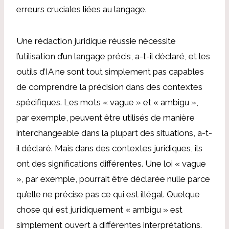
erreurs cruciales liées au langage.
Une rédaction juridique réussie nécessite
l’utilisation d’un langage précis, a-t-il déclaré, et les
outils d’IA ne sont tout simplement pas capables
de comprendre la précision dans des contextes
spécifiques. Les mots « vague » et « ambigu »,
par exemple, peuvent être utilisés de manière
interchangeable dans la plupart des situations, a-t-
il déclaré. Mais dans des contextes juridiques, ils
ont des significations différentes. Une loi « vague
», par exemple, pourrait être déclarée nulle parce
qu’elle ne précise pas ce qui est illégal. Quelque
chose qui est juridiquement « ambigu » est
simplement ouvert à différentes interprétations.