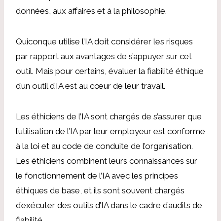
données, aux affaires et à la philosophie.
Quiconque utilise l’IA doit considérer les risques
par rapport aux avantages de s’appuyer sur cet
outil. Mais pour certains, évaluer la fiabilité éthique
d’un outil d’IA est au cœur de leur travail.
Les éthiciens de l’IA sont chargés de s’assurer que
l’utilisation de l’IA par leur employeur est conforme
à la loi et au code de conduite de l’organisation.
Les éthiciens combinent leurs connaissances sur
le fonctionnement de l’IA avec les principes
éthiques de base, et ils sont souvent chargés
d’exécuter des outils d’IA dans le cadre d’audits de
fiabilité.