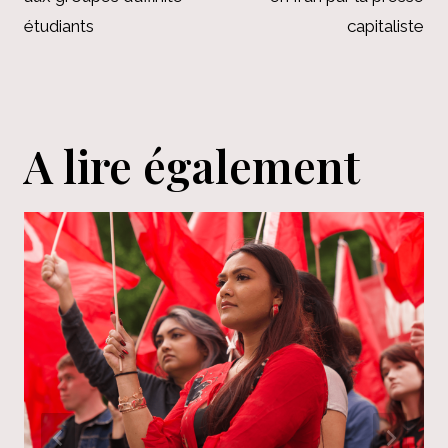
étudiants
capitaliste
A lire également