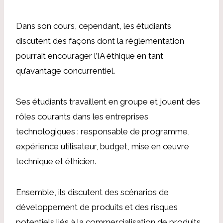
Dans son cours, cependant, les étudiants
discutent des façons dont la réglementation
pourrait encourager l’IA éthique en tant
qu’avantage concurrentiel.
Ses étudiants travaillent en groupe et jouent des
rôles courants dans les entreprises
technologiques : responsable de programme,
expérience utilisateur, budget, mise en œuvre
technique et éthicien.
Ensemble, ils discutent des scénarios de
développement de produits et des risques
potentiels liés à la commercialisation de produits