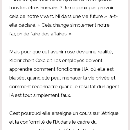
tous les êtres humains ? Je ne peux pas prévoir
cela de notre vivant. Ni dans une vie future », a-t-
elle déclaré. « Cela change simplement notre
façon de faire des affaires. »
Mais pour que cet avenir rose devienne réalité,
Kleinrichert
Cela dit, les employés doivent
apprendre comment fonctionne l’IA, où elle est
biaisée, quand elle peut menacer la vie privée et
comment reconnaître quand le résultat d’un agent
IA est tout simplement faux.
C’est pourquoi elle enseigne un cours sur l’éthique
et la conformité de l’IA dans le cadre du