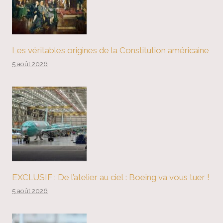
Les véritables origines de la Constitution américaine
5 août 2026
EXCLUSIF : De l’atelier au ciel : Boeing va vous tuer !
5 août 2026