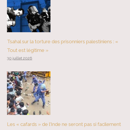
Tsahal sur la torture des prisonniers palestiniens : «
Tout est légitime »
30 juillet 2026
Les « cafards » de l’Inde ne seront pas si facilement