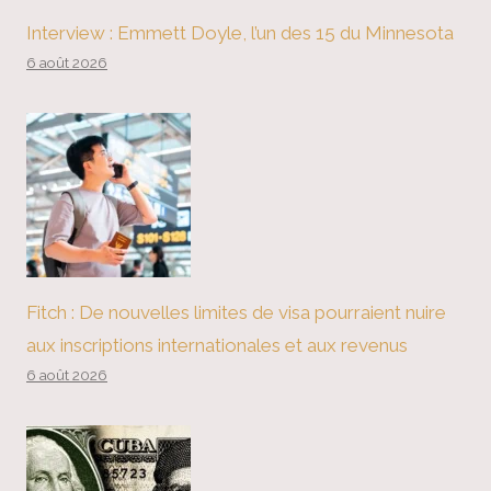
Interview : Emmett Doyle, l’un des 15 du Minnesota
6 août 2026
Fitch : De nouvelles limites de visa pourraient nuire
aux inscriptions internationales et aux revenus
6 août 2026