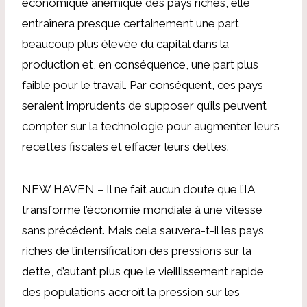
économique anémique des pays riches, elle
entraînera presque certainement une part
beaucoup plus élevée du capital dans la
production et, en conséquence, une part plus
faible pour le travail. Par conséquent, ces pays
seraient imprudents de supposer qu’ils peuvent
compter sur la technologie pour augmenter leurs
recettes fiscales et effacer leurs dettes.
NEW HAVEN – Il ne fait aucun doute que l’IA
transforme l’économie mondiale à une vitesse
sans précédent. Mais cela sauvera-t-il les pays
riches de l’intensification des pressions sur la
dette, d’autant plus que le vieillissement rapide
des populations accroît la pression sur les