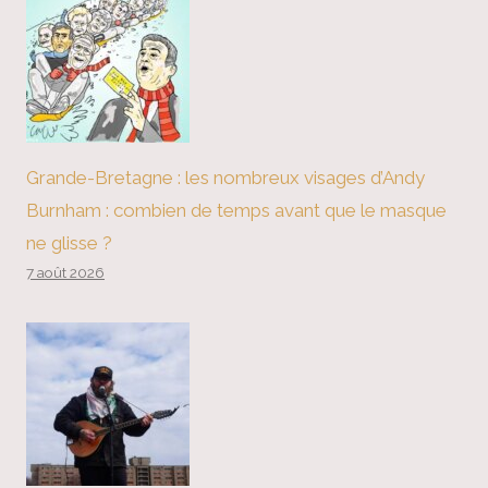
Grande-Bretagne : les nombreux visages d’Andy
Burnham : combien de temps avant que le masque
ne glisse ?
7 août 2026