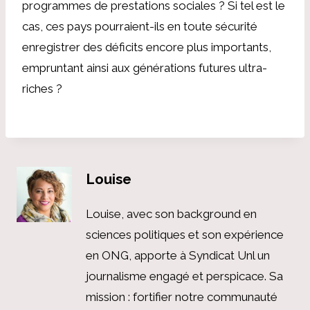
programmes de prestations sociales ? Si tel est le
cas, ces pays pourraient-ils en toute sécurité
enregistrer des déficits encore plus importants,
empruntant ainsi aux générations futures ultra-
riches ?
Louise
Louise, avec son background en
sciences politiques et son expérience
en ONG, apporte à Syndicat Unl un
journalisme engagé et perspicace. Sa
mission : fortifier notre communauté