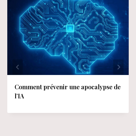
Comment prévenir une apocalypse de
l’IA