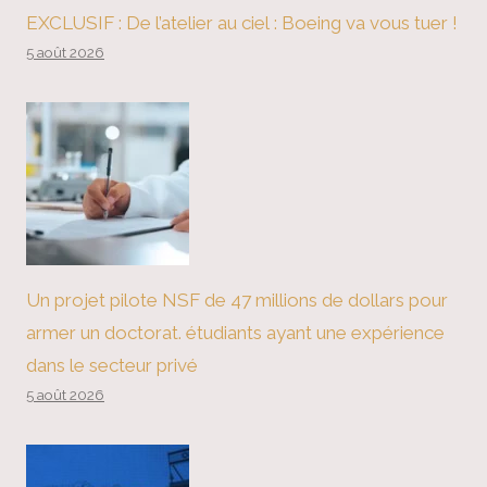
EXCLUSIF : De l’atelier au ciel : Boeing va vous tuer !
5 août 2026
Un projet pilote NSF de 47 millions de dollars pour
armer un doctorat. étudiants ayant une expérience
dans le secteur privé
5 août 2026