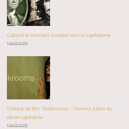
Cuba et le tournant complet vers le capitalisme
5 août 2026
Critique du film : Backrooms – Horreur à l’ère du
déclin capitaliste
5 août 2026