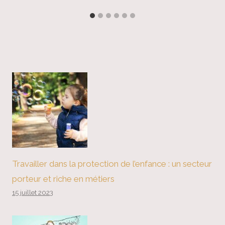
Travailler dans la protection de l’enfance : un secteur
porteur et riche en métiers
15 juillet 2023