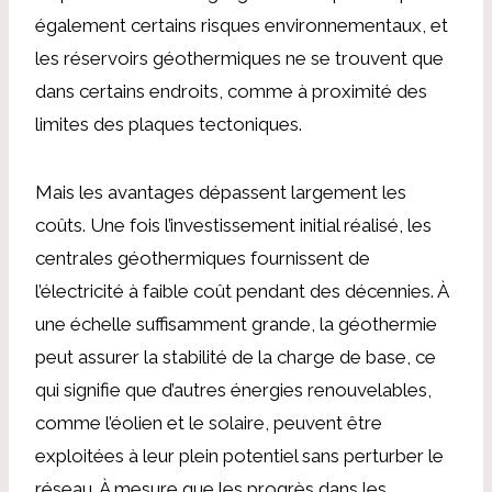
également certains risques environnementaux, et
les réservoirs géothermiques ne se trouvent que
dans certains endroits, comme à proximité des
limites des plaques tectoniques.
Mais les avantages dépassent largement les
coûts. Une fois l’investissement initial réalisé, les
centrales géothermiques fournissent de
l’électricité à faible coût pendant des décennies. À
une échelle suffisamment grande, la géothermie
peut assurer la stabilité de la charge de base, ce
qui signifie que d’autres énergies renouvelables,
comme l’éolien et le solaire, peuvent être
exploitées à leur plein potentiel sans perturber le
réseau. À mesure que les progrès dans les