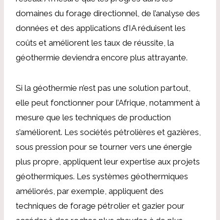
domaines du forage directionnel, de l’analyse des
données et des applications d’IA réduisent les
coûts et améliorent les taux de réussite, la
géothermie deviendra encore plus attrayante.
Si la géothermie n’est pas une solution partout,
elle peut fonctionner pour l’Afrique, notamment à
mesure que les techniques de production
s’améliorent. Les sociétés pétrolières et gazières,
sous pression pour se tourner vers une énergie
plus propre, appliquent leur expertise aux projets
géothermiques. Les systèmes géothermiques
améliorés, par exemple, appliquent des
techniques de forage pétrolier et gazier pour