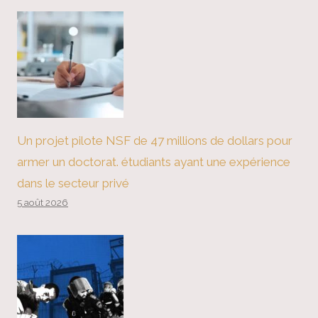
Un projet pilote NSF de 47 millions de dollars pour
armer un doctorat. étudiants ayant une expérience
dans le secteur privé
5 août 2026