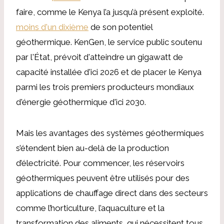
faire, comme le Kenya l’a jusqu’à présent exploité.
moins d'un dixième
de son potentiel
géothermique. KenGen, le service public soutenu
par l'État, prévoit d'atteindre un gigawatt de
capacité installée d'ici 2026 et de placer le Kenya
parmi les trois premiers producteurs mondiaux
d'énergie géothermique d'ici 2030.
Mais les avantages des systèmes géothermiques
s’étendent bien au-delà de la production
d’électricité. Pour commencer, les réservoirs
géothermiques peuvent être utilisés pour des
applications de chauffage direct dans des secteurs
comme l’horticulture, l’aquaculture et la
transformation des aliments, qui nécessitent tous