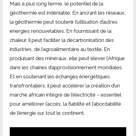
Mais à plus long terme, le potentiel de la
géothermie est indéniable. En ancrant les réseaux,
la géothermie peut soutenir l’utilisation d’autres
énergies renouvelables. En fournissant de la
chaleur, il peut faciliter la décarbonisation des
industries, de l’agroalimentaire au textile. En
produisant des minéraux, elle peut élever l’Afrique
dans les chaînes d’approvisionnement mondiales.
Et en soutenant les échanges énergétiques
transfrontaliers, il peut accélérer la création d’un
marché africain intégré de l’électricité – essentiel
pour améliorer l’accès, la fiabilité et l’abordabilité
de l’énergie sur tout le continent.