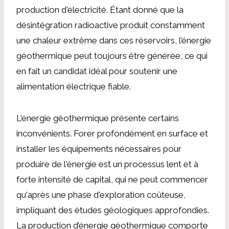
production d'électricité. Étant donné que la
désintégration radioactive produit constamment
une chaleur extrême dans ces réservoirs, l’énergie
géothermique peut toujours être générée, ce qui
en fait un candidat idéal pour soutenir une
alimentation électrique fiable.
L'énergie géothermique présente certains
inconvénients. Forer profondément en surface et
installer les équipements nécessaires pour
produire de l'énergie est un processus lent et à
forte intensité de capital, qui ne peut commencer
qu'après une phase d'exploration coûteuse,
impliquant des études géologiques approfondies.
La production d’énergie géothermique comporte