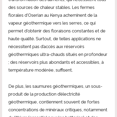
des sources de chaleur stables. Les fermes
florales d'Oserian au Kenya acheminent de la
vapeur géothermique vers les serres, ce qui
permet d'obtenir des floraisons constantes et de
haute qualité. Surtout, de telles applications ne
nécessitent pas d’accès aux réservoirs
géothermiques ultra-chauds situés en profondeur
; des réservoirs plus abondants et accessibles, à
température modérée, suffisent.
De plus, les saumures géothermiques, un sous-
produit de la production d’électricité
géothermique, contiennent souvent de fortes
concentrations de minéraux critiques, notamment