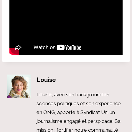
Louise
Louise, avec son background en
sciences politiques et son expérience
en ONG, apporte à Syndicat Unl un
journalisme engagé et perspicace. Sa
mission : fortifier notre communauté