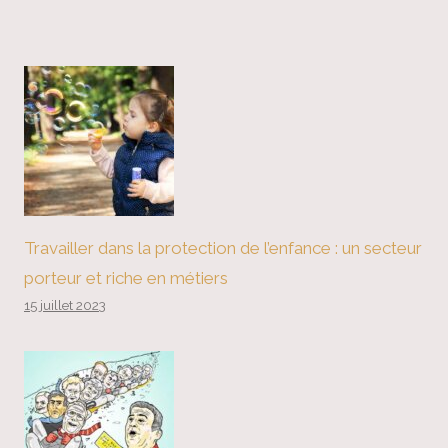
Travailler dans la protection de l’enfance : un secteur
porteur et riche en métiers
15 juillet 2023