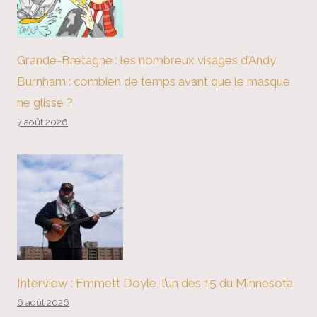
Grande-Bretagne : les nombreux visages d’Andy
Burnham : combien de temps avant que le masque
ne glisse ?
7 août 2026
Interview : Emmett Doyle, l’un des 15 du Minnesota
6 août 2026