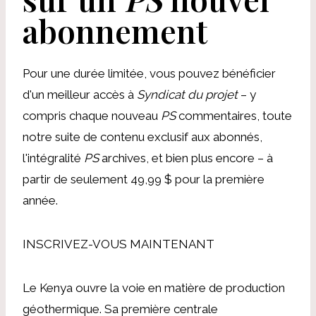
abonnement
Pour une durée limitée, vous pouvez bénéficier
d'un meilleur accès à
Syndicat du projet
– y
compris chaque nouveau
PS
commentaires, toute
notre suite de contenu exclusif aux abonnés,
l'intégralité
PS
archives, et bien plus encore – à
partir de seulement 49,99 $ pour la première
année.
INSCRIVEZ-VOUS MAINTENANT
Le Kenya ouvre la voie en matière de production
géothermique. Sa première centrale