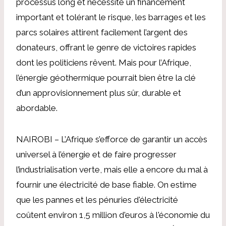
processus long et nécessite un financement
important et tolérant le risque, les barrages et les
parcs solaires attirent facilement l’argent des
donateurs, offrant le genre de victoires rapides
dont les politiciens rêvent. Mais pour l’Afrique,
l’énergie géothermique pourrait bien être la clé
d’un approvisionnement plus sûr, durable et
abordable.
NAIROBI – L’Afrique s’efforce de garantir un accès
universel à l’énergie et de faire progresser
l’industrialisation verte, mais elle a encore du mal à
fournir une électricité de base fiable. On estime
que les pannes et les pénuries d'électricité
coûtent environ 1,5 million d'euros à l'économie du