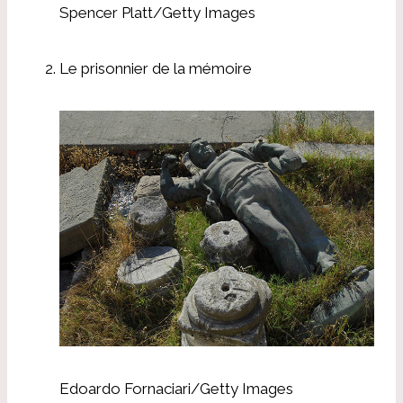
Spencer Platt/Getty Images
Le prisonnier de la mémoire
Edoardo Fornaciari/Getty Images