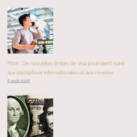
Fitch : De nouvelles limites de visa pourraient nuire
aux inscriptions internationales et aux revenus
6 août 2026