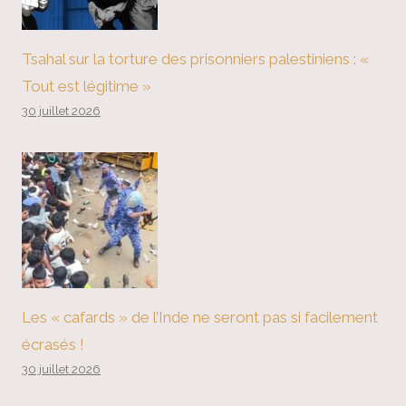
Tsahal sur la torture des prisonniers palestiniens : «
Tout est légitime »
30 juillet 2026
Les « cafards » de l’Inde ne seront pas si facilement
écrasés !
30 juillet 2026