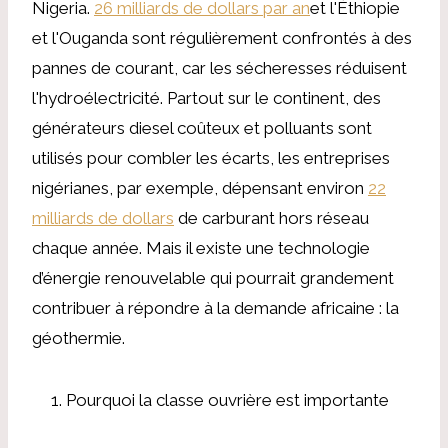
Nigeria.
26 milliards de dollars par an
et l'Éthiopie
et l'Ouganda sont régulièrement confrontés à des
pannes de courant, car les sécheresses réduisent
l'hydroélectricité. Partout sur le continent, des
générateurs diesel coûteux et polluants sont
utilisés pour combler les écarts, les entreprises
nigérianes, par exemple, dépensant environ
22
milliards de dollars
de carburant hors réseau
chaque année. Mais il existe une technologie
d’énergie renouvelable qui pourrait grandement
contribuer à répondre à la demande africaine : la
géothermie.
Pourquoi la classe ouvrière est importante