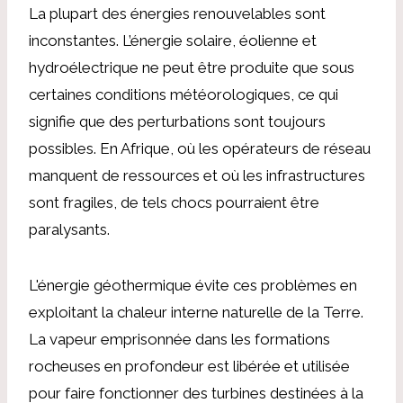
La plupart des énergies renouvelables sont
inconstantes. L’énergie solaire, éolienne et
hydroélectrique ne peut être produite que sous
certaines conditions météorologiques, ce qui
signifie que des perturbations sont toujours
possibles. En Afrique, où les opérateurs de réseau
manquent de ressources et où les infrastructures
sont fragiles, de tels chocs pourraient être
paralysants.
L'énergie géothermique évite ces problèmes en
exploitant la chaleur interne naturelle de la Terre.
La vapeur emprisonnée dans les formations
rocheuses en profondeur est libérée et utilisée
pour faire fonctionner des turbines destinées à la