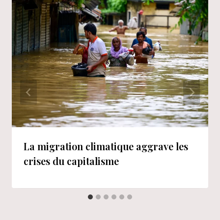
La migration climatique aggrave les
crises du capitalisme