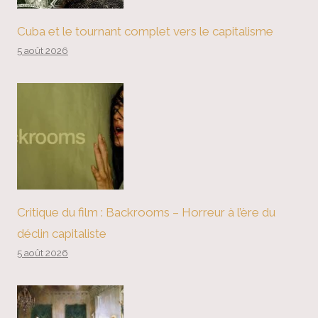
Cuba et le tournant complet vers le capitalisme
5 août 2026
Critique du film : Backrooms – Horreur à l’ère du
déclin capitaliste
5 août 2026