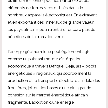
du lithium (essentiel pour les batteries) et des
éléments de terres rares (utilisés dans de
nombreux appareils électroniques). En extrayant
et en exportant ces minéraux de grande valeur,
les pays africains pourraient tirer encore plus de
bénéfices de la transition verte.
L’énergie géothermique peut également agir
comme un puissant moteur d’intégration
économique à travers l’Afrique. Déjà, les « pools
énergétiques » régionaux, qui coordonnent la
production et le transport d'électricité au-delà des
frontières, jettent les bases d'une plus grande
cohésion sur le marché énergétique africain
fragmenté. L'adoption d'une énergie