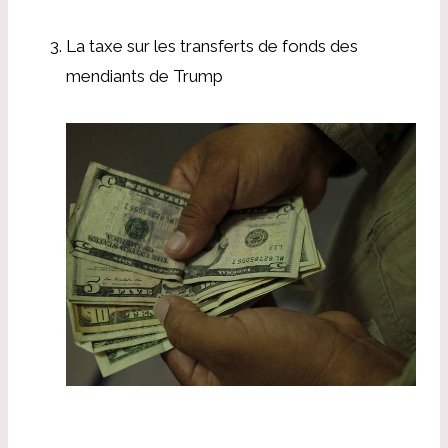
La taxe sur les transferts de fonds des
mendiants de Trump