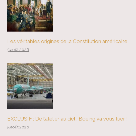
Les véritables origines de la Constitution américaine
5 août 2026
EXCLUSIF : De l’atelier au ciel : Boeing va vous tuer !
5 août 2026