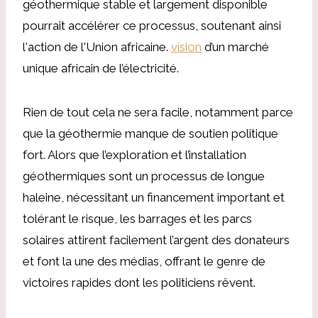
géothermique stable et largement disponible
pourrait accélérer ce processus, soutenant ainsi
l'action de l'Union africaine.
vision
d’un marché
unique africain de l’électricité.
Rien de tout cela ne sera facile, notamment parce
que la géothermie manque de soutien politique
fort. Alors que l’exploration et l’installation
géothermiques sont un processus de longue
haleine, nécessitant un financement important et
tolérant le risque, les barrages et les parcs
solaires attirent facilement l’argent des donateurs
et font la une des médias, offrant le genre de
victoires rapides dont les politiciens rêvent.