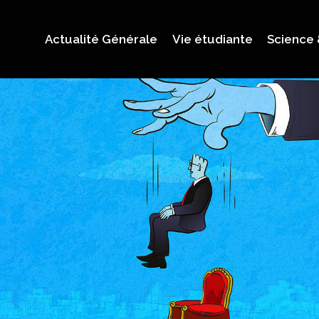
Actualité Générale
Vie étudiante
Science