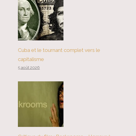
Cuba et le tournant complet vers le
capitalisme
5 août 2026