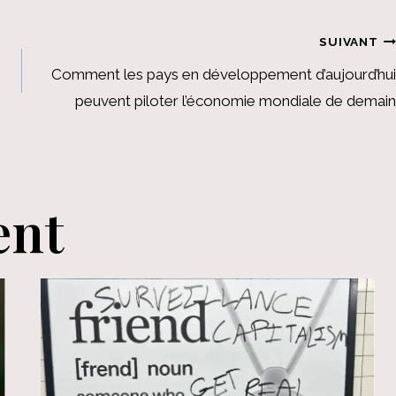
SUIVANT
Comment les pays en développement d’aujourd’hui
peuvent piloter l’économie mondiale de demain
ent