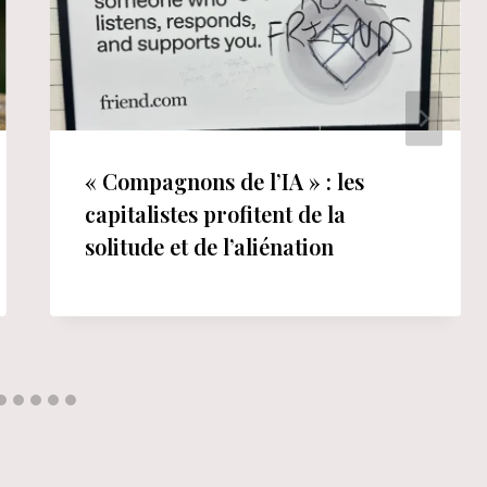
« Compagnons de l’IA » : les
capitalistes profitent de la
solitude et de l’aliénation