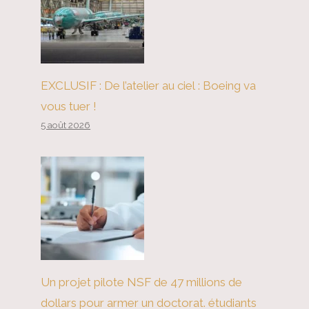
EXCLUSIF : De l’atelier au ciel : Boeing va
vous tuer !
5 août 2026
Un projet pilote NSF de 47 millions de
dollars pour armer un doctorat. étudiants