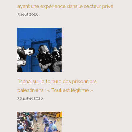
ayant une expérience dans le secteur privé
5 août 2026
Tsahal sur la torture des prisonniers
palestiniens : « Tout est légitime »
30 juillet 2026