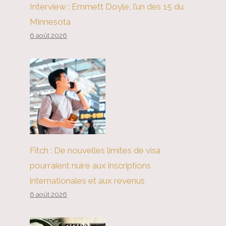
Interview : Emmett Doyle, l’un des 15 du
Minnesota
6 août 2026
Fitch : De nouvelles limites de visa
pourraient nuire aux inscriptions
internationales et aux revenus
6 août 2026