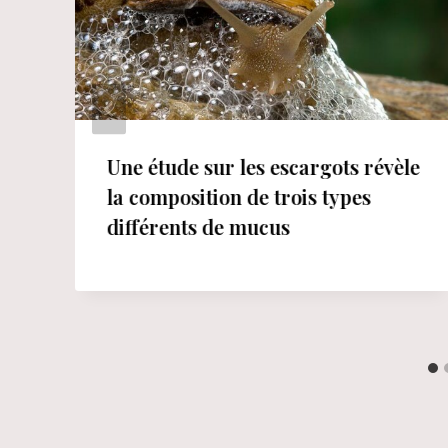
Une étude sur les escargots révèle
la composition de trois types
différents de mucus