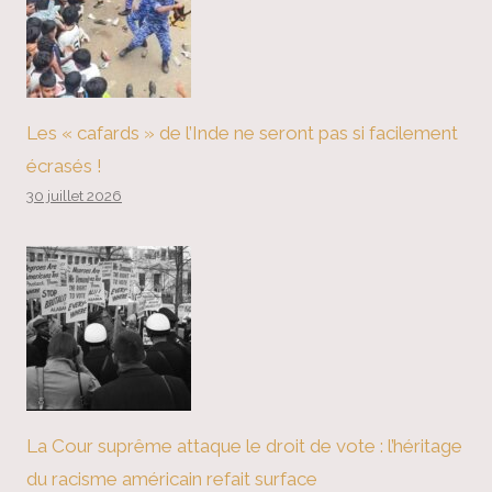
Les « cafards » de l’Inde ne seront pas si facilement
écrasés !
30 juillet 2026
La Cour suprême attaque le droit de vote : l’héritage
du racisme américain refait surface