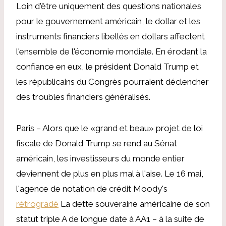
Loin d'être uniquement des questions nationales
pour le gouvernement américain, le dollar et les
instruments financiers libellés en dollars affectent
l'ensemble de l'économie mondiale. En érodant la
confiance en eux, le président Donald Trump et
les républicains du Congrès pourraient déclencher
des troubles financiers généralisés.
Paris – Alors que le «grand et beau» projet de loi
fiscale de Donald Trump se rend au Sénat
américain, les investisseurs du monde entier
deviennent de plus en plus mal à l'aise. Le 16 mai,
l'agence de notation de crédit Moody's
rétrogradé
La dette souveraine américaine de son
statut triple A de longue date à AA1 – à la suite de