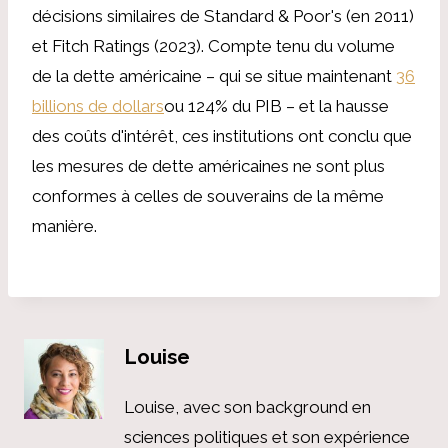
décisions similaires de Standard & Poor's (en 2011)
et Fitch Ratings (2023). Compte tenu du volume
de la dette américaine – qui se situe maintenant
36
billions de dollars
ou 124% du PIB – et la hausse
des coûts d'intérêt, ces institutions ont conclu que
les mesures de dette américaines ne sont plus
conformes à celles de souverains de la même
manière.
Louise
Louise, avec son background en
sciences politiques et son expérience