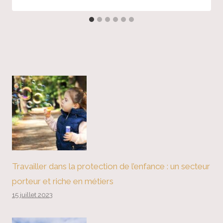
Travailler dans la protection de l’enfance : un secteur
porteur et riche en métiers
15 juillet 2023