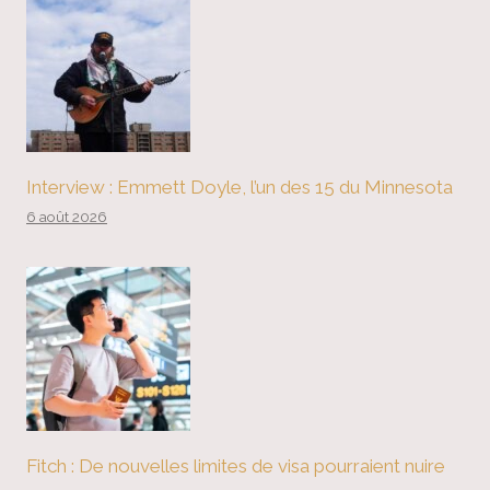
Interview : Emmett Doyle, l’un des 15 du Minnesota
6 août 2026
Fitch : De nouvelles limites de visa pourraient nuire