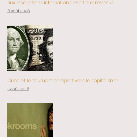
aux inscriptions internationales et aux revenus
6 août 2026
Cuba et le tournant complet vers le capitalisme
5 août 2026