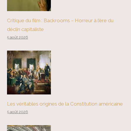
Critique du film : Backrooms – Horreur à l’ère du
déclin capitaliste
5 août 2026
Les véritables origines de la Constitution américaine
5 août 2026