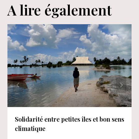
A lire également
Solidarité entre petites îles et bon sens
climatique