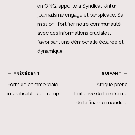
en ONG, apporte à Syndicat Unl un
journalisme engagé et perspicace. Sa
mission : fortifier notre communauté
avec des informations cruciales,
favorisant une démocratie éclairée et
dynamique.
Navigation
PRÉCÉDENT
SUIVANT
de
Formule commerciale
L'Afrique prend
impraticable de Trump
l'initiative de la réforme
l’article
de la finance mondiale