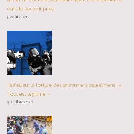
dans le secteur privé
5 août 2026
Tsahal sur la torture des prisonniers palestiniens : «
Tout est légitime »
30 juillet 2026