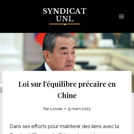
Skip
to
content
Loi sur l’équilibre précaire en
Chine
Par
Louise
9 mars 2023
Dans ses efforts pour maintenir des liens avec la