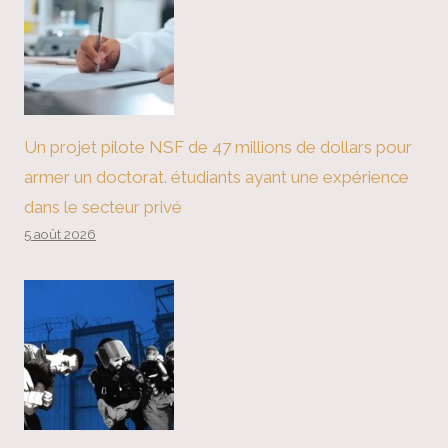
Un projet pilote NSF de 47 millions de dollars pour
armer un doctorat. étudiants ayant une expérience
dans le secteur privé
5 août 2026