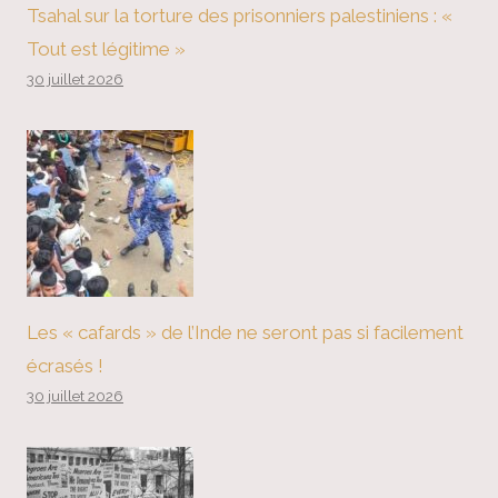
Tsahal sur la torture des prisonniers palestiniens : «
Tout est légitime »
30 juillet 2026
Les « cafards » de l’Inde ne seront pas si facilement
écrasés !
30 juillet 2026