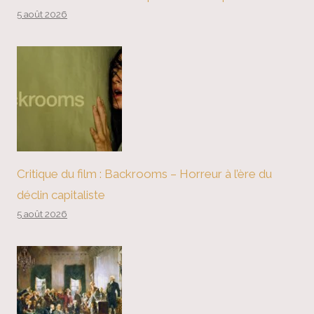
5 août 2026
Critique du film : Backrooms – Horreur à l’ère du
déclin capitaliste
5 août 2026