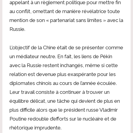
appelant à un règlement politique pour mettre fin
au conflit, omettant de manière révélatrice toute
mention de son « partenariat sans limites » avec la
Russie.
L’objectif de la Chine était de se présenter comme
un médiateur neutre. En fait, les liens de Pékin
avec la Russie restent inchangés, même si cette
relation est devenue plus exaspérante pour les
diplomates chinois au cours de l’année écoulée.
Leur travail consiste à continuer à trouver un
équilibre délicat, une tâche qui devient de plus en
plus difficile alors que le président russe Vladimir
Poutine redouble d’efforts sur le nucléaire et de
rhétorique imprudente.