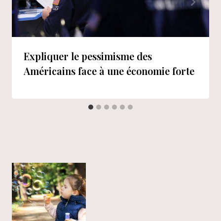
Expliquer le pessimisme des
Américains face à une économie forte