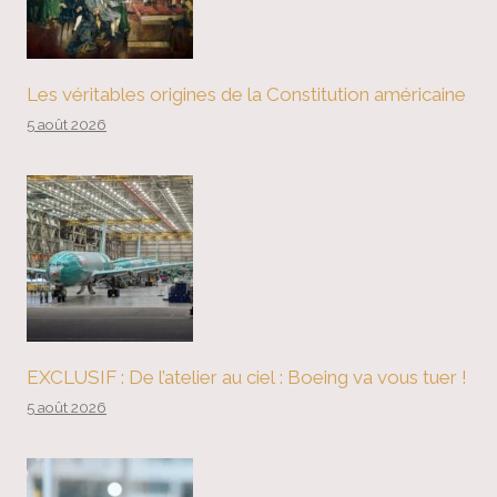
Les véritables origines de la Constitution américaine
5 août 2026
EXCLUSIF : De l’atelier au ciel : Boeing va vous tuer !
5 août 2026