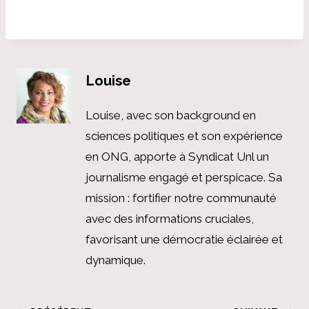
Louise
Louise, avec son background en
sciences politiques et son expérience
en ONG, apporte à Syndicat Unl un
journalisme engagé et perspicace. Sa
mission : fortifier notre communauté
avec des informations cruciales,
favorisant une démocratie éclairée et
dynamique.