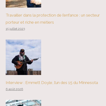
Travailler dans la protection de l’enfance : un secteur
porteur et riche en métiers
15 juillet 2023
Interview : Emmett Doyle, l’un des 15 du Minnesota
6 août 2026