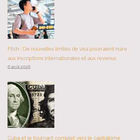
Fitch : De nouvelles limites de visa pourraient nuire
aux inscriptions internationales et aux revenus
6 août 2026
Cuba et le tournant complet vers le capitalisme