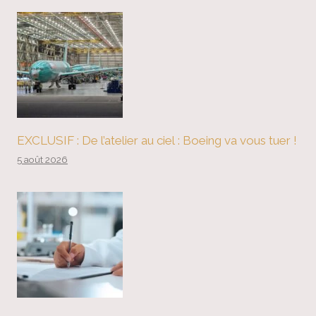
EXCLUSIF : De l’atelier au ciel : Boeing va vous tuer !
5 août 2026