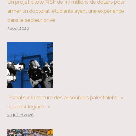
Un projet pilote NSF de 47 millions de dollars pour
armer un doctorat. étudiants ayant une expérience
dans le secteur privé
5 août 2026
Tsahal sur la torture des prisonniers palestiniens : «
Tout est légitime »
30 juillet 2026