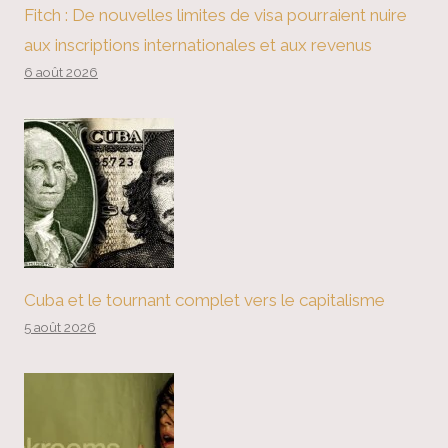
Fitch : De nouvelles limites de visa pourraient nuire
aux inscriptions internationales et aux revenus
6 août 2026
Cuba et le tournant complet vers le capitalisme
5 août 2026