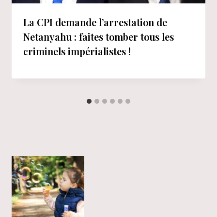
La CPI demande l’arrestation de
Netanyahu : faites tomber tous les
criminels impérialistes !