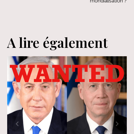
mondialisation ?
A lire également