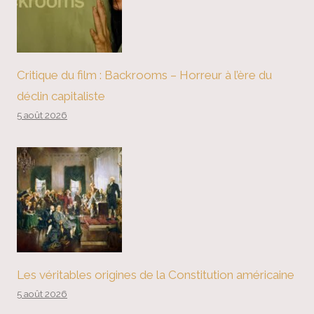
Critique du film : Backrooms – Horreur à l’ère du
déclin capitaliste
5 août 2026
Les véritables origines de la Constitution américaine
5 août 2026