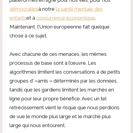
démocraties
à notre
la santé mentale des
enfants
et à
concurrence économique
.
Maintenant, l’Union européenne fait quelque
chose à ce sujet.
Avec chacune de ces menaces, les mêmes
processus de base sont à l’œuvre. Les
algorithmes limitent les conversations à de petits
groupes d' »amis » déterminés par les données,
tandis que les gardiens limitent les marchés en
ligne pour leur propre bénéfice. Avec un tel
rétrécissement vient le risque que nous perdions
de vue le monde plus large et le marché plus
large qui nous entourent.