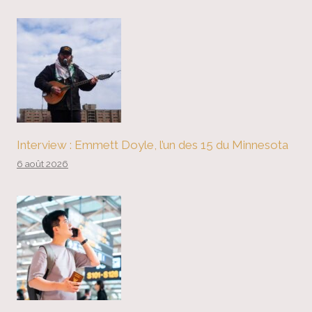
Interview : Emmett Doyle, l’un des 15 du Minnesota
6 août 2026