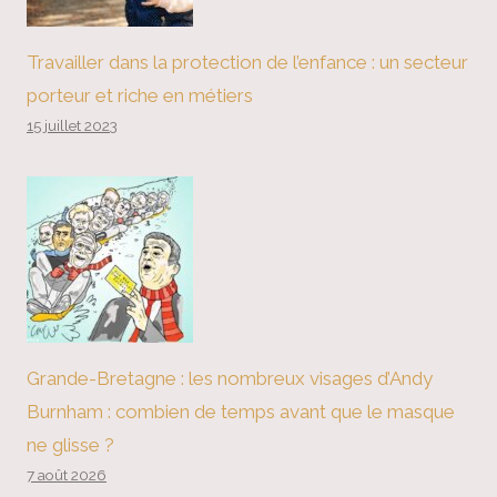
Travailler dans la protection de l’enfance : un secteur
porteur et riche en métiers
15 juillet 2023
Grande-Bretagne : les nombreux visages d’Andy
Burnham : combien de temps avant que le masque
ne glisse ?
7 août 2026