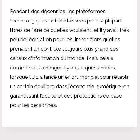
Pendant des décennies, les plateformes
technologiques ont été laissées pour la plupart
libres de faire ce qu’elles voulaient, et il y avait très
peu de législation pour les limiter alors qu’elles
prenaient un contrôle toujours plus grand des
canaux d’information du monde. Mais cela a
commencé à changer il y a quelques années,
lorsque l’UE a lancé un effort mondial pour rétablir
un certain équilibre dans l’économie numérique, en
garantissant l’équité et des protections de base
pour les personnes.