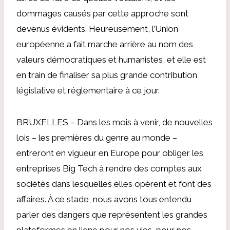
dommages causés par cette approche sont
devenus évidents. Heureusement, l’Union
européenne a fait marche arrière au nom des
valeurs démocratiques et humanistes, et elle est
en train de finaliser sa plus grande contribution
législative et réglementaire à ce jour.
BRUXELLES – Dans les mois à venir, de nouvelles
lois – les premières du genre au monde –
entreront en vigueur en Europe pour obliger les
entreprises Big Tech à rendre des comptes aux
sociétés dans lesquelles elles opèrent et font des
affaires. À ce stade, nous avons tous entendu
parler des dangers que représentent les grandes
plateformes en ligne pour nos vies, pour nos