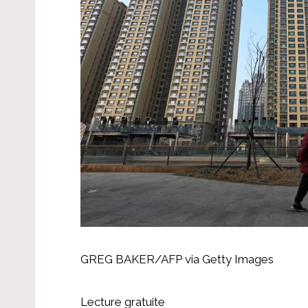
GREG BAKER/AFP via Getty Images
Lecture gratuite