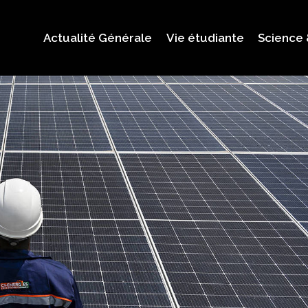
Actualité Générale
Vie étudiante
Science