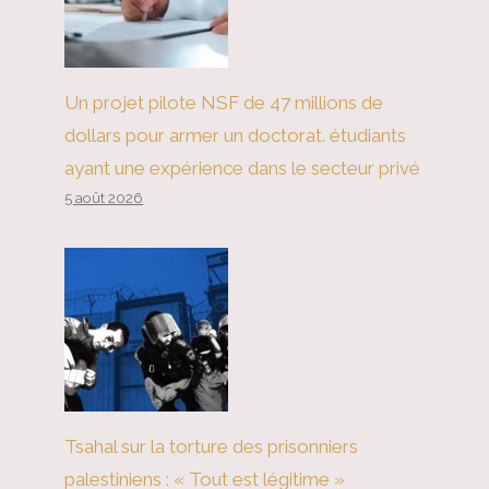
Un projet pilote NSF de 47 millions de
dollars pour armer un doctorat. étudiants
ayant une expérience dans le secteur privé
5 août 2026
Tsahal sur la torture des prisonniers
palestiniens : « Tout est légitime »