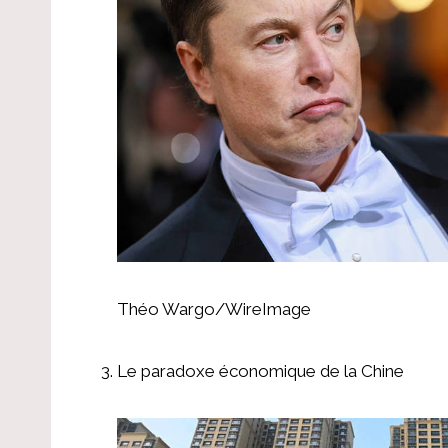
Théo Wargo/WireImage
Le paradoxe économique de la Chine