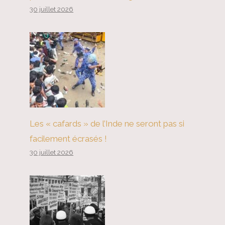
30 juillet 2026
Les « cafards » de l’Inde ne seront pas si
facilement écrasés !
30 juillet 2026