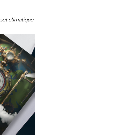
uset climatique