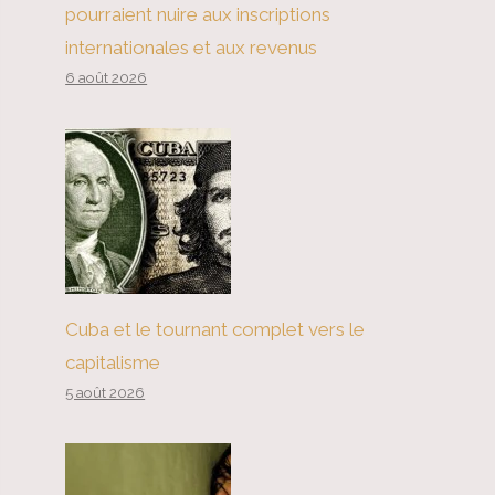
pourraient nuire aux inscriptions
internationales et aux revenus
6 août 2026
Cuba et le tournant complet vers le
capitalisme
5 août 2026