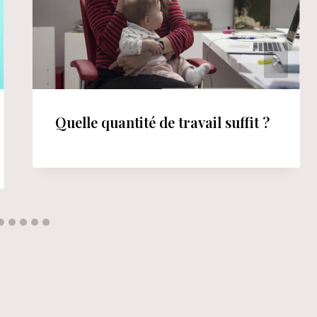
Quelle quantité de travail suffit ?