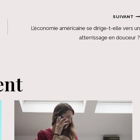
SUIVANT
L’économie américaine se dirige-t-elle vers un
atterrissage en douceur ?
ent