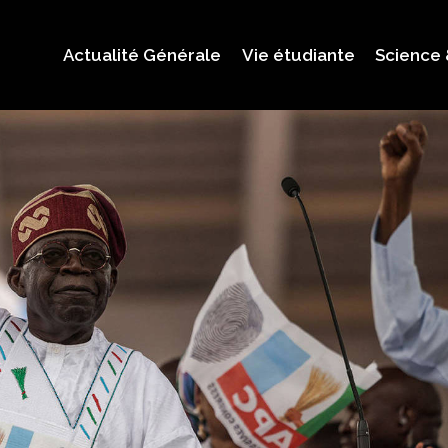
Actualité Générale
Vie étudiante
Science