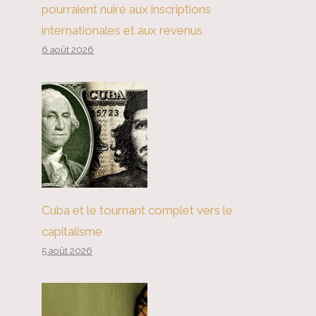
pourraient nuire aux inscriptions
internationales et aux revenus
6 août 2026
Cuba et le tournant complet vers le
capitalisme
5 août 2026