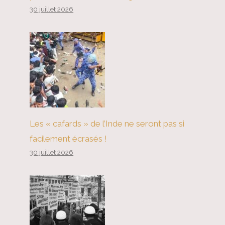
30 juillet 2026
Les « cafards » de l’Inde ne seront pas si
facilement écrasés !
30 juillet 2026