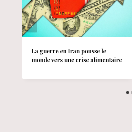
La guerre en Iran pousse le
monde vers une crise alimentaire