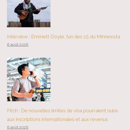
Interview : Emmett Doyle, l’un des 15 du Minnesota
6 août 2026
Fitch : De nouvelles limites de visa pourraient nuire
aux inscriptions internationales et aux revenus
6 août 2026