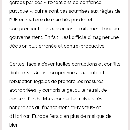
gérées par des « fondations de confiance
publique », qui ne sont pas soumises aux règles de
l’UE en matière de marchés publics et
comprennent des personnes étroitement liées au
gouvernement. En fait, il est difficile d’imaginer une
décision plus erronée et contre-productive.
Certes, face à d’éventuelles corruptions et conflits
d’intérêts, l’Union européenne a l’autorité et
l’obligation légales de prendre les mesures
appropriées, y compris le gel ou le retrait de
certains fonds. Mais couper les universités
hongroises du financement d’Erasmus+ et
d’Horizon Europe fera bien plus de mal que de
bien.