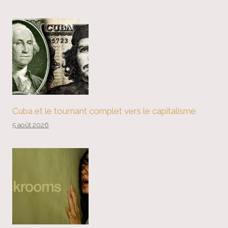
Cuba et le tournant complet vers le capitalisme
5 août 2026