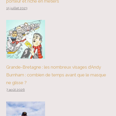
porteur et riche en métiers
15 juillet 2023
Grande-Bretagne : les nombreux visages d’Andy
Burnham : combien de temps avant que le masque
ne glisse ?
7 août 2026