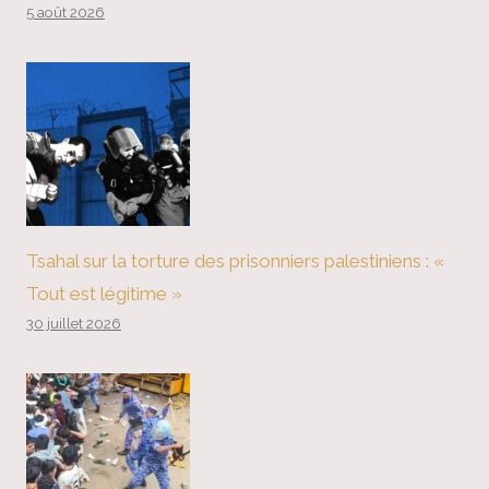
5 août 2026
Tsahal sur la torture des prisonniers palestiniens : «
Tout est légitime »
30 juillet 2026