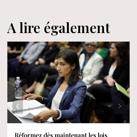
A lire également
Réformez dès maintenant les lois