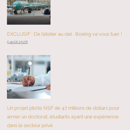
EXCLUSIF : De l’atelier au ciel : Boeing va vous tuer !
5 août 2026
Un projet pilote NSF de 47 millions de dollars pour
armer un doctorat. étudiants ayant une expérience
dans le secteur privé