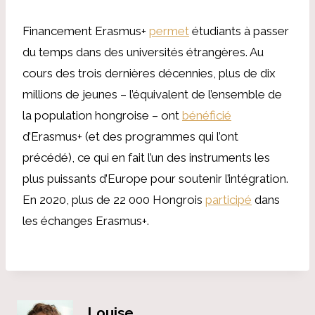
Financement Erasmus+
permet
étudiants à passer
du temps dans des universités étrangères. Au
cours des trois dernières décennies, plus de dix
millions de jeunes – l’équivalent de l’ensemble de
la population hongroise – ont
bénéficié
d’Erasmus+ (et des programmes qui l’ont
précédé), ce qui en fait l’un des instruments les
plus puissants d’Europe pour soutenir l’intégration.
En 2020, plus de 22 000 Hongrois
participé
dans
les échanges Erasmus+.
Louise