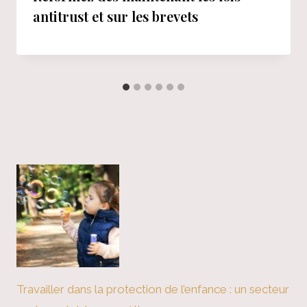
antitrust et sur les brevets
Travailler dans la protection de l’enfance : un secteur