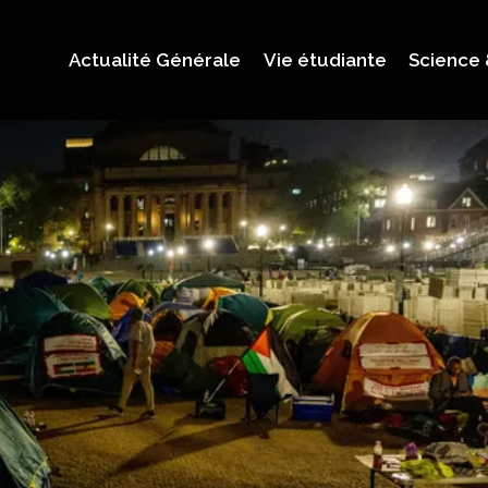
Actualité Générale
Vie étudiante
Science