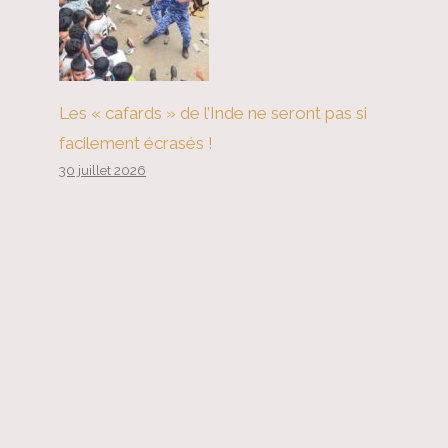
Les « cafards » de l’Inde ne seront pas si
facilement écrasés !
30 juillet 2026