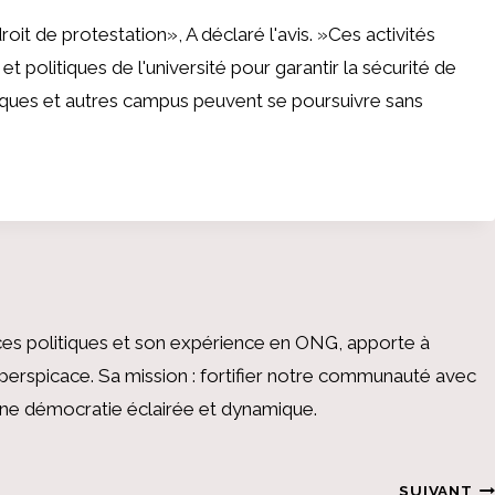
droit de protestation
», A déclaré l'avis. »
Ces activités
politiques de l'université pour garantir la sécurité de
ques et autres campus peuvent se poursuivre sans
es politiques et son expérience en ONG, apporte à
perspicace. Sa mission : fortifier notre communauté avec
 une démocratie éclairée et dynamique.
SUIVANT