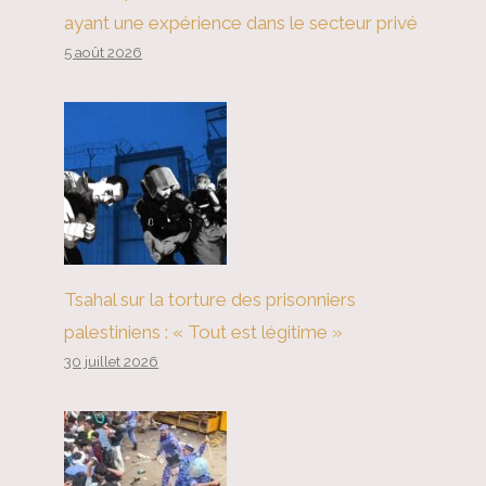
ayant une expérience dans le secteur privé
5 août 2026
Tsahal sur la torture des prisonniers
palestiniens : « Tout est légitime »
30 juillet 2026