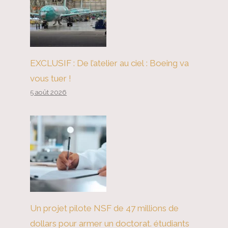
EXCLUSIF : De l’atelier au ciel : Boeing va
vous tuer !
5 août 2026
Un projet pilote NSF de 47 millions de
dollars pour armer un doctorat. étudiants