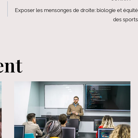
Exposer les mensonges de droite: biologie et équité
des sports
ent