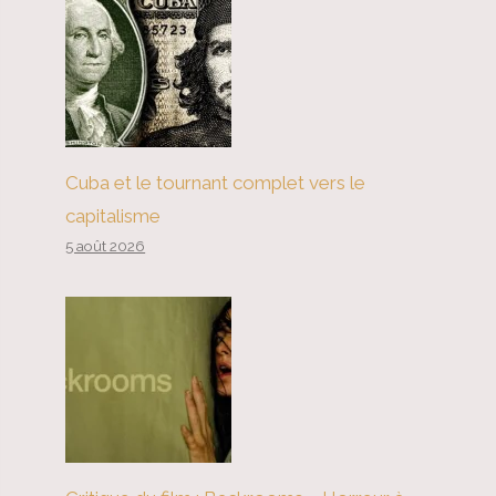
Cuba et le tournant complet vers le
capitalisme
5 août 2026