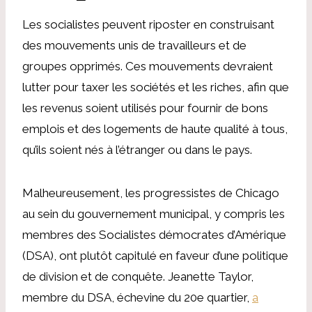
Les socialistes peuvent riposter en construisant
des mouvements unis de travailleurs et de
groupes opprimés. Ces mouvements devraient
lutter pour taxer les sociétés et les riches, afin que
les revenus soient utilisés pour fournir de bons
emplois et des logements de haute qualité à tous,
qu’ils soient nés à l’étranger ou dans le pays.
Malheureusement, les progressistes de Chicago
au sein du gouvernement municipal, y compris les
membres des Socialistes démocrates d’Amérique
(DSA), ont plutôt capitulé en faveur d’une politique
de division et de conquête. Jeanette Taylor,
membre du DSA, échevine du 20e quartier,
a