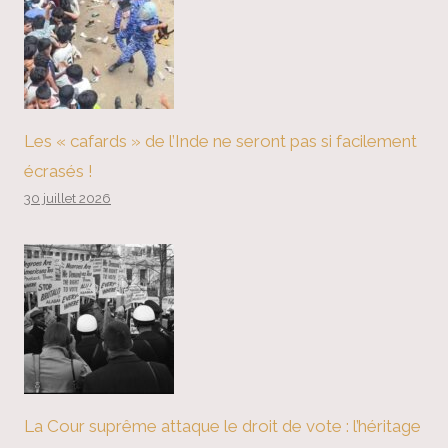
Les « cafards » de l’Inde ne seront pas si facilement
écrasés !
30 juillet 2026
La Cour suprême attaque le droit de vote : l’héritage