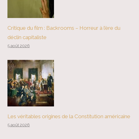
Critique du film : Backrooms – Horreur à l’ère du
déclin capitaliste
5 août 2026
Les véritables origines de la Constitution américaine
5 août 2026