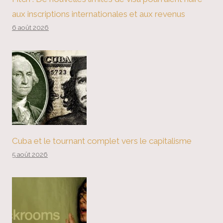
aux inscriptions internationales et aux revenus
6 août 2026
Cuba et le tournant complet vers le capitalisme
5 août 2026