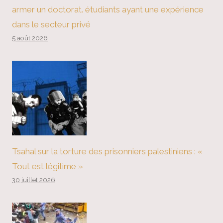
armer un doctorat. étudiants ayant une expérience
dans le secteur privé
5 août 2026
Tsahal sur la torture des prisonniers palestiniens : «
Tout est légitime »
30 juillet 2026