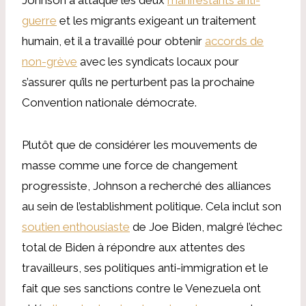
guerre
et les migrants exigeant un traitement
humain, et il a travaillé pour obtenir
accords de
non-grève
avec les syndicats locaux pour
s’assurer qu’ils ne perturbent pas la prochaine
Convention nationale démocrate.
Plutôt que de considérer les mouvements de
masse comme une force de changement
progressiste, Johnson a recherché des alliances
au sein de l’establishment politique. Cela inclut son
soutien enthousiaste
de Joe Biden, malgré l’échec
total de Biden à répondre aux attentes des
travailleurs, ses politiques anti-immigration et le
fait que ses sanctions contre le Venezuela ont