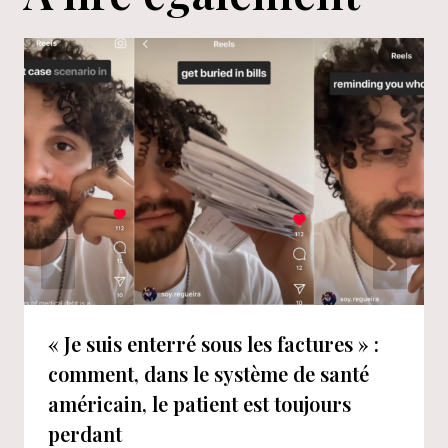
« Je suis enterré sous les factures » :
comment, dans le système de santé
américain, le patient est toujours
perdant