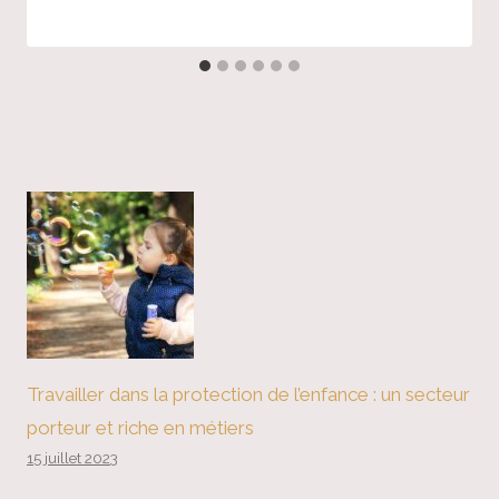
Travailler dans la protection de l’enfance : un secteur
porteur et riche en métiers
15 juillet 2023