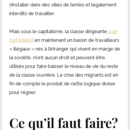
s’installer dans des villes de tentes et légalement
interdits de travailler.
Mais sous le capitalisme, la classe dirigeante
a un
fort intérêt
en maintenant un bassin de travailleurs
« illégaux » nés à l’étranger qui vivent en marge de
la société, n’ont aucun droit et peuvent être
utilisés pour faire baisser le niveau de vie du reste
de la classe ouvrière. La crise des migrants est en
fin de compte le produit de cette logique diviser
pour régner.
Ce qu’il faut faire?