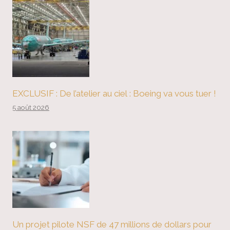
EXCLUSIF : De l’atelier au ciel : Boeing va vous tuer !
5 août 2026
Un projet pilote NSF de 47 millions de dollars pour