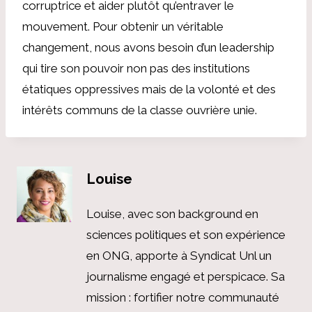
corruptrice et aider plutôt qu’entraver le
mouvement. Pour obtenir un véritable
changement, nous avons besoin d’un leadership
qui tire son pouvoir non pas des institutions
étatiques oppressives mais de la volonté et des
intérêts communs de la classe ouvrière unie.
Louise
Louise, avec son background en
sciences politiques et son expérience
en ONG, apporte à Syndicat Unl un
journalisme engagé et perspicace. Sa
mission : fortifier notre communauté