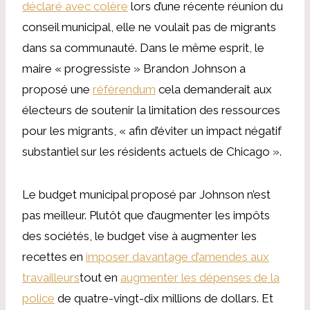
déclaré avec colère
lors d’une récente réunion du
conseil municipal, elle ne voulait pas de migrants
dans sa communauté. Dans le même esprit, le
maire « progressiste » Brandon Johnson a
proposé une
référendum
cela demanderait aux
électeurs de soutenir la limitation des ressources
pour les migrants, « afin d’éviter un impact négatif
substantiel sur les résidents actuels de Chicago ».
Le budget municipal proposé par Johnson n’est
pas meilleur. Plutôt que d’augmenter les impôts
des sociétés, le budget vise à augmenter les
recettes en
imposer davantage d’amendes aux
travailleurs
tout en
augmenter les dépenses de la
police
de quatre-vingt-dix millions de dollars. Et