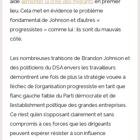
aidé
alimenter la crise des migrants
en premier
lieu. Cela met en évidence le problème
fondamental de Johnson et d’autres «
progressistes » comme lui : ils sont du mauvais
côté.
Les nombreuses trahisons de Brandon Johnson et
des politiciens du DSA envers les travailleurs
démontrent une fois de plus la stratégie vouée à
l’échec de l’organisation progressiste en tant que
flanc gauche faible du Parti démocrate et de
l’establishment politique des grandes entreprises.
Ce n’est qu’en s’opposant clairement et sans
compromis à ces forces que les dirigeants
peuvent espérer résister à son influence