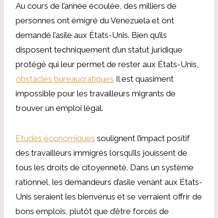
Au cours de l’année écoulée, des milliers de
personnes ont émigré du Venezuela et ont
demandé l’asile aux États-Unis. Bien qu’ils
disposent techniquement d’un statut juridique
protégé qui leur permet de rester aux États-Unis,
obstacles bureaucratiques
Il est quasiment
impossible pour les travailleurs migrants de
trouver un emploi légal.
Etudes économiques
soulignent l’impact positif
des travailleurs immigrés lorsqu’ils jouissent de
tous les droits de citoyenneté. Dans un système
rationnel, les demandeurs d’asile venant aux États-
Unis seraient les bienvenus et se verraient offrir de
bons emplois, plutôt que d’être forcés de