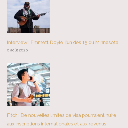
Interview : Emmett Doyle, l’un des 15 du Minnesota
6 août 2026
Fitch : De nouvelles limites de visa pourraient nuire
aux inscriptions internationales et aux revenus