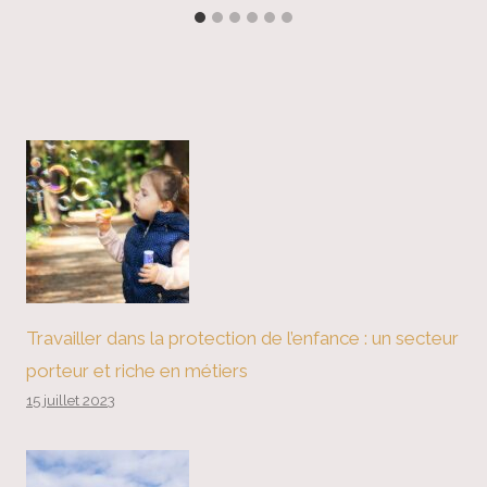
Travailler dans la protection de l’enfance : un secteur
porteur et riche en métiers
15 juillet 2023