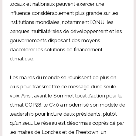
locaux et nationaux peuvent exercer une
influence considérablement plus grande sur les
institutions mondiales, notamment l’ONU, les
banques multilatérales de développement et les
gouvernements disposant des moyens
d’accélérer les solutions de financement
climatique.
Les maires du monde se réunissent de plus en
plus pour transmettre ce message d’une seule
voix. Ainsi, avant le Sommet local d’action pour le
climat COP28, le C40 a modernisé son modèle de
leadership pour inclure deux présidents, plutôt
qu’un seul. Le réseau est désormais coprésidé par
les maires de Londres et de Freetown, un