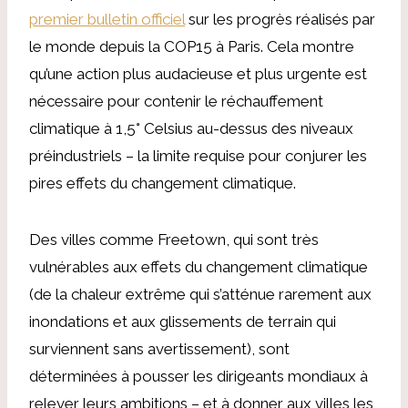
premier bulletin officiel
sur les progrès réalisés par
le monde depuis la COP15 à Paris. Cela montre
qu’une action plus audacieuse et plus urgente est
nécessaire pour contenir le réchauffement
climatique à 1,5° Celsius au-dessus des niveaux
préindustriels – la limite requise pour conjurer les
pires effets du changement climatique.
Des villes comme Freetown, qui sont très
vulnérables aux effets du changement climatique
(de la chaleur extrême qui s’atténue rarement aux
inondations et aux glissements de terrain qui
surviennent sans avertissement), sont
déterminées à pousser les dirigeants mondiaux à
relever leurs ambitions – et à donner aux villes les