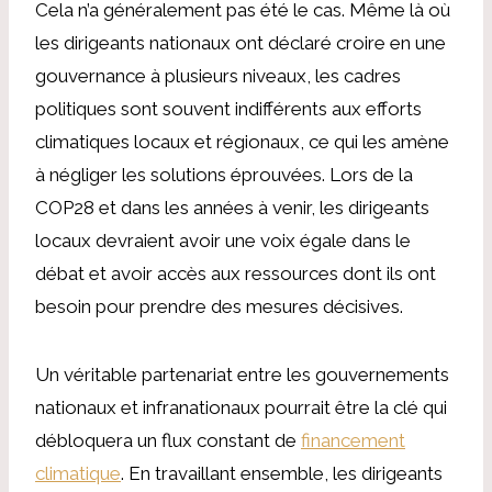
Cela n’a généralement pas été le cas. Même là où
les dirigeants nationaux ont déclaré croire en une
gouvernance à plusieurs niveaux, les cadres
politiques sont souvent indifférents aux efforts
climatiques locaux et régionaux, ce qui les amène
à négliger les solutions éprouvées. Lors de la
COP28 et dans les années à venir, les dirigeants
locaux devraient avoir une voix égale dans le
débat et avoir accès aux ressources dont ils ont
besoin pour prendre des mesures décisives.
Un véritable partenariat entre les gouvernements
nationaux et infranationaux pourrait être la clé qui
débloquera un flux constant de
financement
climatique
. En travaillant ensemble, les dirigeants