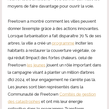
moyens de faire davantage pour ouvrir la voie.
Freetown a montré comment les villes peuvent
donner l’exemple grâce à des actions innovantes.
Lorsque l’urbanisation a fait disparaître 70 % de ses
arbres, la ville a créé un
programme
inciter les
habitants à restaurer la couverture végétale, ce
qui réduit l’impact des fortes chaleurs. celui de
Freetown
les jeunes
jouent un rôle important dans
la campagne visant à planter un million d’arbres
d’ici 2024, et leur engagement ne s’arrête pas là.
Les jeunes sont bien représentés dans la
Communauté de Freetown
Comités de gestion
des catastrophes
et ont mis leur énergie
collective dans le programme Transform