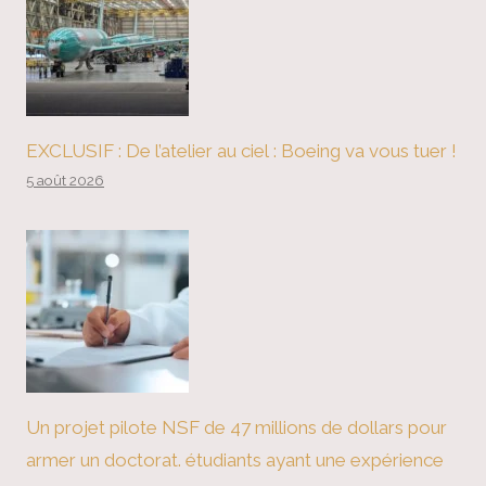
EXCLUSIF : De l’atelier au ciel : Boeing va vous tuer !
5 août 2026
Un projet pilote NSF de 47 millions de dollars pour
armer un doctorat. étudiants ayant une expérience