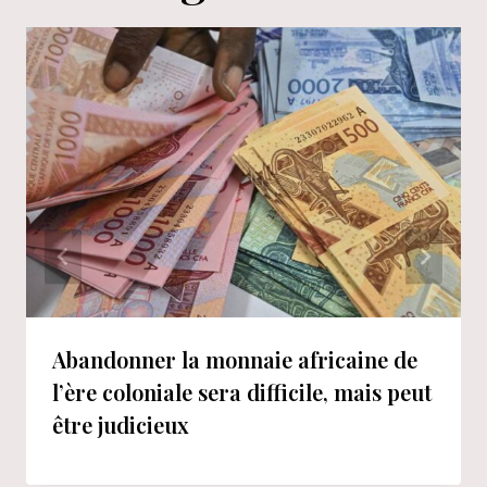
Abandonner la monnaie africaine de
l’ère coloniale sera difficile, mais peut
être judicieux