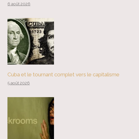
6 août 2026
Cuba et le tournant complet vers le capitalisme
5 août 2026