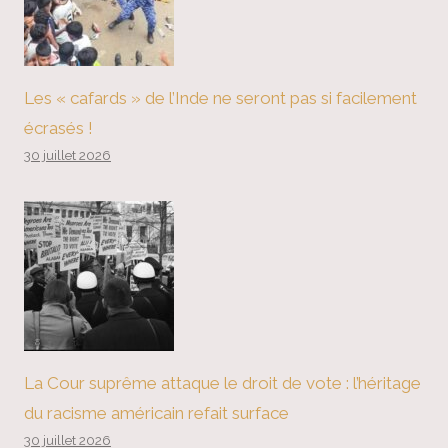
Les « cafards » de l’Inde ne seront pas si facilement
écrasés !
30 juillet 2026
La Cour suprême attaque le droit de vote : l’héritage
du racisme américain refait surface
30 juillet 2026