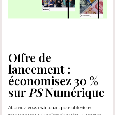
Offre de
lancement :
économisez 30 %
sur
PS
Numérique
Abonnez-vous maintenant pour obtenir un