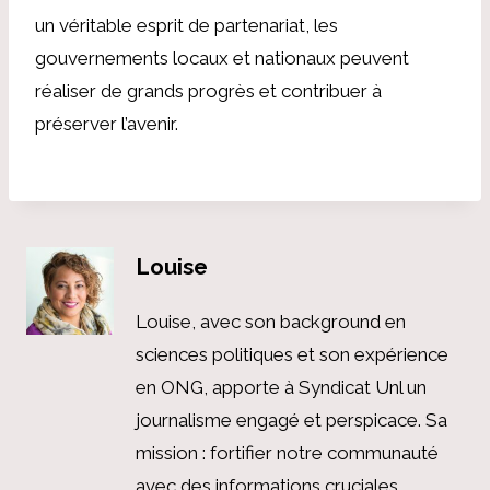
un véritable esprit de partenariat, les
gouvernements locaux et nationaux peuvent
réaliser de grands progrès et contribuer à
préserver l’avenir.
Louise
Louise, avec son background en
sciences politiques et son expérience
en ONG, apporte à Syndicat Unl un
journalisme engagé et perspicace. Sa
mission : fortifier notre communauté
avec des informations cruciales,