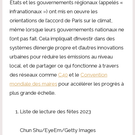
États et les gouvernements régionaux (appelés «
infranationaux ») ont mis en œuvre les
orientations de l’accord de Paris sur le climat,
même lorsque leurs gouvernements nationaux ne
l’ont pas fait. Cela impliquait d’investir dans des
systèmes d’énergie propre et d’autres innovations
urbaines pour réduire les émissions au niveau
local, et de partager ce qui fonctionne à travers
des réseaux comme
C40
et le
Convention
mondiale des maires
pour accélérer les progrès à
plus grande échelle.
Liste de lecture des fêtes 2023
Chun Shu/EyeEm/Getty Images