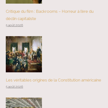
Critique du film : Backrooms – Horreur à l’ère du
déclin capitaliste
5 août 2026
Les véritables origines de la Constitution américaine
5 août 2026