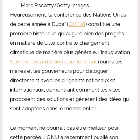
Marc Piscotty/Getty Images
Heureusement, la conférence des Nations Unies
de cette année à Dubaï (
COP28
) constitue une
première historique qui augure bien des progrès
en matière de lutte contre le changement
climatique de manière plus générale. L’inauguration
Sommet local d’action pour le climat
réunira les
maires et les gouverneurs pour dialoguer
directement avec les dirigeants nationaux et
internationaux, démontrant comment les villes
proposent des solutions et génèrent des idées qui
sont adoptées dans le monde entier.
Le moment ne pourrait pas être meilleur pour
cette percée. L’ONU a récemment publié son