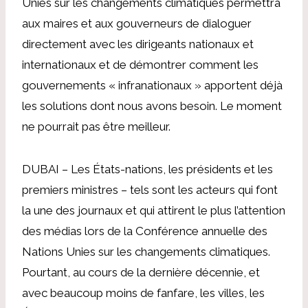
Unies sur les changements climatiques permettra
aux maires et aux gouverneurs de dialoguer
directement avec les dirigeants nationaux et
internationaux et de démontrer comment les
gouvernements « infranationaux » apportent déjà
les solutions dont nous avons besoin. Le moment
ne pourrait pas être meilleur.
DUBAI – Les États-nations, les présidents et les
premiers ministres – tels sont les acteurs qui font
la une des journaux et qui attirent le plus l’attention
des médias lors de la Conférence annuelle des
Nations Unies sur les changements climatiques.
Pourtant, au cours de la dernière décennie, et
avec beaucoup moins de fanfare, les villes, les