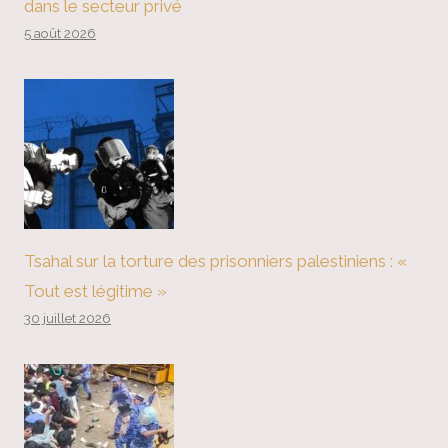
dans le secteur privé
5 août 2026
Tsahal sur la torture des prisonniers palestiniens : «
Tout est légitime »
30 juillet 2026