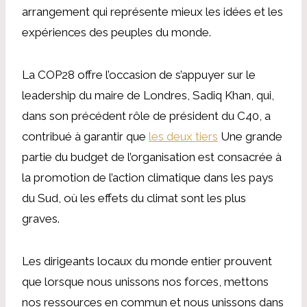
arrangement qui représente mieux les idées et les
expériences des peuples du monde.
La COP28 offre l’occasion de s’appuyer sur le
leadership du maire de Londres, Sadiq Khan, qui,
dans son précédent rôle de président du C40, a
contribué à garantir que
les deux tiers
Une grande
partie du budget de l’organisation est consacrée à
la promotion de l’action climatique dans les pays
du Sud, où les effets du climat sont les plus
graves.
Les dirigeants locaux du monde entier prouvent
que lorsque nous unissons nos forces, mettons
nos ressources en commun et nous unissons dans