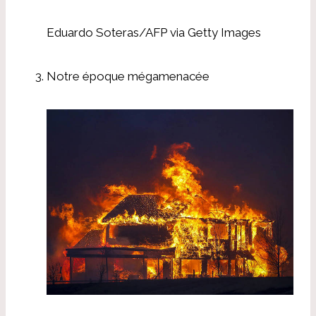
Eduardo Soteras/AFP via Getty Images
Notre époque mégamenacée