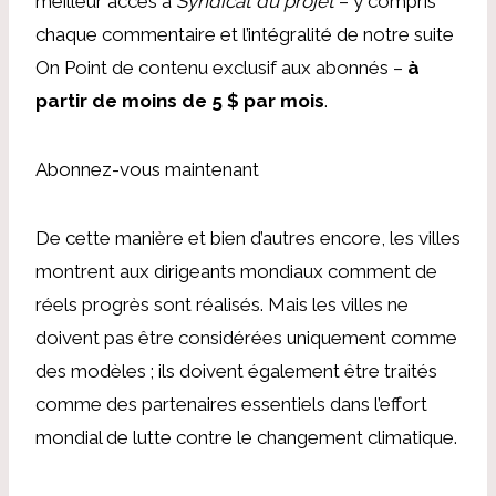
meilleur accès à
Syndicat du projet
– y compris
chaque commentaire et l’intégralité de notre suite
On Point de contenu exclusif aux abonnés –
à
partir de moins de 5 $ par mois
.
Abonnez-vous maintenant
De cette manière et bien d’autres encore, les villes
montrent aux dirigeants mondiaux comment de
réels progrès sont réalisés. Mais les villes ne
doivent pas être considérées uniquement comme
des modèles ; ils doivent également être traités
comme des partenaires essentiels dans l’effort
mondial de lutte contre le changement climatique.