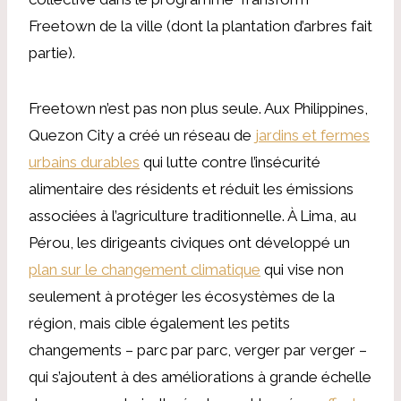
Freetown de la ville (dont la plantation d’arbres fait
partie).
Freetown n’est pas non plus seule. Aux Philippines,
Quezon City a créé un réseau de
jardins et fermes
urbains durables
qui lutte contre l’insécurité
alimentaire des résidents et réduit les émissions
associées à l’agriculture traditionnelle. À Lima, au
Pérou, les dirigeants civiques ont développé un
plan sur le changement climatique
qui vise non
seulement à protéger les écosystèmes de la
région, mais cible également les petits
changements – parc par parc, verger par verger –
qui s’ajoutent à des améliorations à grande échelle