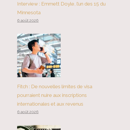
Interview : Emmett Doyle, l’un des 15 du
Minnesota
6 août 2026
Fitch : De nouvelles limites de visa
pourraient nuire aux inscriptions
internationales et aux revenus
6 août 2026