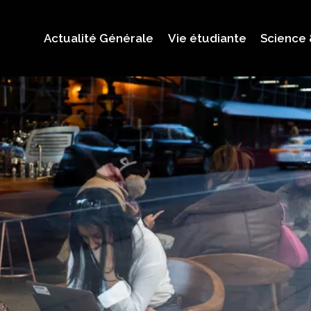
Actualité Générale
Vie étudiante
Science