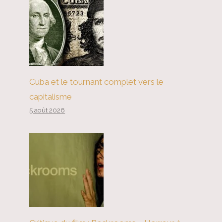
Cuba et le tournant complet vers le
capitalisme
5 août 2026