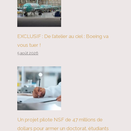
EXCLUSIF : De l’atelier au ciel : Boeing va
vous tuer !
5 août 2026
Un projet pilote NSF de 47 millions de
dollars pour armer un doctorat. étudiants