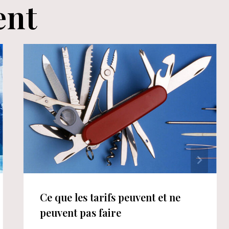
ent
Ce que les tarifs peuvent et ne
peuvent pas faire