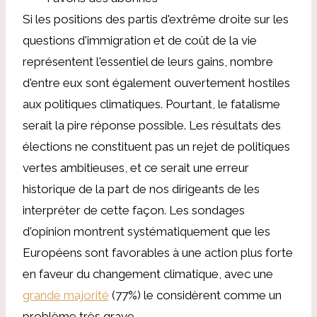
Si les positions des partis d'extrême droite sur les
questions d'immigration et de coût de la vie
représentent l'essentiel de leurs gains, nombre
d'entre eux sont également ouvertement hostiles
aux politiques climatiques. Pourtant, le fatalisme
serait la pire réponse possible. Les résultats des
élections ne constituent pas un rejet de politiques
vertes ambitieuses, et ce serait une erreur
historique de la part de nos dirigeants de les
interpréter de cette façon. Les sondages
d'opinion montrent systématiquement que les
Européens sont favorables à une action plus forte
en faveur du changement climatique, avec une
grande majorité
(77%) le considèrent comme un
problème très grave.