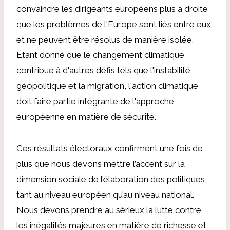
convaincre les dirigeants européens plus à droite
que les problèmes de l'Europe sont liés entre eux
et ne peuvent être résolus de manière isolée.
Étant donné que le changement climatique
contribue à d'autres défis tels que l'instabilité
géopolitique et la migration, l'action climatique
doit faire partie intégrante de l'approche
européenne en matière de sécurité.
Ces résultats électoraux confirment une fois de
plus que nous devons mettre l’accent sur la
dimension sociale de l’élaboration des politiques,
tant au niveau européen qu’au niveau national.
Nous devons prendre au sérieux la lutte contre
les inégalités majeures en matière de richesse et