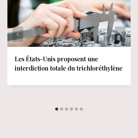
Les États-Unis proposent une
interdiction totale du trichloréthylène