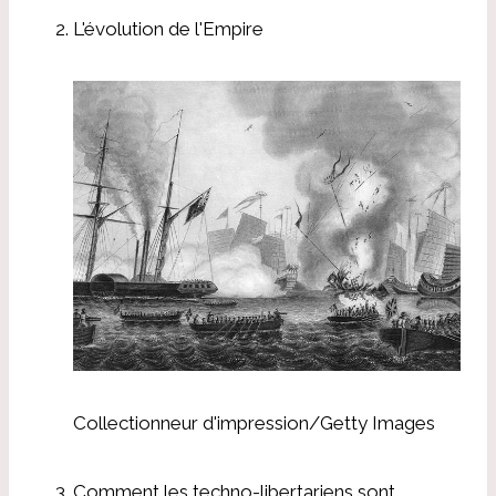
L'évolution de l'Empire
Collectionneur d'impression/Getty Images
Comment les techno-libertariens sont