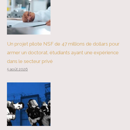
Un projet pilote NSF de 47 millions de dollars pour
armer un doctorat. étudiants ayant une expérience
dans le secteur privé
5 août 2026