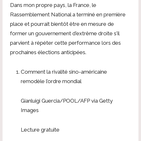
Dans mon propre pays, la France, le
Rassemblement National a terminé en première
place et pourrait bientôt être en mesure de
former un gouvernement d'extrême droite s'il
parvient à répéter cette performance lors des
prochaines élections anticipées.
Comment la rivalité sino-américaine
remodèle l’ordre mondial
Gianluigi Guercia/POOL/AFP via Getty
Images
Lecture gratuite