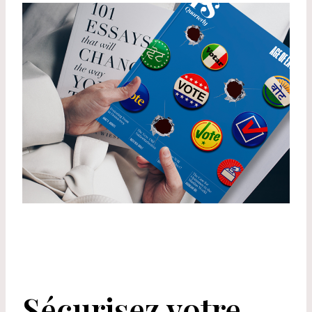
Sécurisez votre