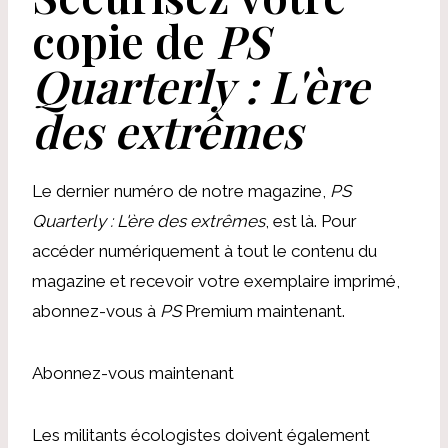
copie de
PS
Quarterly : L'ère
des extrêmes
Le dernier numéro de notre magazine,
PS
Quarterly : L'ère des extrêmes
, est là. Pour
accéder numériquement à tout le contenu du
magazine et recevoir votre exemplaire imprimé,
abonnez-vous à
PS
Premium maintenant.
Abonnez-vous maintenant
Les militants écologistes doivent également