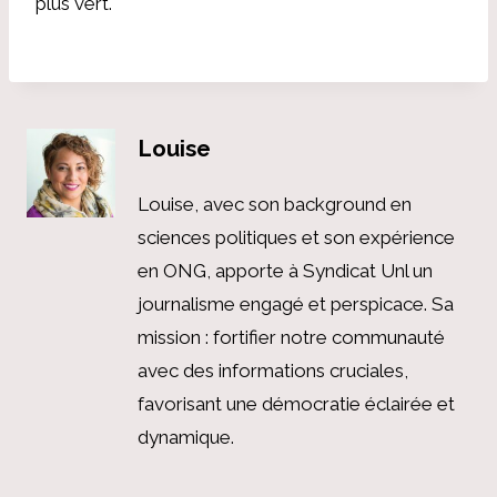
plus vert.
Louise
Louise, avec son background en
sciences politiques et son expérience
en ONG, apporte à Syndicat Unl un
journalisme engagé et perspicace. Sa
mission : fortifier notre communauté
avec des informations cruciales,
favorisant une démocratie éclairée et
dynamique.