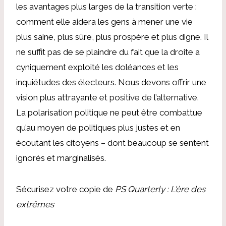
les avantages plus larges de la transition verte :
comment elle aidera les gens à mener une vie
plus saine, plus sûre, plus prospère et plus digne. Il
ne suffit pas de se plaindre du fait que la droite a
cyniquement exploité les doléances et les
inquiétudes des électeurs. Nous devons offrir une
vision plus attrayante et positive de l’alternative.
La polarisation politique ne peut être combattue
qu’au moyen de politiques plus justes et en
écoutant les citoyens – dont beaucoup se sentent
ignorés et marginalisés.
Sécurisez votre copie de
PS Quarterly : L'ère des
extrêmes