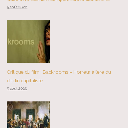
5 août 2026
Critique du film : Backrooms – Horreur à l’ère du
déclin capitaliste
5 août 2026