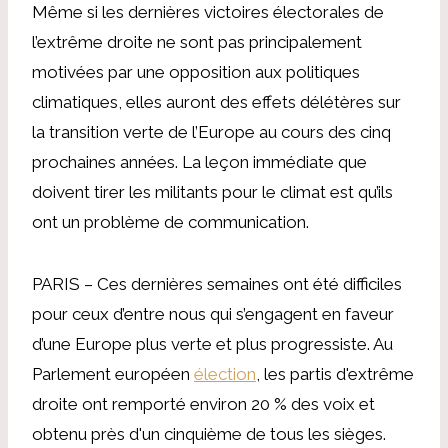
Même si les dernières victoires électorales de
l’extrême droite ne sont pas principalement
motivées par une opposition aux politiques
climatiques, elles auront des effets délétères sur
la transition verte de l’Europe au cours des cinq
prochaines années. La leçon immédiate que
doivent tirer les militants pour le climat est qu’ils
ont un problème de communication.
PARIS – Ces dernières semaines ont été difficiles
pour ceux d’entre nous qui s’engagent en faveur
d’une Europe plus verte et plus progressiste. Au
Parlement européen
élection
, les partis d'extrême
droite ont remporté environ 20 % des voix et
obtenu près d'un cinquième de tous les sièges.