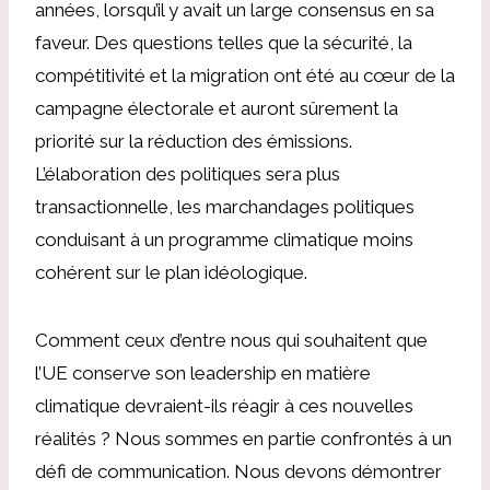
années, lorsqu’il y avait un large consensus en sa
faveur. Des questions telles que la sécurité, la
compétitivité et la migration ont été au cœur de la
campagne électorale et auront sûrement la
priorité sur la réduction des émissions.
L’élaboration des politiques sera plus
transactionnelle, les marchandages politiques
conduisant à un programme climatique moins
cohérent sur le plan idéologique.
Comment ceux d’entre nous qui souhaitent que
l’UE conserve son leadership en matière
climatique devraient-ils réagir à ces nouvelles
réalités ? Nous sommes en partie confrontés à un
défi de communication. Nous devons démontrer