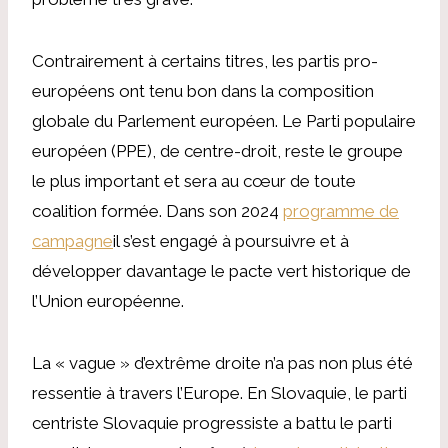
Contrairement à certains titres, les partis pro-
européens ont tenu bon dans la composition
globale du Parlement européen. Le Parti populaire
européen (PPE), de centre-droit, reste le groupe
le plus important et sera au cœur de toute
coalition formée. Dans son 2024
programme de
campagne
il s’est engagé à poursuivre et à
développer davantage le pacte vert historique de
l’Union européenne.
La « vague » d’extrême droite n’a pas non plus été
ressentie à travers l’Europe. En Slovaquie, le parti
centriste Slovaquie progressiste a battu le parti