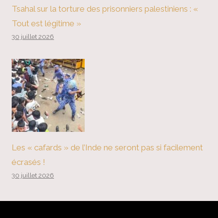
Tsahal sur la torture des prisonniers palestiniens : «
Tout est légitime »
30 juillet 2026
Les « cafards » de l’Inde ne seront pas si facilement
écrasés !
30 juillet 2026