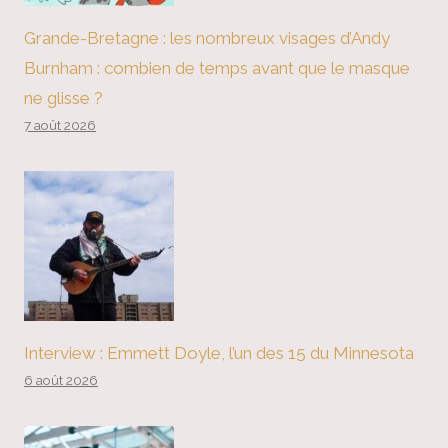
Grande-Bretagne : les nombreux visages d’Andy
Burnham : combien de temps avant que le masque
ne glisse ?
7 août 2026
Interview : Emmett Doyle, l’un des 15 du Minnesota
6 août 2026