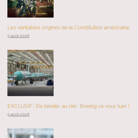
Les véritables origines de la Constitution américaine
5 août 2026
EXCLUSIF : De l’atelier au ciel : Boeing va vous tuer !
5 août 2026