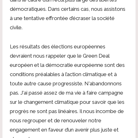
démocratiques. Dans certains cas, nous assistons
à une tentative effrontée d’écraser la société
civile.
Les résultats des élections européennes
devraient nous rappeler que le Green Deal
européen et la démocratie européenne sont des
conditions préalables à l’action climatique et à
toute autre cause progressiste. N'abandonnons
pas. J'ai passé assez de ma vie à faire campagne
sur le changement climatique pour savoir que les
progrès ne sont pas linéaires. Il nous incombe de
nous regrouper et de renouveler notre
engagement en faveur d’un avenir plus juste et