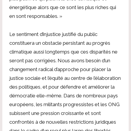
énergétique alors que ce sont les plus riches qui
en sont responsables. »
Le sentiment d’injustice justifié du public
constituera un obstacle persistant au progrès
climatique aussi longtemps que ces disparités ne
seront pas corrigées. Nous avons besoin d’un
changement radical d’approche pour placer la
justice sociale et l’équité au centre de l’élaboration
des politiques, et pour défendre et améliorer la
démocratie elle-même. Dans de nombreux pays
européens, les militants progressistes et les ONG
subissent une pression croissante et sont
confrontés à de nouvelles restrictions juridiques
dans le cadre d’un recul plus large des libertés