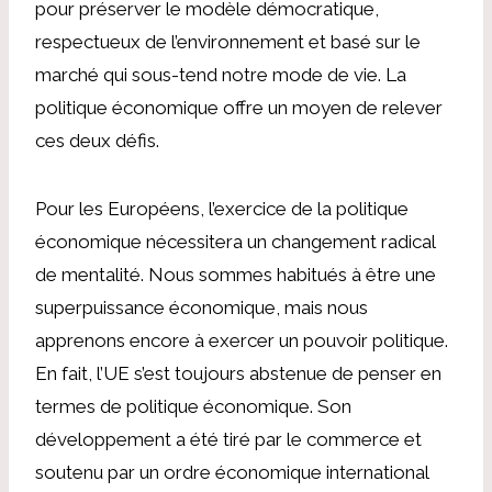
pour préserver le modèle démocratique,
respectueux de l’environnement et basé sur le
marché qui sous-tend notre mode de vie. La
politique économique offre un moyen de relever
ces deux défis.
Pour les Européens, l’exercice de la politique
économique nécessitera un changement radical
de mentalité. Nous sommes habitués à être une
superpuissance économique, mais nous
apprenons encore à exercer un pouvoir politique.
En fait, l’UE s’est toujours abstenue de penser en
termes de politique économique. Son
développement a été tiré par le commerce et
soutenu par un ordre économique international