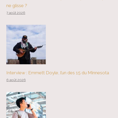
ne glisse ?
7 août 2026
Interview : Emmett Doyle, l’un des 15 du Minnesota
6 août 2026