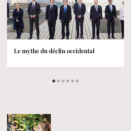
Le mythe du déclin occidental