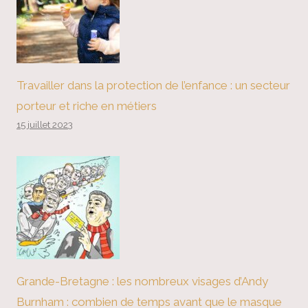
Travailler dans la protection de l’enfance : un secteur
porteur et riche en métiers
15 juillet 2023
Grande-Bretagne : les nombreux visages d’Andy
Burnham : combien de temps avant que le masque