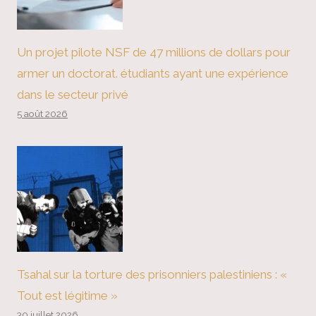
Un projet pilote NSF de 47 millions de dollars pour
armer un doctorat. étudiants ayant une expérience
dans le secteur privé
5 août 2026
Tsahal sur la torture des prisonniers palestiniens : «
Tout est légitime »
30 juillet 2026