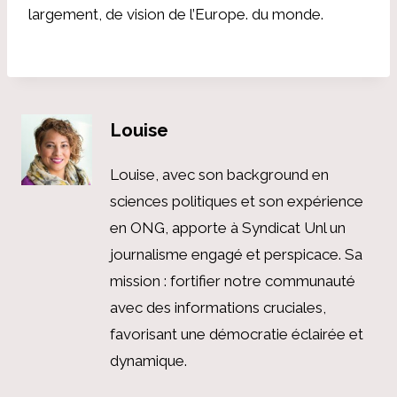
largement, de vision de l’Europe. du monde.
Louise
Louise, avec son background en
sciences politiques et son expérience
en ONG, apporte à Syndicat Unl un
journalisme engagé et perspicace. Sa
mission : fortifier notre communauté
avec des informations cruciales,
favorisant une démocratie éclairée et
dynamique.