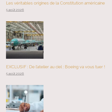
Les véritables origines de la Constitution américaine
5 août 2026
EXCLUSIF : De l’atelier au ciel : Boeing va vous tuer !
5 août 2026