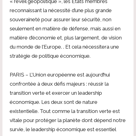
« réveil géopolitique », les États membres
reconnaissant la nécessité d’une plus grande
souveraineté pour assurer leur sécurité, non
seulement en matière de défense, mais aussi en
matière d’économie et, plus largement, de vision
du monde de l’Europe. . Et cela nécessitera une
stratégie de politique économique.
PARIS – L’Union européenne est aujourd’hui
confrontée à deux défis majeurs : réussir la
transition verte et exercer un leadership
économique. Les deux sont de nature
existentielle. Tout comme la transition verte est
vitale pour protéger la planète dont dépend notre
survie, le leadership économique est essentiel