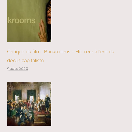
Critique du film : Backrooms – Horreur à l’ère du
déclin capitaliste
5 août 2026