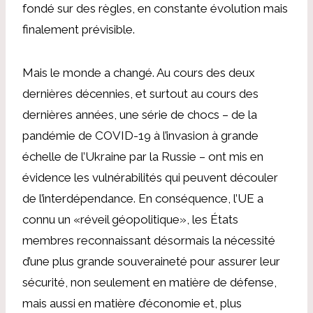
fondé sur des règles, en constante évolution mais
finalement prévisible.
Mais le monde a changé. Au cours des deux
dernières décennies, et surtout au cours des
dernières années, une série de chocs – de la
pandémie de COVID-19 à l’invasion à grande
échelle de l’Ukraine par la Russie – ont mis en
évidence les vulnérabilités qui peuvent découler
de l’interdépendance. En conséquence, l’UE a
connu un «réveil géopolitique», les États
membres reconnaissant désormais la nécessité
d’une plus grande souveraineté pour assurer leur
sécurité, non seulement en matière de défense,
mais aussi en matière d’économie et, plus