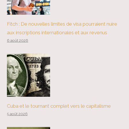
Fitch : De nouvelles limites de visa pourraient nuire
aux inscriptions internationales et aux revenus
6 août 2026
Cuba et le tournant complet vers le capitalisme
5 août 2026