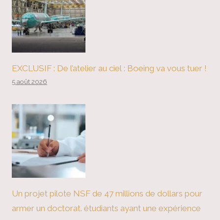
EXCLUSIF : De l’atelier au ciel : Boeing va vous tuer !
5 août 2026
Un projet pilote NSF de 47 millions de dollars pour
armer un doctorat. étudiants ayant une expérience