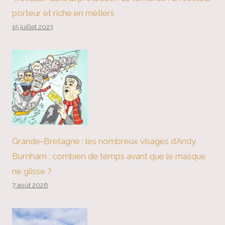
porteur et riche en métiers
15 juillet 2023
Grande-Bretagne : les nombreux visages d’Andy
Burnham : combien de temps avant que le masque
ne glisse ?
7 août 2026