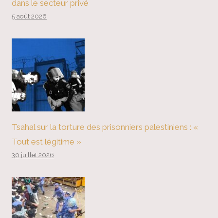
dans le secteur privé
5 août 2026
Tsahal sur la torture des prisonniers palestiniens : «
Tout est légitime »
30 juillet 2026