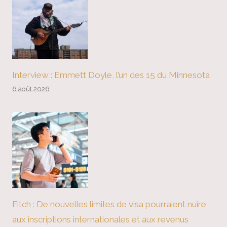
Interview : Emmett Doyle, l’un des 15 du Minnesota
6 août 2026
Fitch : De nouvelles limites de visa pourraient nuire
aux inscriptions internationales et aux revenus