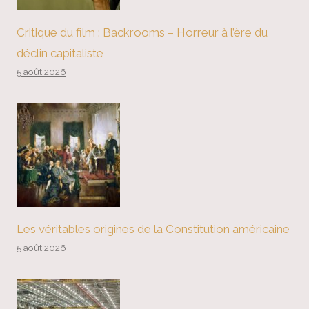
Critique du film : Backrooms – Horreur à l’ère du
déclin capitaliste
5 août 2026
Les véritables origines de la Constitution américaine
5 août 2026