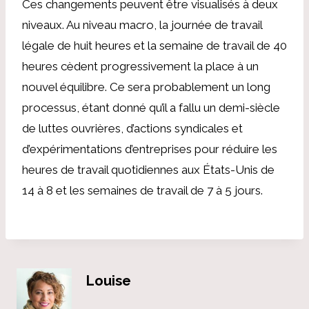
Ces changements peuvent être visualisés à deux
niveaux. Au niveau macro, la journée de travail
légale de huit heures et la semaine de travail de 40
heures cèdent progressivement la place à un
nouvel équilibre. Ce sera probablement un long
processus, étant donné qu’il a fallu un demi-siècle
de luttes ouvrières, d’actions syndicales et
d’expérimentations d’entreprises pour réduire les
heures de travail quotidiennes aux États-Unis de
14 à 8 et les semaines de travail de 7 à 5 jours.
Louise