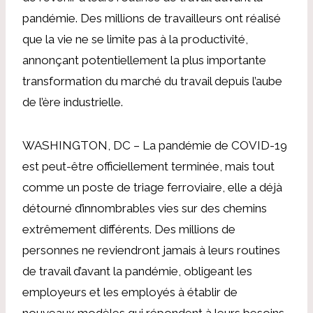
pandémie. Des millions de travailleurs ont réalisé
que la vie ne se limite pas à la productivité,
annonçant potentiellement la plus importante
transformation du marché du travail depuis l’aube
de l’ère industrielle.
WASHINGTON, DC – La pandémie de COVID-19
est peut-être officiellement terminée, mais tout
comme un poste de triage ferroviaire, elle a déjà
détourné d’innombrables vies sur des chemins
extrêmement différents. Des millions de
personnes ne reviendront jamais à leurs routines
de travail d’avant la pandémie, obligeant les
employeurs et les employés à établir de
nouveaux modèles qui répondent à leurs besoins