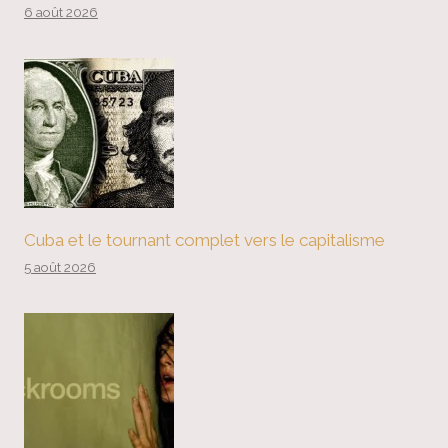
6 août 2026
Cuba et le tournant complet vers le capitalisme
5 août 2026