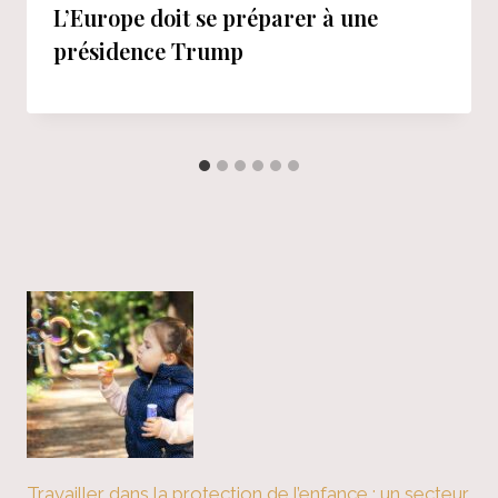
L’Europe doit se préparer à une
présidence Trump
Travailler dans la protection de l’enfance : un secteur