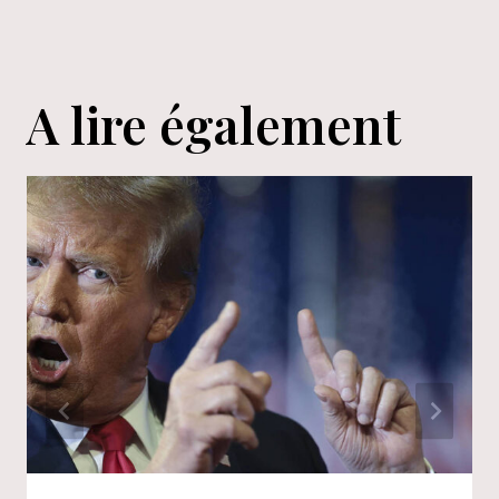
A lire également