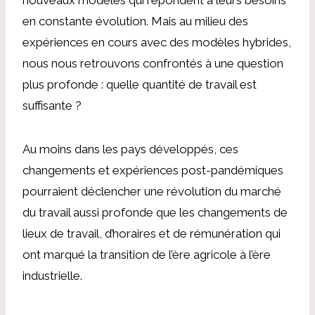
en constante évolution. Mais au milieu des
expériences en cours avec des modèles hybrides,
nous nous retrouvons confrontés à une question
plus profonde : quelle quantité de travail est
suffisante ?
Au moins dans les pays développés, ces
changements et expériences post-pandémiques
pourraient déclencher une révolution du marché
du travail aussi profonde que les changements de
lieux de travail, d’horaires et de rémunération qui
ont marqué la transition de l’ère agricole à l’ère
industrielle.