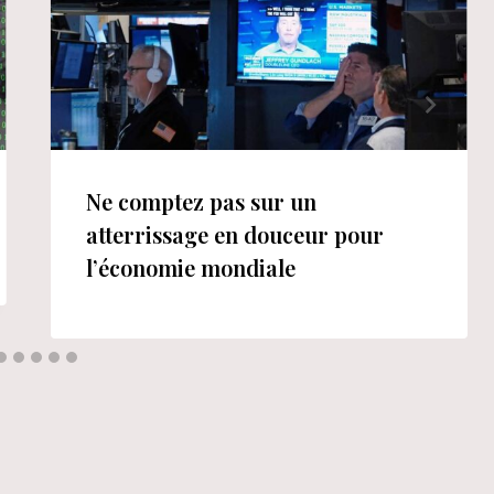
Ne comptez pas sur un
atterrissage en douceur pour
l’économie mondiale