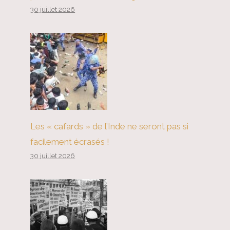
30 juillet 2026
Les « cafards » de l’Inde ne seront pas si
facilement écrasés !
30 juillet 2026