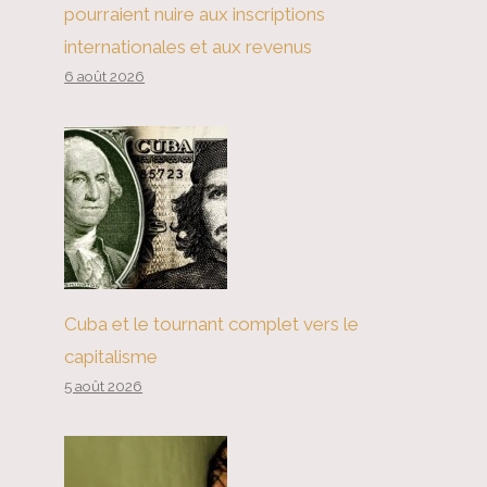
pourraient nuire aux inscriptions
internationales et aux revenus
6 août 2026
Cuba et le tournant complet vers le
capitalisme
5 août 2026