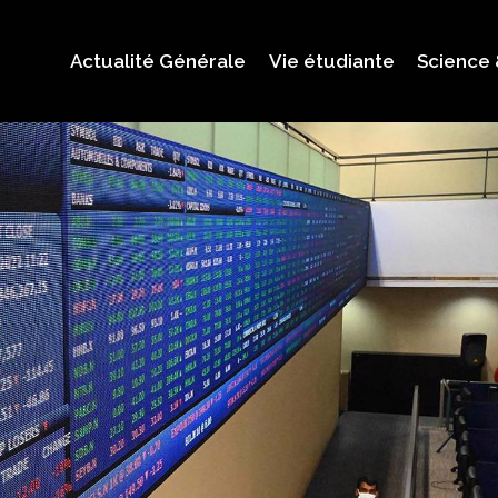
Actualité Générale
Vie étudiante
Science