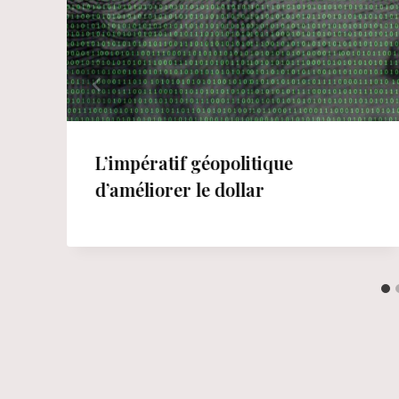
L’impératif géopolitique
d’améliorer le dollar