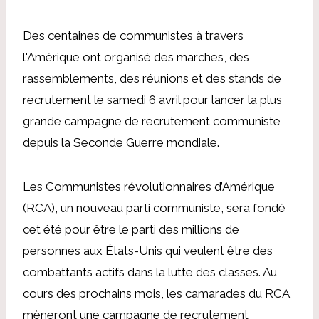
Des centaines de communistes à travers
l'Amérique ont organisé des marches, des
rassemblements, des réunions et des stands de
recrutement le samedi 6 avril pour lancer la plus
grande campagne de recrutement communiste
depuis la Seconde Guerre mondiale.
Les Communistes révolutionnaires d’Amérique
(RCA), un nouveau parti communiste, sera fondé
cet été pour être le parti des millions de
personnes aux États-Unis qui veulent être des
combattants actifs dans la lutte des classes. Au
cours des prochains mois, les camarades du RCA
mèneront une campagne de recrutement