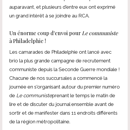
auparavant, et plusieurs d'entre eux ont exprimé
un grand intérêt à se joindre au RCA.
Un énorme coup d'envoi pour
Le communiste
à Philadelphie !
Les camarades de Philadelphie ont lancé avec
brio la plus grande campagne de recrutement
communiste depuis la Seconde Guerre mondiale !
Chacune de nos succursales a commencé la
journée en s'organisant autour du premier numéro
de
Le communiste
prenant le temps le matin de
lire et de discuter du journal ensemble avant de
sortir et de manifester dans 11 endroits différents
de la région métropolitaine.