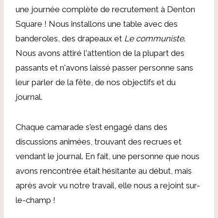
une journée complète de recrutement à Denton
Square ! Nous installons une table avec des
banderoles, des drapeaux et
Le communiste
.
Nous avons attiré l'attention de la plupart des
passants et n'avons laissé passer personne sans
leur parler de la fête, de nos objectifs et du
journal.
Chaque camarade s'est engagé dans des
discussions animées, trouvant des recrues et
vendant le journal. En fait, une personne que nous
avons rencontrée était hésitante au début, mais
après avoir vu notre travail, elle nous a rejoint sur-
le-champ !