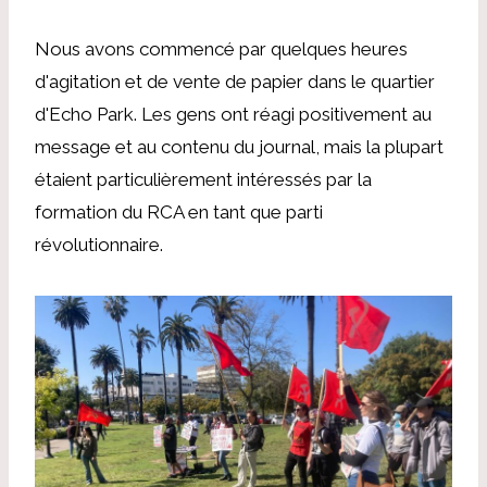
Nous avons commencé par quelques heures
d'agitation et de vente de papier dans le quartier
d'Echo Park. Les gens ont réagi positivement au
message et au contenu du journal, mais la plupart
étaient particulièrement intéressés par la
formation du RCA en tant que parti
révolutionnaire.