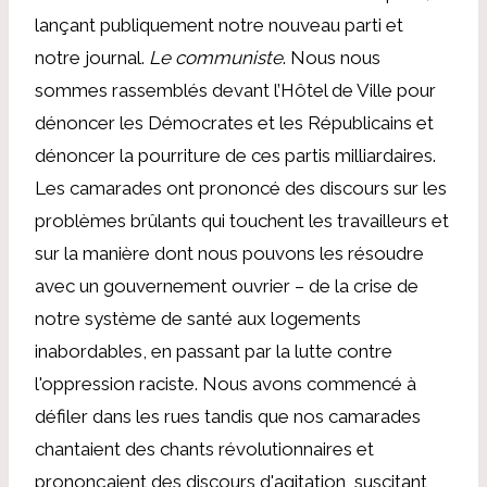
lançant publiquement notre nouveau parti et
notre journal.
Le communiste
. Nous nous
sommes rassemblés devant l’Hôtel de Ville pour
dénoncer les Démocrates et les Républicains et
dénoncer la pourriture de ces partis milliardaires.
Les camarades ont prononcé des discours sur les
problèmes brûlants qui touchent les travailleurs et
sur la manière dont nous pouvons les résoudre
avec un gouvernement ouvrier – de la crise de
notre système de santé aux logements
inabordables, en passant par la lutte contre
l'oppression raciste. Nous avons commencé à
défiler dans les rues tandis que nos camarades
chantaient des chants révolutionnaires et
prononçaient des discours d'agitation, suscitant