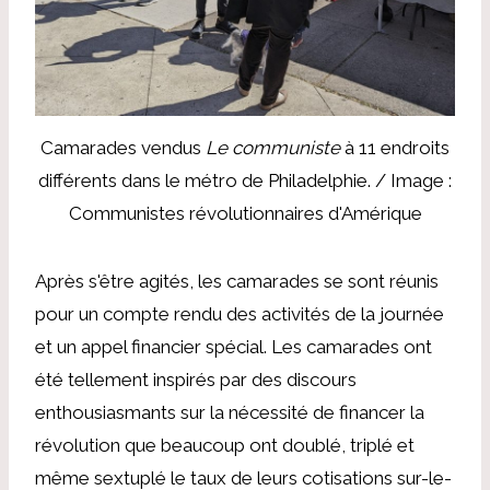
Camarades vendus
Le communiste
à 11 endroits
différents dans le métro de Philadelphie. / Image :
Communistes révolutionnaires d'Amérique
Après s'être agités, les camarades se sont réunis
pour un compte rendu des activités de la journée
et un appel financier spécial. Les camarades ont
été tellement inspirés par des discours
enthousiasmants sur la nécessité de financer la
révolution que beaucoup ont doublé, triplé et
même sextuplé le taux de leurs cotisations sur-le-