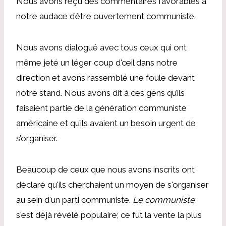
Nous avons reçu des commentaires favorables à
notre audace d’être ouvertement communiste.
Nous avons dialogué avec tous ceux qui ont
même jeté un léger coup d'œil dans notre
direction et avons rassemblé une foule devant
notre stand. Nous avons dit à ces gens qu’ils
faisaient partie de la génération communiste
américaine et qu’ils avaient un besoin urgent de
s’organiser.
Beaucoup de ceux que nous avons inscrits ont
déclaré qu'ils cherchaient un moyen de s'organiser
au sein d'un parti communiste.
Le communiste
s'est déjà révélé populaire; ce fut la vente la plus