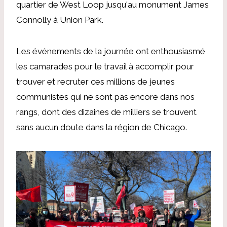
quartier de West Loop jusqu'au monument James
Connolly à Union Park.
Les événements de la journée ont enthousiasmé
les camarades pour le travail à accomplir pour
trouver et recruter ces millions de jeunes
communistes qui ne sont pas encore dans nos
rangs, dont des dizaines de milliers se trouvent
sans aucun doute dans la région de Chicago.