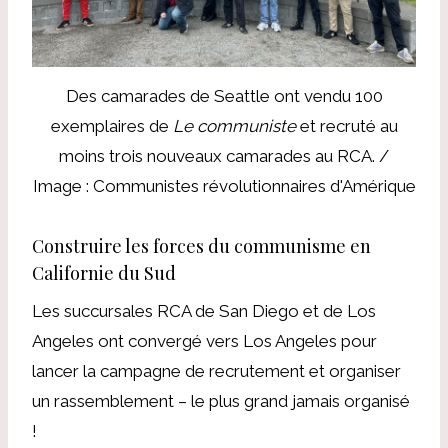
Des camarades de Seattle ont vendu 100
exemplaires de
Le communiste
et recruté au
moins trois nouveaux camarades au RCA. /
Image : Communistes révolutionnaires d'Amérique
Construire les forces du communisme en
Californie du Sud
Les succursales RCA de San Diego et de Los
Angeles ont convergé vers Los Angeles pour
lancer la campagne de recrutement et organiser
un rassemblement – ​​le plus grand jamais organisé
!