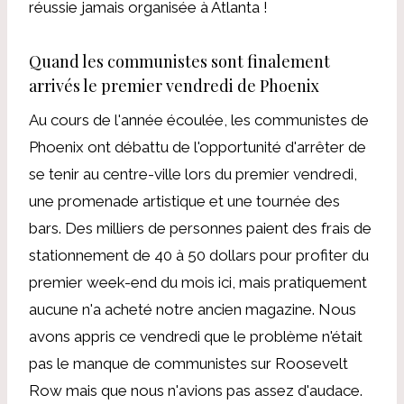
réussie jamais organisée à Atlanta !
Quand les communistes sont finalement
arrivés le premier vendredi de Phoenix
Au cours de l'année écoulée, les communistes de
Phoenix ont débattu de l'opportunité d'arrêter de
se tenir au centre-ville lors du premier vendredi,
une promenade artistique et une tournée des
bars. Des milliers de personnes paient des frais de
stationnement de 40 à 50 dollars pour profiter du
premier week-end du mois ici, mais pratiquement
aucune n'a acheté notre ancien magazine. Nous
avons appris ce vendredi que le problème n'était
pas le manque de communistes sur Roosevelt
Row mais que nous n'avions pas assez d'audace.