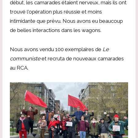
début, les camarades étaient nerveux, mais ils ont
trouvé l'opération plus réussie et moins
intimidante que prévu. Nous avons eu beaucoup
de belles interactions dans les wagons.
Nous avons vendu 100 exemplaires de
Le
communiste
et recruta de nouveaux camarades
au RCA.