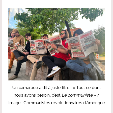
Un camarade a dit à juste titre : « Tout ce dont
nous avons besoin, c'est
Le communiste
.» /
Image : Communistes révolutionnaires d'Amérique