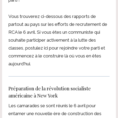
Vous trouverez ci-dessous des rapports de
partout au pays sur les efforts de recrutement de
RCA le 6 avril. Si vous êtes un communiste qui
souhaite participer activement à la lutte des
classes, postulez ici pour rejoindre votre parti et
commencez à le construire là où vous en êtes
aujourd'hui.
Préparation de la révolution socialiste
américaine à New York
Les camarades se sont réunis le 6 avril pour
entamer une nouvelle ère de construction des