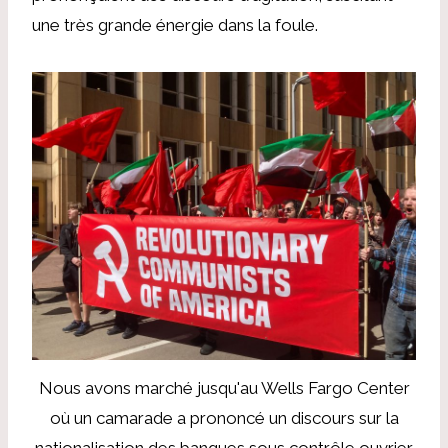
une très grande énergie dans la foule.
Nous avons marché jusqu'au Wells Fargo Center
où un camarade a prononcé un discours sur la