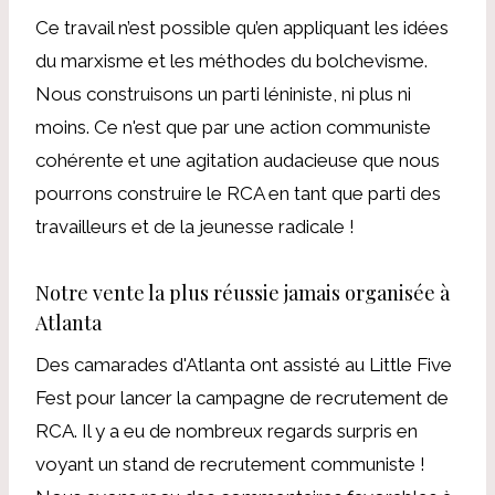
Ce travail n’est possible qu’en appliquant les idées
du marxisme et les méthodes du bolchevisme.
Nous construisons un parti léniniste, ni plus ni
moins. Ce n'est que par une action communiste
cohérente et une agitation audacieuse que nous
pourrons construire le RCA en tant que parti des
travailleurs et de la jeunesse radicale !
Notre vente la plus réussie jamais organisée à
Atlanta
Des camarades d'Atlanta ont assisté au Little Five
Fest pour lancer la campagne de recrutement de
RCA. Il y a eu de nombreux regards surpris en
voyant un stand de recrutement communiste !