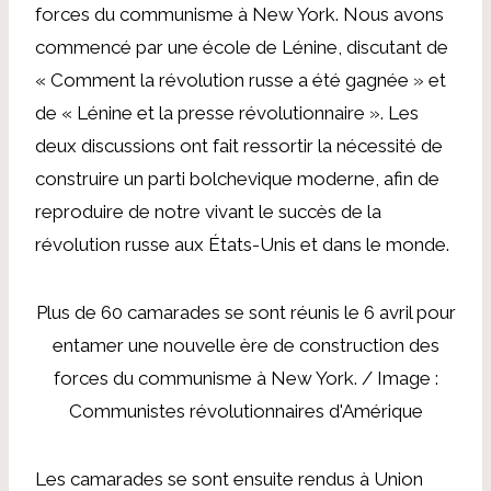
forces du communisme à New York. Nous avons
commencé par une école de Lénine, discutant de
« Comment la révolution russe a été gagnée » et
de « Lénine et la presse révolutionnaire ». Les
deux discussions ont fait ressortir la nécessité de
construire un parti bolchevique moderne, afin de
reproduire de notre vivant le succès de la
révolution russe aux États-Unis et dans le monde.
Plus de 60 camarades se sont réunis le 6 avril pour
entamer une nouvelle ère de construction des
forces du communisme à New York. / Image :
Communistes révolutionnaires d'Amérique
Les camarades se sont ensuite rendus à Union