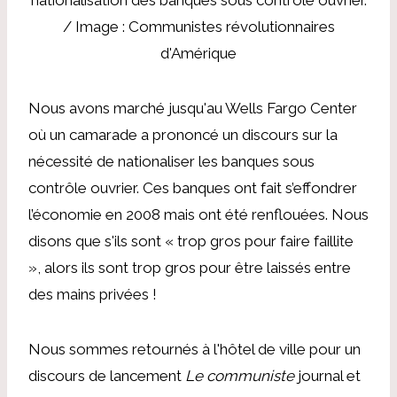
nationalisation des banques sous contrôle ouvrier.
/ Image : Communistes révolutionnaires
d'Amérique
Nous avons marché jusqu'au Wells Fargo Center
où un camarade a prononcé un discours sur la
nécessité de nationaliser les banques sous
contrôle ouvrier. Ces banques ont fait s’effondrer
l’économie en 2008 mais ont été renflouées. Nous
disons que s'ils sont « trop gros pour faire faillite
», alors ils sont trop gros pour être laissés entre
des mains privées !
Nous sommes retournés à l'hôtel de ville pour un
discours de lancement
Le communiste
journal et