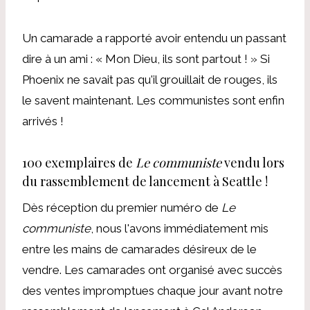
Un camarade a rapporté avoir entendu un passant
dire à un ami : « Mon Dieu, ils sont partout ! » Si
Phoenix ne savait pas qu'il grouillait de rouges, ils
le savent maintenant. Les communistes sont enfin
arrivés !
100 exemplaires de
Le communiste
vendu lors
du rassemblement de lancement à Seattle !
Dès réception du premier numéro de
Le
communiste
, nous l'avons immédiatement mis
entre les mains de camarades désireux de le
vendre. Les camarades ont organisé avec succès
des ventes impromptues chaque jour avant notre