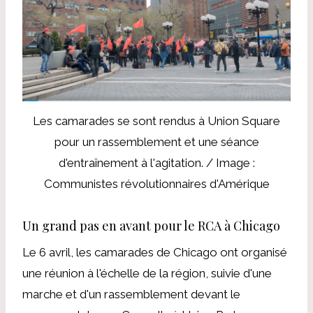
Les camarades se sont rendus à Union Square
pour un rassemblement et une séance
d'entraînement à l'agitation. / Image :
Communistes révolutionnaires d'Amérique
Un grand pas en avant pour le RCA à Chicago
Le 6 avril, les camarades de Chicago ont organisé
une réunion à l'échelle de la région, suivie d'une
marche et d'un rassemblement devant le