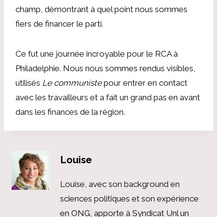
champ, démontrant à quel point nous sommes
fiers de financer le parti.
Ce fut une journée incroyable pour le RCA à
Philadelphie. Nous nous sommes rendus visibles,
utilisés
Le communiste
pour entrer en contact
avec les travailleurs et a fait un grand pas en avant
dans les finances de la région.
Louise
Louise, avec son background en
sciences politiques et son expérience
en ONG, apporte à Syndicat Unl un