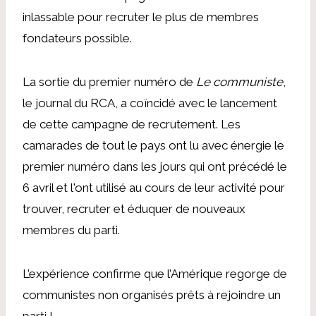
inlassable pour recruter le plus de membres
fondateurs possible.
La sortie du premier numéro de
Le communiste
,
le journal du RCA, a coïncidé avec le lancement
de cette campagne de recrutement. Les
camarades de tout le pays ont lu avec énergie le
premier numéro dans les jours qui ont précédé le
6 avril et l'ont utilisé au cours de leur activité pour
trouver, recruter et éduquer de nouveaux
membres du parti.
L’expérience confirme que l’Amérique regorge de
communistes non organisés prêts à rejoindre un
parti !