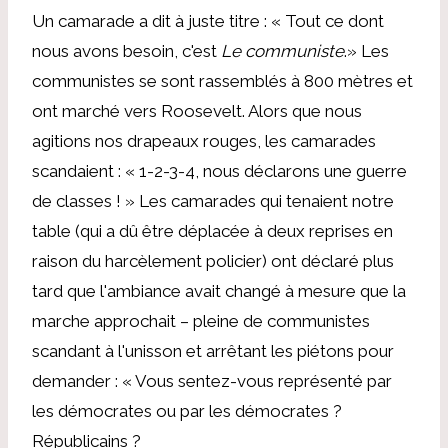
Un camarade a dit à juste titre : « Tout ce dont
nous avons besoin, c'est
Le communiste
.» Les
communistes se sont rassemblés à 800 mètres et
ont marché vers Roosevelt. Alors que nous
agitions nos drapeaux rouges, les camarades
scandaient : « 1-2-3-4, nous déclarons une guerre
de classes ! » Les camarades qui tenaient notre
table (qui a dû être déplacée à deux reprises en
raison du harcèlement policier) ont déclaré plus
tard que l'ambiance avait changé à mesure que la
marche approchait – pleine de communistes
scandant à l'unisson et arrêtant les piétons pour
demander : « Vous sentez-vous représenté par
les démocrates ou par les démocrates ?
Républicains ?