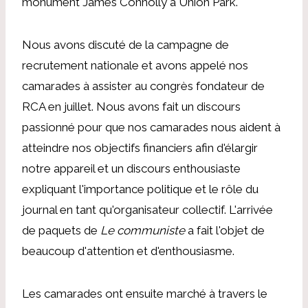
monument James Connolly à Union Park.
Nous avons discuté de la campagne de
recrutement nationale et avons appelé nos
camarades à assister au congrès fondateur de
RCA en juillet. Nous avons fait un discours
passionné pour que nos camarades nous aident à
atteindre nos objectifs financiers afin d'élargir
notre appareil et un discours enthousiaste
expliquant l'importance politique et le rôle du
journal en tant qu'organisateur collectif. L'arrivée
de paquets de
Le communiste
a fait l'objet de
beaucoup d'attention et d'enthousiasme.
Les camarades ont ensuite marché à travers le