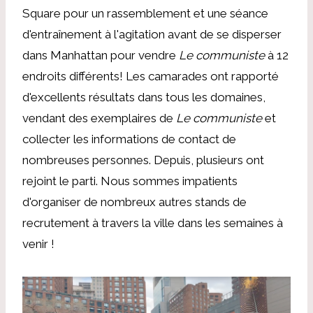
Square pour un rassemblement et une séance
d'entraînement à l'agitation avant de se disperser
dans Manhattan pour vendre
Le communiste
à 12
endroits différents! Les camarades ont rapporté
d'excellents résultats dans tous les domaines,
vendant des exemplaires de
Le communiste
et
collecter les informations de contact de
nombreuses personnes. Depuis, plusieurs ont
rejoint le parti. Nous sommes impatients
d'organiser de nombreux autres stands de
recrutement à travers la ville dans les semaines à
venir !