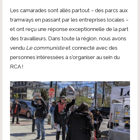
Les camarades sont allés partout – des parcs aux
tramways en passant par les entreprises locales –
et ont reçu une réponse exceptionnelle de la part
des travailleurs. Dans toute la région, nous avons
vendu
Le communiste
et connecté avec des
personnes intéressées à s'organiser au sein du
RCA !