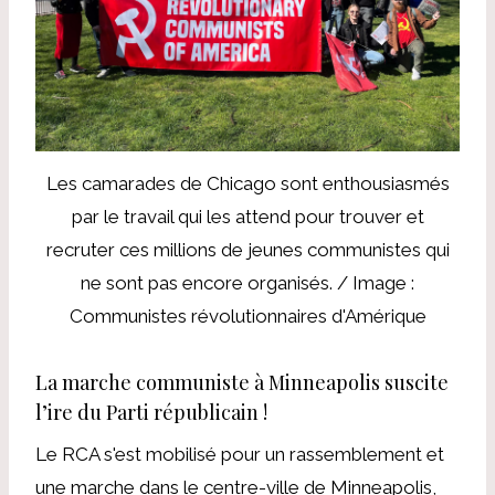
Les camarades de Chicago sont enthousiasmés
par le travail qui les attend pour trouver et
recruter ces millions de jeunes communistes qui
ne sont pas encore organisés. / Image :
Communistes révolutionnaires d'Amérique
La marche communiste à Minneapolis suscite
l’ire du Parti républicain !
Le RCA s'est mobilisé pour un rassemblement et
une marche dans le centre-ville de Minneapolis,