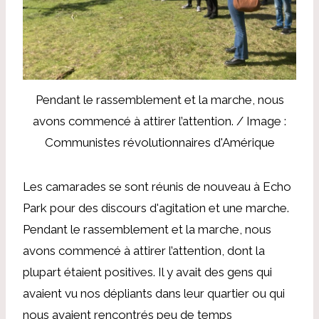
Pendant le rassemblement et la marche, nous
avons commencé à attirer l’attention. / Image :
Communistes révolutionnaires d'Amérique
Les camarades se sont réunis de nouveau à Echo
Park pour des discours d'agitation et une marche.
Pendant le rassemblement et la marche, nous
avons commencé à attirer l’attention, dont la
plupart étaient positives. Il y avait des gens qui
avaient vu nos dépliants dans leur quartier ou qui
nous avaient rencontrés peu de temps