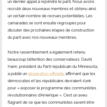
un dernier appel à rejoindre le parti. Nous avons
recruté deux nouveaux membres et obtenu ainsi
un certain nombre de recrues potentielles. Les
camarades se sont ensuite regroupés pour
discuter des prochaines étapes de construction
du parti avec nos nouveaux membres.
Notre rassemblement a également retenu
beaucoup l’attention des conservateurs. David
Hann, président du Parti républicain du Minnesota,
a publié un
déclaration officielle
affirmant que les
démocrates et les républicains devraient s’unir
pour « exposer le programme des communistes
révolutionnaires d’Amérique ». C’est un aveu
flagrant de ce que les communistes savent être