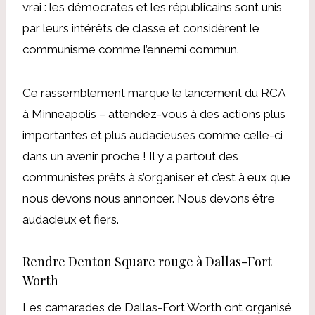
vrai : les démocrates et les républicains sont unis
par leurs intérêts de classe et considèrent le
communisme comme l’ennemi commun.
Ce rassemblement marque le lancement du RCA
à Minneapolis – attendez-vous à des actions plus
importantes et plus audacieuses comme celle-ci
dans un avenir proche ! Il y a partout des
communistes prêts à s’organiser et c’est à eux que
nous devons nous annoncer. Nous devons être
audacieux et fiers.
Rendre Denton Square rouge à Dallas-Fort
Worth
Les camarades de Dallas-Fort Worth ont organisé