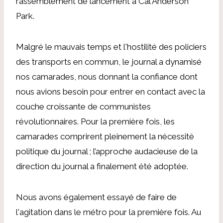
rassemblement de lancement à Cal Anderson
Park.
Malgré le mauvais temps et l'hostilité des policiers
des transports en commun, le journal a dynamisé
nos camarades, nous donnant la confiance dont
nous avions besoin pour entrer en contact avec la
couche croissante de communistes
révolutionnaires. Pour la première fois, les
camarades comprirent pleinement la nécessité
politique du journal ; l’approche audacieuse de la
direction du journal a finalement été adoptée.
Nous avons également essayé de faire de
l'agitation dans le métro pour la première fois. Au