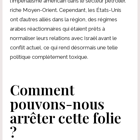
l'impérialisme américain dans le secteur pétrolier.
riche Moyen-Orient. Cependant, les États-Unis
ont d’autres alliés dans la région, des régimes
arabes réactionnaires qui étaient prêts à
normaliser leurs relations avec Israël avant le
conflit actuel, ce qui rend désormais une telle
politique complètement toxique.
Comment
pouvons-nous
arrêter cette folie
?