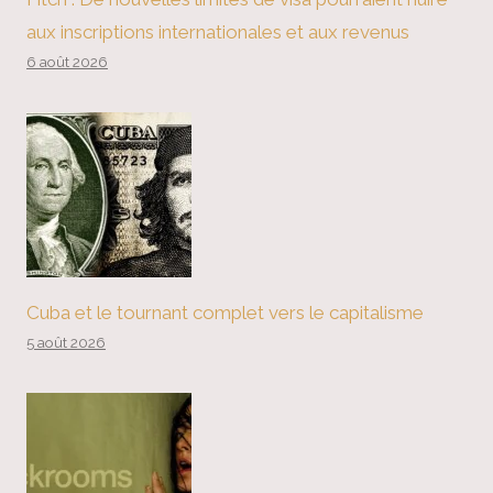
aux inscriptions internationales et aux revenus
6 août 2026
Cuba et le tournant complet vers le capitalisme
5 août 2026