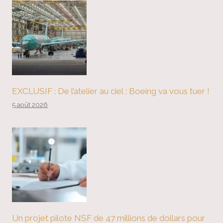
EXCLUSIF : De l’atelier au ciel : Boeing va vous tuer !
5 août 2026
Un projet pilote NSF de 47 millions de dollars pour