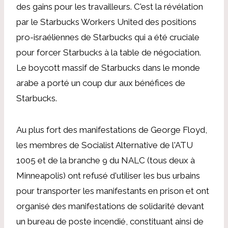
des gains pour les travailleurs. C'est la révélation
par le Starbucks Workers United des positions
pro-israéliennes de Starbucks qui a été cruciale
pour forcer Starbucks à la table de négociation.
Le boycott massif de Starbucks dans le monde
arabe a porté un coup dur aux bénéfices de
Starbucks.
Au plus fort des manifestations de George Floyd,
les membres de Socialist Alternative de l'ATU
1005 et de la branche 9 du NALC (tous deux à
Minneapolis) ont refusé d'utiliser les bus urbains
pour transporter les manifestants en prison et ont
organisé des manifestations de solidarité devant
un bureau de poste incendié, constituant ainsi de