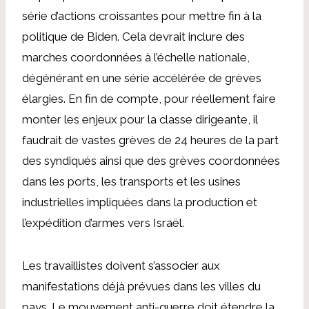
série d’actions croissantes pour mettre fin à la
politique de Biden. Cela devrait inclure des
marches coordonnées à l’échelle nationale,
dégénérant en une série accélérée de grèves
élargies. En fin de compte, pour réellement faire
monter les enjeux pour la classe dirigeante, il
faudrait de vastes grèves de 24 heures de la part
des syndiqués ainsi que des grèves coordonnées
dans les ports, les transports et les usines
industrielles impliquées dans la production et
l’expédition d’armes vers Israël.
Les travaillistes doivent s’associer aux
manifestations déjà prévues dans les villes du
pays. Le mouvement anti-guerre doit étendre la