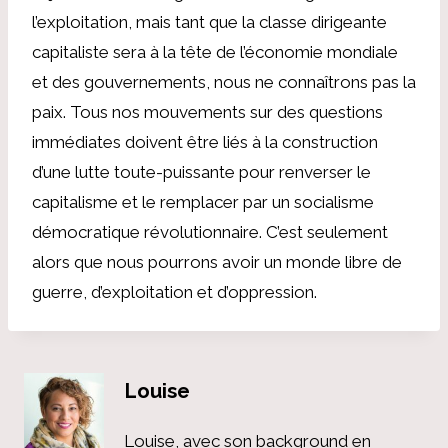
l’exploitation, mais tant que la classe dirigeante
capitaliste sera à la tête de l’économie mondiale
et des gouvernements, nous ne connaîtrons pas la
paix. Tous nos mouvements sur des questions
immédiates doivent être liés à la construction
d’une lutte toute-puissante pour renverser le
capitalisme et le remplacer par un socialisme
démocratique révolutionnaire. C’est seulement
alors que nous pourrons avoir un monde libre de
guerre, d’exploitation et d’oppression.
Louise
Louise, avec son background en