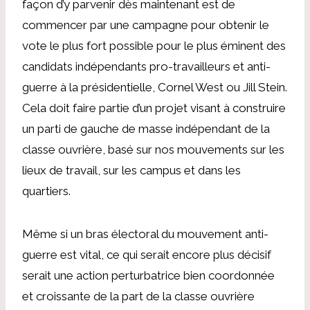
façon d’y parvenir dès maintenant est de
commencer par une campagne pour obtenir le
vote le plus fort possible pour le plus éminent des
candidats indépendants pro-travailleurs et anti-
guerre à la présidentielle, Cornel West ou Jill Stein.
Cela doit faire partie d’un projet visant à construire
un parti de gauche de masse indépendant de la
classe ouvrière, basé sur nos mouvements sur les
lieux de travail, sur les campus et dans les
quartiers.
Même si un bras électoral du mouvement anti-
guerre est vital, ce qui serait encore plus décisif
serait une action perturbatrice bien coordonnée
et croissante de la part de la classe ouvrière