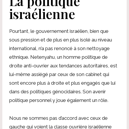
La politique
israélienne
Pourtant, le gouvernement israélien, bien que
sous pression et de plus en plus isolé au niveau
international, n’a pas renoncé à son nettoyage
ethnique. Netenyahu, un homme politique de
droite anti-ouvrier aux tendances autoritaires, est
lui-même assiégé par ceux de son cabinet qui
sont encore plus à droite et plus engagés que lui
dans des politiques génocidaires. Son avenir
politique personnel y joue également un rôle.
Nous ne sommes pas d’accord avec ceux de
gauche qui voient la classe ouvrière israélienne