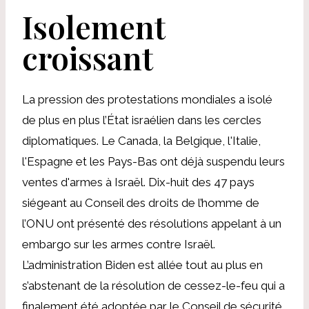
Isolement
croissant
La pression des protestations mondiales a isolé
de plus en plus l’État israélien dans les cercles
diplomatiques. Le Canada, la Belgique, l'Italie,
l'Espagne et les Pays-Bas ont déjà suspendu leurs
ventes d'armes à Israël. Dix-huit des 47 pays
siégeant au Conseil des droits de l’homme de
l’ONU ont présenté des résolutions appelant à un
embargo sur les armes contre Israël.
L’administration Biden est allée tout au plus en
s’abstenant de la résolution de cessez-le-feu qui a
finalement été adoptée par le Conseil de sécurité