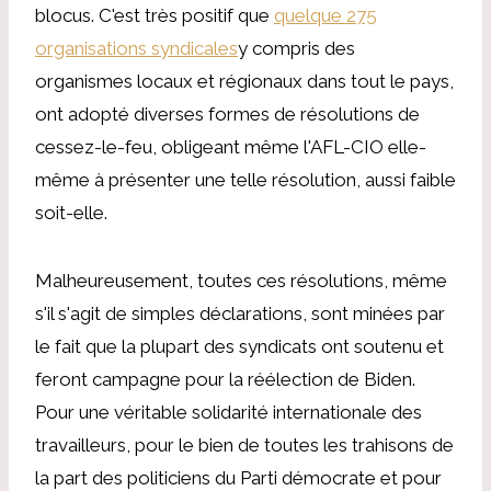
blocus. C'est très positif que
quelque 275
organisations syndicales
y compris des
organismes locaux et régionaux dans tout le pays,
ont adopté diverses formes de résolutions de
cessez-le-feu, obligeant même l'AFL-CIO elle-
même à présenter une telle résolution, aussi faible
soit-elle.
Malheureusement, toutes ces résolutions, même
s'il s'agit de simples déclarations, sont minées par
le fait que la plupart des syndicats ont soutenu et
feront campagne pour la réélection de Biden.
Pour une véritable solidarité internationale des
travailleurs, pour le bien de toutes les trahisons de
la part des politiciens du Parti démocrate et pour