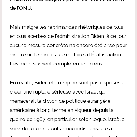
de l’ONU.
Mais malgré les réprimandes rhétoriques de plus
en plus acerbes de l’administration Biden, à ce jour,
aucune mesure concrète n’a encore été prise pour
mettre un terme à l’aide militaire à l’État israélien.
Les mots sonnent complètement creux.
En réalité, Biden et Trump ne sont pas disposés à
créer une rupture sérieuse avec Israël qui
menacerait le dicton de politique étrangère
américaine à long terme en vigueur depuis la
guerre de 1967, en particulier selon lequel Israël a
servi de tête de pont armée indispensable à