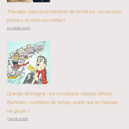
Travailler dans la protection de l’enfance : un secteur
porteur et riche en métiers
15 juillet 2023
Grande-Bretagne : les nombreux visages d’Andy
Burnham : combien de temps avant que le masque
ne glisse ?
7 août 2026