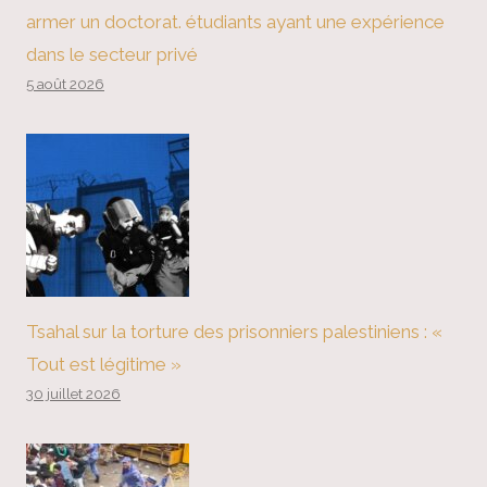
armer un doctorat. étudiants ayant une expérience
dans le secteur privé
5 août 2026
Tsahal sur la torture des prisonniers palestiniens : «
Tout est légitime »
30 juillet 2026