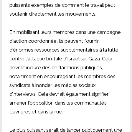
puissants exemples de comment le travail peut
soutenir directement les mouvements.
En mobilisant leurs membres dans une campagne
d'action coordonnée, ils peuvent fournir
d'énormes ressources supplémentaires à la lutte
contre l'attaque brutale d'Israël sur Gaza. Cela
devrait inclure des déclarations publiques,
notamment en encourageant les membres des
syndicats à inonder les médias sociaux
d’interviews. Cela devrait également signifier
amener l’opposition dans les communautés
ouvrières et dans la rue.
Le plus puissant serait de lancer publiquement une