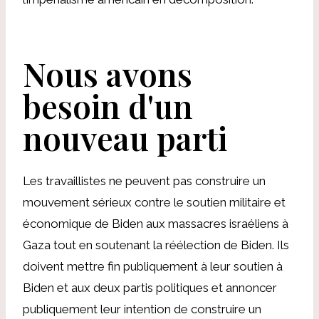
Nous avons
besoin d'un
nouveau parti
Les travaillistes ne peuvent pas construire un
mouvement sérieux contre le soutien militaire et
économique de Biden aux massacres israéliens à
Gaza tout en soutenant la réélection de Biden. Ils
doivent mettre fin publiquement à leur soutien à
Biden et aux deux partis politiques et annoncer
publiquement leur intention de construire un