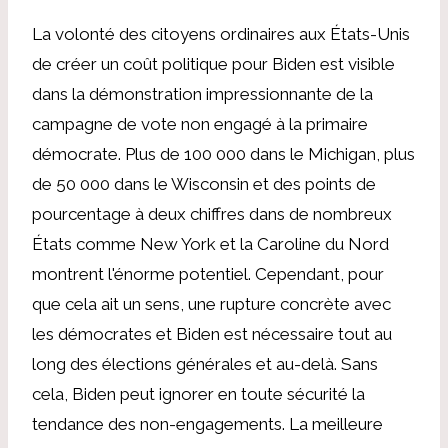
La volonté des citoyens ordinaires aux États-Unis
de créer un coût politique pour Biden est visible
dans la démonstration impressionnante de la
campagne de vote non engagé à la primaire
démocrate. Plus de 100 000 dans le Michigan, plus
de 50 000 dans le Wisconsin et des points de
pourcentage à deux chiffres dans de nombreux
États comme New York et la Caroline du Nord
montrent l'énorme potentiel. Cependant, pour
que cela ait un sens, une rupture concrète avec
les démocrates et Biden est nécessaire tout au
long des élections générales et au-delà. Sans
cela, Biden peut ignorer en toute sécurité la
tendance des non-engagements. La meilleure