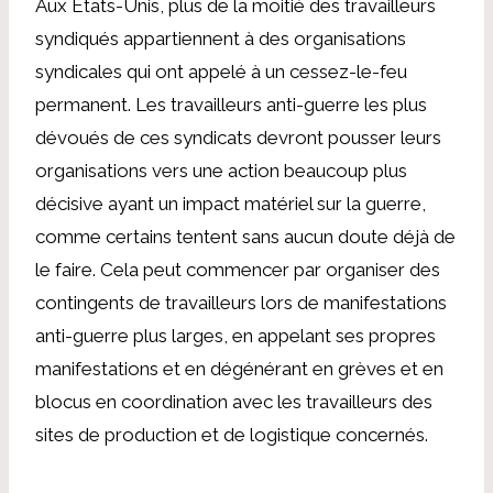
Aux États-Unis, plus de la moitié des travailleurs
syndiqués appartiennent à des organisations
syndicales qui ont appelé à un cessez-le-feu
permanent. Les travailleurs anti-guerre les plus
dévoués de ces syndicats devront pousser leurs
organisations vers une action beaucoup plus
décisive ayant un impact matériel sur la guerre,
comme certains tentent sans aucun doute déjà de
le faire. Cela peut commencer par organiser des
contingents de travailleurs lors de manifestations
anti-guerre plus larges, en appelant ses propres
manifestations et en dégénérant en grèves et en
blocus en coordination avec les travailleurs des
sites de production et de logistique concernés.