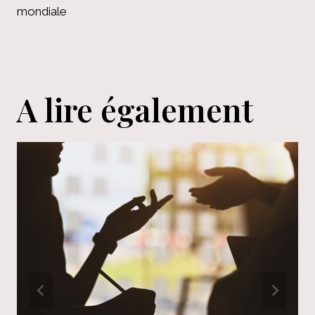
mondiale
A lire également