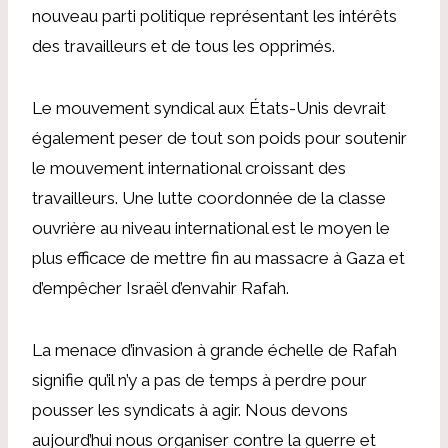
nouveau parti politique représentant les intérêts
des travailleurs et de tous les opprimés.
Le mouvement syndical aux États-Unis devrait
également peser de tout son poids pour soutenir
le mouvement international croissant des
travailleurs. Une lutte coordonnée de la classe
ouvrière au niveau international est le moyen le
plus efficace de mettre fin au massacre à Gaza et
d’empêcher Israël d’envahir Rafah.
La menace d’invasion à grande échelle de Rafah
signifie qu’il n’y a pas de temps à perdre pour
pousser les syndicats à agir. Nous devons
aujourd’hui nous organiser contre la guerre et