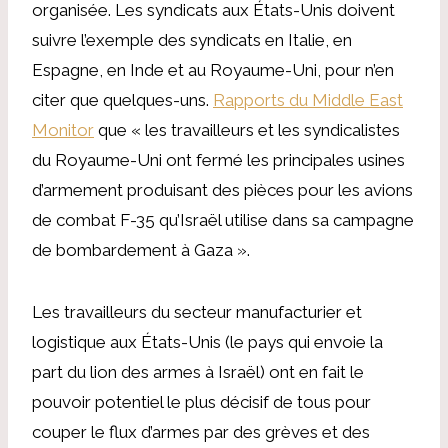
organisée. Les syndicats aux États-Unis doivent
suivre l’exemple des syndicats en Italie, en
Espagne, en Inde et au Royaume-Uni, pour n’en
citer que quelques-uns.
Rapports du Middle East
Monitor
que « les travailleurs et les syndicalistes
du Royaume-Uni ont fermé les principales usines
d’armement produisant des pièces pour les avions
de combat F-35 qu’Israël utilise dans sa campagne
de bombardement à Gaza ».
Les travailleurs du secteur manufacturier et
logistique aux États-Unis (le pays qui envoie la
part du lion des armes à Israël) ont en fait le
pouvoir potentiel le plus décisif de tous pour
couper le flux d’armes par des grèves et des