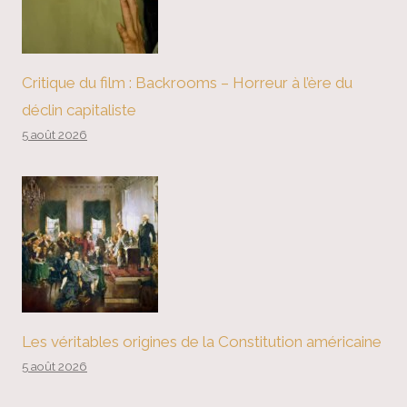
Critique du film : Backrooms – Horreur à l’ère du
déclin capitaliste
5 août 2026
Les véritables origines de la Constitution américaine
5 août 2026