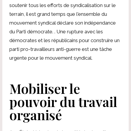
soutenir tous les efforts de syndicalisation sur le
terrain, il est grand temps que l'ensemble du
mouvement syndical déclare son indépendance
du Parti démocrate. . Une rupture avec les
démocrates et les républicains pour construire un
parti pro-travailleurs anti-guerre est une tâche
urgente pour le mouvement syndical.
Mobiliser le
pouvoir du travail
organisé