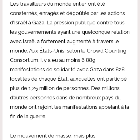
Les travailleurs du monde entier ont été
consternés, enragés et dégoûtés par les actions
d'Israël à Gaza. La pression publique contre tous
les gouvernements ayant une quelconque relation
avec Israël a fortement augmenté à travers le
monde. Aux États-Unis, selon le Crowd Counting
Consortium, il y a eu au moins 6 889
manifestations de solidarité avec Gaza dans 828
localités de chaque État, auxquelles ont participé
plus de 1,25 million de personnes. Des millions
d’autres personnes dans de nombreux pays du
monde ont rejoint les manifestations appelant à la
fin de la guerre.
Le mouvement de masse, mais plus