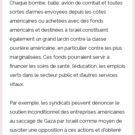
Chaque bombe, balle, avion de combat et toutes
sortes d’armes envoyées depuis les côtes
américaines ou achetées avec des fonds
américains et destinées à Israël constituent
également un grand larcin contre la classe
ouvrière américaine, en particulier contre les plus
marginalisées. Ces fonds pourraient servir à
financer les soins de santé, l’éducation, les emplois
verts dans le secteur public et d’autres services
vitaux.
Par exemple, les syndicats peuvent dénoncer le
soutien inconditionnel des entreprises américaines
au saccage de Gaza par Israël comme moyen de
susciter une opposition à ces actions et d'obtenir