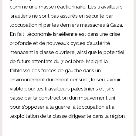
comme une masse réactionnaire. Les travailleurs
israéliens ne sont pas assurés en sécurité par
l’occupation ni par les derniers massacres à Gaza.
En fait, l’économie israélienne est dans une crise
profonde et de nouveaux cycles d’austérité
menacent la classe ouvrière, ainsi que le potentiel
de futurs attentats du 7 octobre. Malgré la
faiblesse des forces de gauche dans un
environnement durement censuré, le seul avenir
viable pour les travailleurs palestiniens et juifs
passe par la construction d’un mouvement uni
pour s’opposer à la guerre, à l’occupation et à
l’exploitation de la classe dirigeante dans la région.