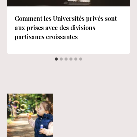
Comment les Universités privés sont
aux prises avec des divisions
partisanes croissantes