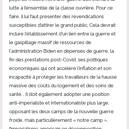
lutte à l’ensemble de la classe ouvrière. Pour ce
faire, il lui faut présenter des revendications
susceptibles d’attirer le grand public. Cela devrait
inclure l'établissement d'un lien entre la guerre et
le gaspillage massif de ressources de
l'administration Biden en dépenses de guerre, la
fin des prestations post-Covid, ses politiques
économiques qui ont accéléré l'inflation et son
incapacité à protéger les travailleurs de la hausse
massive des coûts du logement et des soins de
santé. . Il doit également adopter une position
anti-impérialiste et internationaliste plus large,
opposant les deux camps de la nouvelle guerre
froide, mais particulièrement « notre camp »,
l’impérialisme américain en décomposition.