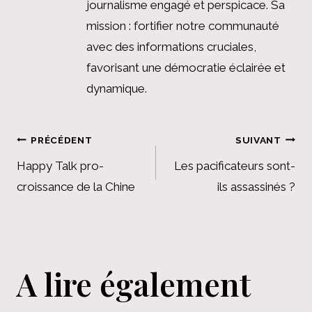
journalisme engagé et perspicace. Sa
mission : fortifier notre communauté
avec des informations cruciales,
favorisant une démocratie éclairée et
dynamique.
Navigation
PRÉCÉDENT
SUIVANT
de
Happy Talk pro-
Les pacificateurs sont-
croissance de la Chine
ils assassinés ?
l’article
A lire également