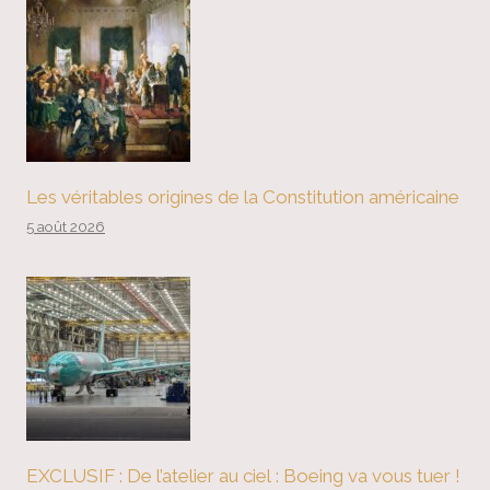
Les véritables origines de la Constitution américaine
5 août 2026
EXCLUSIF : De l’atelier au ciel : Boeing va vous tuer !