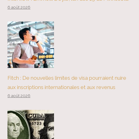
6 août 2026
Fitch : De nouvelles limites de visa pourraient nuire
aux inscriptions internationales et aux revenus
6 août 2026