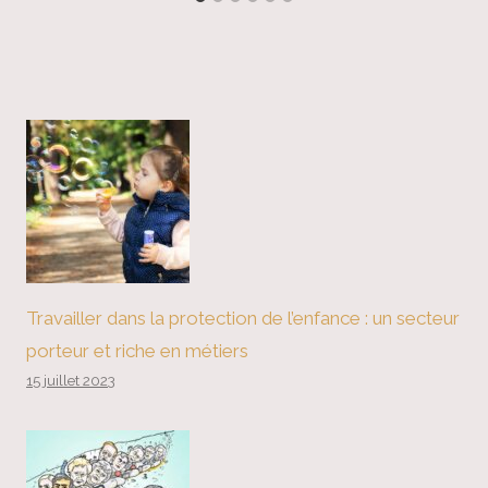
Travailler dans la protection de l’enfance : un secteur
porteur et riche en métiers
15 juillet 2023