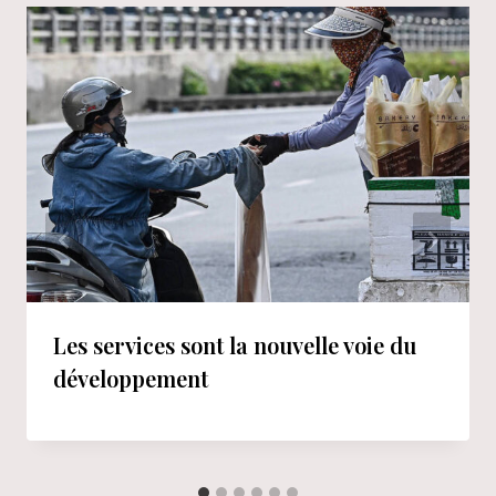
Les services sont la nouvelle voie du
développement