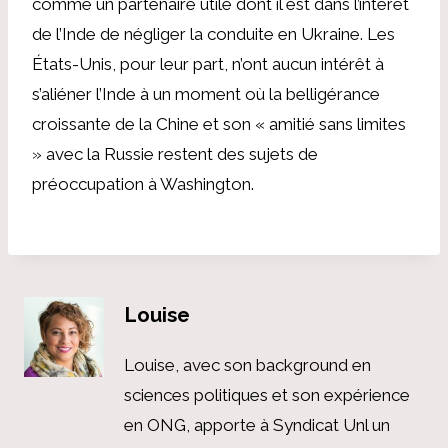
comme un partenaire utile dont il est dans l’intérêt
de l’Inde de négliger la conduite en Ukraine. Les
États-Unis, pour leur part, n’ont aucun intérêt à
s’aliéner l’Inde à un moment où la belligérance
croissante de la Chine et son « amitié sans limites
» avec la Russie restent des sujets de
préoccupation à Washington.
Louise
Louise, avec son background en
sciences politiques et son expérience
en ONG, apporte à Syndicat Unl un