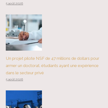
5 août 2026
Un projet pilote NSF de 47 millions de dollars pour
armer un doctorat. étudiants ayant une expérience
dans le secteur privé
5 août 2026