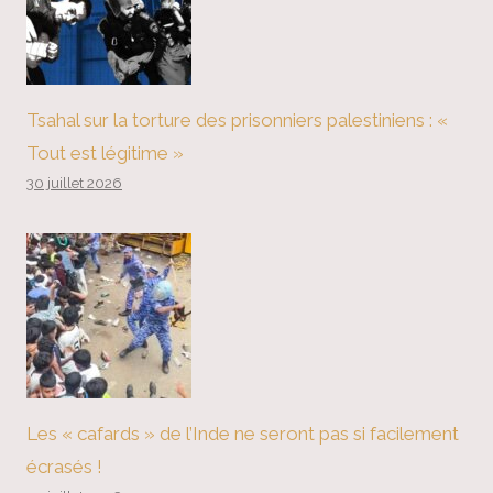
Tsahal sur la torture des prisonniers palestiniens : «
Tout est légitime »
30 juillet 2026
Les « cafards » de l’Inde ne seront pas si facilement
écrasés !