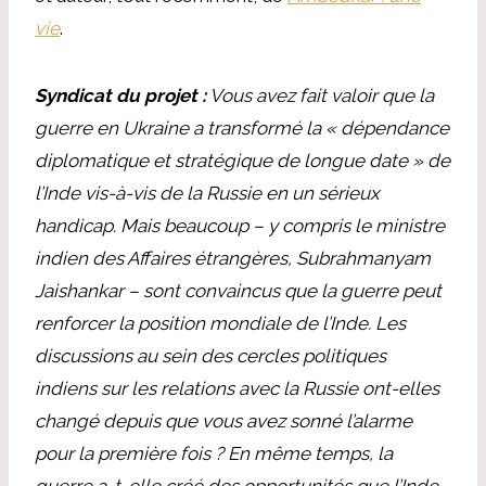
vie
.
Syndicat du projet :
Vous avez fait valoir que la
guerre en Ukraine a transformé la « dépendance
diplomatique et stratégique de longue date » de
l’Inde vis-à-vis de la Russie en un sérieux
handicap. Mais beaucoup – y compris le ministre
indien des Affaires étrangères, Subrahmanyam
Jaishankar – sont convaincus que la guerre peut
renforcer la position mondiale de l’Inde. Les
discussions au sein des cercles politiques
indiens sur les relations avec la Russie ont-elles
changé depuis que vous avez sonné l’alarme
pour la première fois ? En même temps, la
guerre a-t-elle créé des opportunités que l’Inde