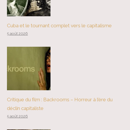
Cuba et le tournant complet vers le capitalisme
5 août 2026
Critique du film : Backrooms – Horreur à l’ère du
déclin capitaliste
5 août 2026