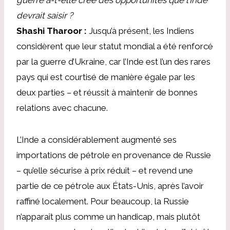
devrait saisir ?
Shashi Tharoor :
Jusqu’à présent, les Indiens
considèrent que leur statut mondial a été renforcé
par la guerre d’Ukraine, car l’Inde est l’un des rares
pays qui est courtisé de manière égale par les
deux parties – et réussit à maintenir de bonnes
relations avec chacune.
L’Inde a considérablement augmenté ses
importations de pétrole en provenance de Russie
– qu’elle sécurise à prix réduit – et revend une
partie de ce pétrole aux États-Unis, après l’avoir
raffiné localement. Pour beaucoup, la Russie
n’apparaît plus comme un handicap, mais plutôt