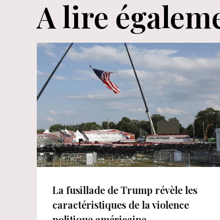
A lire égalem
La fusillade de Trump révèle les
caractéristiques de la violence
politique américaine