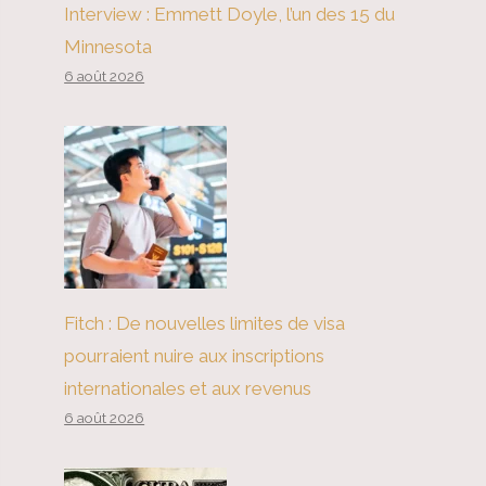
Interview : Emmett Doyle, l’un des 15 du
Minnesota
6 août 2026
Fitch : De nouvelles limites de visa
pourraient nuire aux inscriptions
internationales et aux revenus
6 août 2026