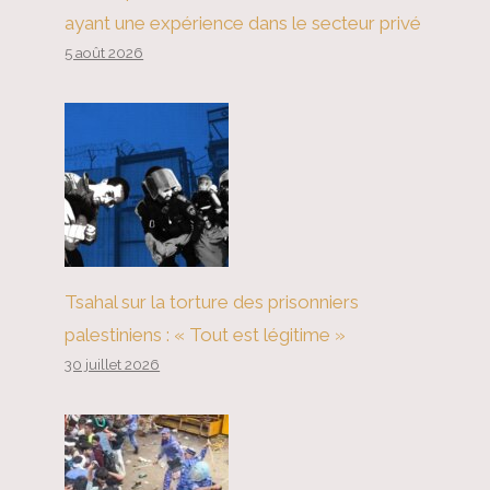
ayant une expérience dans le secteur privé
5 août 2026
Tsahal sur la torture des prisonniers
palestiniens : « Tout est légitime »
30 juillet 2026