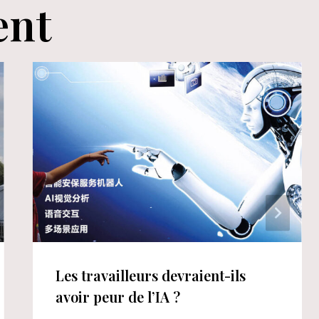
ent
Les travailleurs devraient-ils
avoir peur de l’IA ?