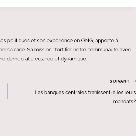
es politiques et son expérience en ONG, apporte à
perspicace. Sa mission : fortifier notre communauté avec
 une démocratie éclairée et dynamique.
SUIVANT
Les banques centrales trahissent-elles leurs
mandats?