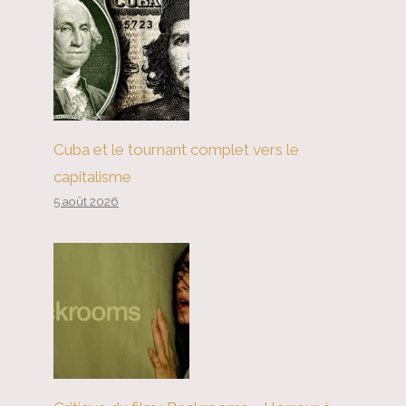
Cuba et le tournant complet vers le
capitalisme
5 août 2026