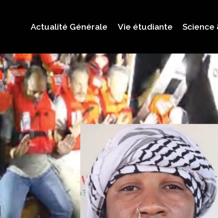
Actualité Générale
Vie étudiante
Science