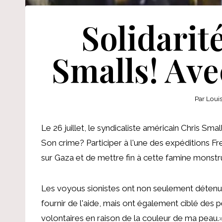
Solidarit
Smalls! Ave
Par
Loui
Le 26 juillet, le syndicaliste américain Chris Smal
Son crime? Participer à l'une des expéditions Fre
sur Gaza et de mettre fin à cette famine monstrue
Les voyous sionistes ont non seulement détenu 
fournir de l'aide, mais ont également ciblé des 
volontaires en raison de la couleur de ma peau.