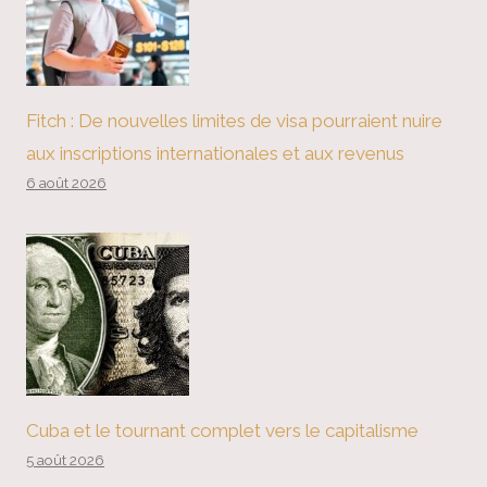
Fitch : De nouvelles limites de visa pourraient nuire
aux inscriptions internationales et aux revenus
6 août 2026
Cuba et le tournant complet vers le capitalisme
5 août 2026