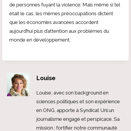
de personnes fuyant la violence. Mais même si tel
était le cas, les mêmes préoccupations dictent
que les économies avancées accordent
aujourd’hui plus d’attention aux problèmes du
monde en développement.
Louise
Louise, avec son background en
sciences politiques et son expérience
en ONG, apporte à Syndicat Unl un
journalisme engagé et perspicace. Sa
mission : fortifier notre communauté