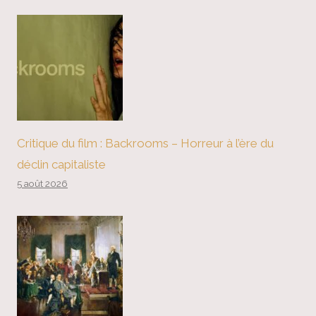
Critique du film : Backrooms – Horreur à l’ère du
déclin capitaliste
5 août 2026