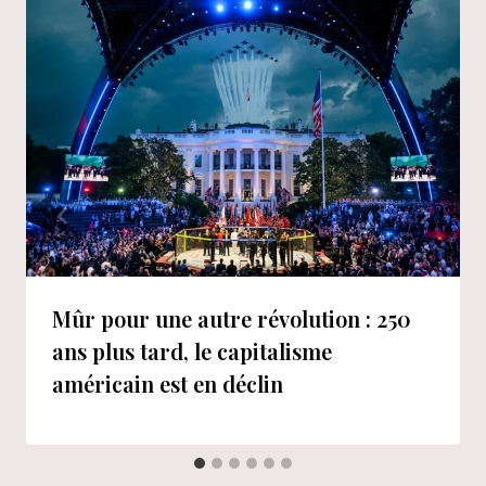
Mûr pour une autre révolution : 250
ans plus tard, le capitalisme
américain est en déclin