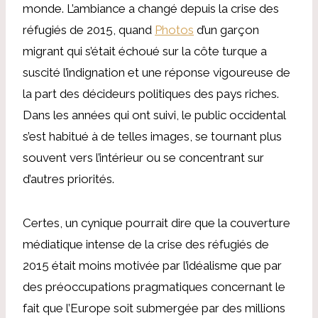
monde. L’ambiance a changé depuis la crise des
réfugiés de 2015, quand
Photos
d’un garçon
migrant qui s’était échoué sur la côte turque a
suscité l’indignation et une réponse vigoureuse de
la part des décideurs politiques des pays riches.
Dans les années qui ont suivi, le public occidental
s’est habitué à de telles images, se tournant plus
souvent vers l’intérieur ou se concentrant sur
d’autres priorités.
Certes, un cynique pourrait dire que la couverture
médiatique intense de la crise des réfugiés de
2015 était moins motivée par l’idéalisme que par
des préoccupations pragmatiques concernant le
fait que l’Europe soit submergée par des millions