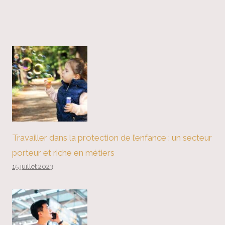
Travailler dans la protection de l’enfance : un secteur
porteur et riche en métiers
15 juillet 2023