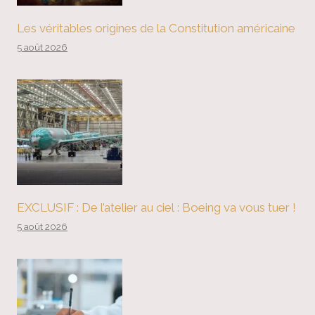
Les véritables origines de la Constitution américaine
5 août 2026
EXCLUSIF : De l’atelier au ciel : Boeing va vous tuer !
5 août 2026