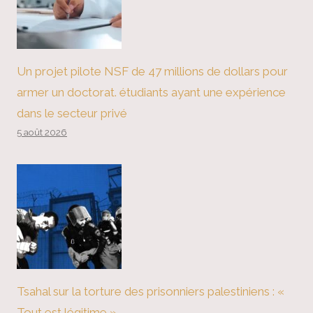
Un projet pilote NSF de 47 millions de dollars pour
armer un doctorat. étudiants ayant une expérience
dans le secteur privé
5 août 2026
Tsahal sur la torture des prisonniers palestiniens : «
Tout est légitime »