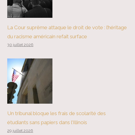
La Cour suprême attaque le droit de vote : l’héritage
du racisme américain refait surface
30 juillet 2026
Un tribunal bloque les frais de scolarité des
étudiants sans papiers dans l’Illinois
29 juillet 2026