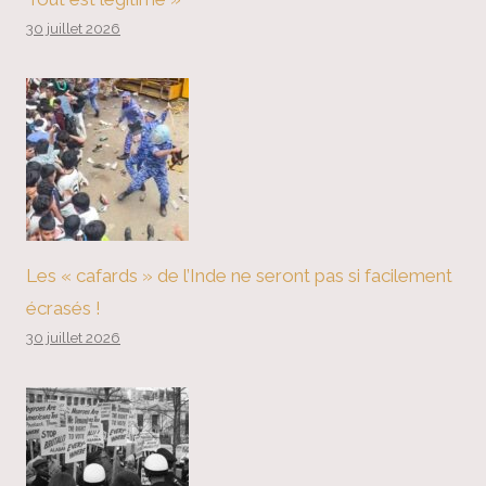
30 juillet 2026
Les « cafards » de l’Inde ne seront pas si facilement
écrasés !
30 juillet 2026