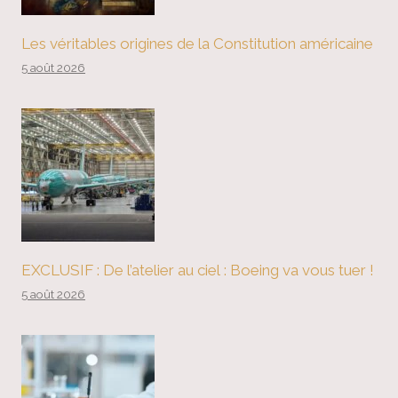
Les véritables origines de la Constitution américaine
5 août 2026
EXCLUSIF : De l’atelier au ciel : Boeing va vous tuer !
5 août 2026