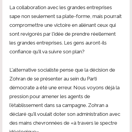
La collaboration avec les grandes entreprises
sape non seulement sa plate-forme, mais pourrait
compromettre une victoire en aliénant ceux qui
sont revigorés par l'idée de prendre réellement
les grandes entreprises. Les gens auront-ils
confiance qu'il va suivre son plan?
L'alternative socialiste pense que la décision de
Zohran de se présenter au sein du Parti
démocrate a été une erreur. Nous voyons déjà la
pression pour amener les agents de
l'établissement dans sa campagne. Zohran a
déclaré qu'il voulait doter son administration avec
des mains chevronnées de «à travers le spectre
idéologique».