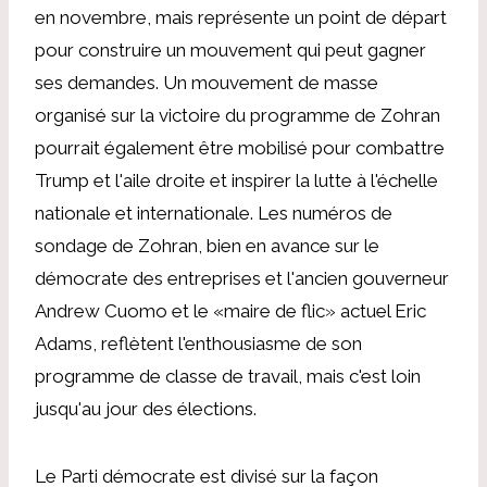
en novembre, mais représente un point de départ
pour construire un mouvement qui peut gagner
ses demandes. Un mouvement de masse
organisé sur la victoire du programme de Zohran
pourrait également être mobilisé pour combattre
Trump et l'aile droite et inspirer la lutte à l'échelle
nationale et internationale. Les numéros de
sondage de Zohran, bien en avance sur le
démocrate des entreprises et l'ancien gouverneur
Andrew Cuomo et le «maire de flic» actuel Eric
Adams, reflètent l'enthousiasme de son
programme de classe de travail, mais c'est loin
jusqu'au jour des élections.
Le Parti démocrate est divisé sur la façon