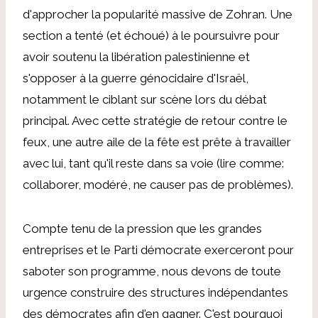
d'approcher la popularité massive de Zohran. Une
section a tenté (et échoué) à le poursuivre pour
avoir soutenu la libération palestinienne et
s'opposer à la guerre génocidaire d'Israël,
notamment le ciblant sur scène lors du débat
principal. Avec cette stratégie de retour contre le
feux, une autre aile de la fête est prête à travailler
avec lui, tant qu'il reste dans sa voie (lire comme:
collaborer, modéré, ne causer pas de problèmes).
Compte tenu de la pression que les grandes
entreprises et le Parti démocrate exerceront pour
saboter son programme, nous devons de toute
urgence construire des structures indépendantes
des démocrates afin d'en gagner. C'est pourquoi