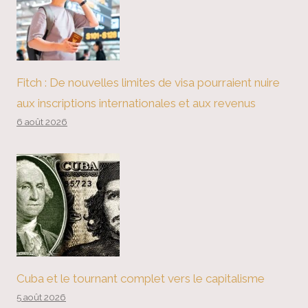
Fitch : De nouvelles limites de visa pourraient nuire
aux inscriptions internationales et aux revenus
6 août 2026
Cuba et le tournant complet vers le capitalisme
5 août 2026