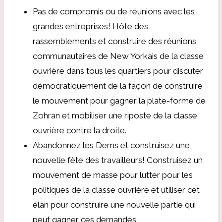
Pas de compromis ou de réunions avec les
grandes entreprises! Hôte des
rassemblements et construire des réunions
communautaires de New Yorkais de la classe
ouvrière dans tous les quartiers pour discuter
démocratiquement de la façon de construire
le mouvement pour gagner la plate-forme de
Zohran et mobiliser une riposte de la classe
ouvrière contre la droite.
Abandonnez les Dems et construisez une
nouvelle fête des travailleurs! Construisez un
mouvement de masse pour lutter pour les
politiques de la classe ouvrière et utiliser cet
élan pour construire une nouvelle partie qui
peut gagner ces demandes.