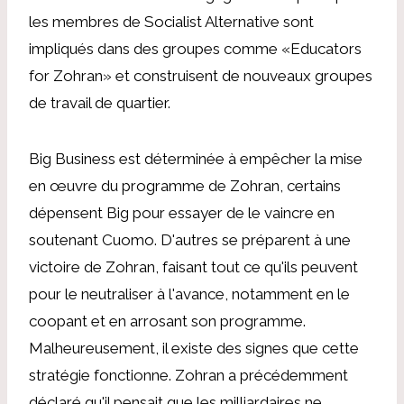
les membres de Socialist Alternative sont
impliqués dans des groupes comme «Educators
for Zohran» et construisent de nouveaux groupes
de travail de quartier.
Big Business est déterminée à empêcher la mise
en œuvre du programme de Zohran, certains
dépensent Big pour essayer de le vaincre en
soutenant Cuomo. D'autres se préparent à une
victoire de Zohran, faisant tout ce qu'ils peuvent
pour le neutraliser à l'avance, notamment en le
coopant et en arrosant son programme.
Malheureusement, il existe des signes que cette
stratégie fonctionne. Zohran a précédemment
déclaré qu'il pensait que les milliardaires ne