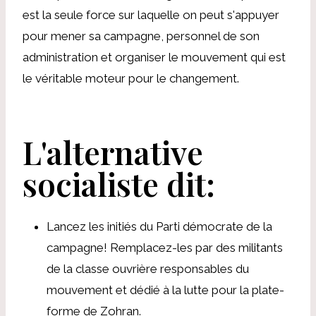
est la seule force sur laquelle on peut s'appuyer
pour mener sa campagne, personnel de son
administration et organiser le mouvement qui est
le véritable moteur pour le changement.
L'alternative
socialiste dit:
Lancez les initiés du Parti démocrate de la
campagne! Remplacez-les par des militants
de la classe ouvrière responsables du
mouvement et dédié à la lutte pour la plate-
forme de Zohran.