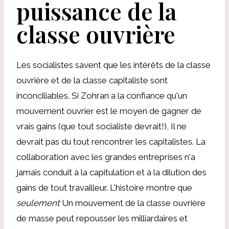
puissance de la
classe ouvrière
Les socialistes savent que les intérêts de la classe
ouvrière et de la classe capitaliste sont
inconciliables. Si Zohran a la confiance qu'un
mouvement ouvrier est le moyen de gagner de
vrais gains (que tout socialiste devrait!), Il ne
devrait pas du tout rencontrer les capitalistes. La
collaboration avec les grandes entreprises n'a
jamais conduit à la capitulation et à la dilution des
gains de tout travailleur. L'histoire montre que
seulement
Un mouvement de la classe ouvrière
de masse peut repousser les milliardaires et