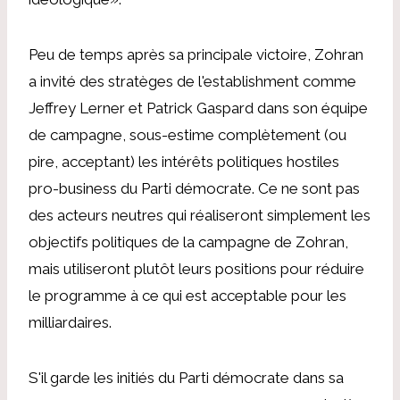
Peu de temps après sa principale victoire, Zohran
a invité des stratèges de l'establishment comme
Jeffrey Lerner et Patrick Gaspard dans son équipe
de campagne, sous-estime complètement (ou
pire, acceptant) les intérêts politiques hostiles
pro-business du Parti démocrate. Ce ne sont pas
des acteurs neutres qui réaliseront simplement les
objectifs politiques de la campagne de Zohran,
mais utiliseront plutôt leurs positions pour réduire
le programme à ce qui est acceptable pour les
milliardaires.
S'il garde les initiés du Parti démocrate dans sa