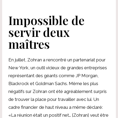
Impossible de
servir deux
maîtres
En juillet, Zohran a rencontré un partenariat pour
New York, un outil vicieux de grandes entreprises
représentant des géants comme JP Morgan,
Blackrock et Goldman Sachs. Même les plus
négatifs sur Zohran ont été agréablement surpris
de trouver la place pour travailler avec lui. Un
cadre financier de haut niveau a même déclaré:
«La réunion était un positif net… [Zohran] veut être