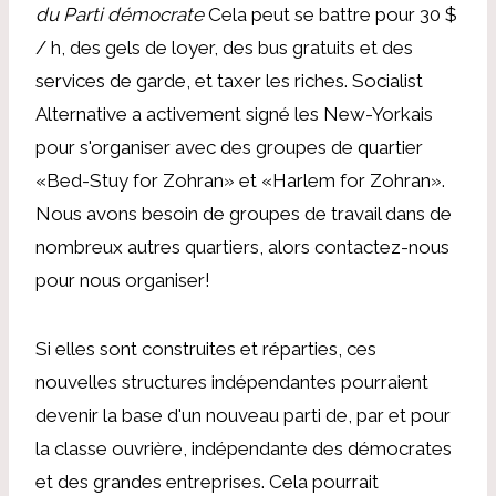
du Parti démocrate
Cela peut se battre pour 30 $
/ h, des gels de loyer, des bus gratuits et des
services de garde, et taxer les riches. Socialist
Alternative a activement signé les New-Yorkais
pour s'organiser avec des groupes de quartier
«Bed-Stuy for Zohran» et «Harlem for Zohran».
Nous avons besoin de groupes de travail dans de
nombreux autres quartiers, alors contactez-nous
pour nous organiser!
Si elles sont construites et réparties, ces
nouvelles structures indépendantes pourraient
devenir la base d'un nouveau parti de, par et pour
la classe ouvrière, indépendante des démocrates
et des grandes entreprises. Cela pourrait