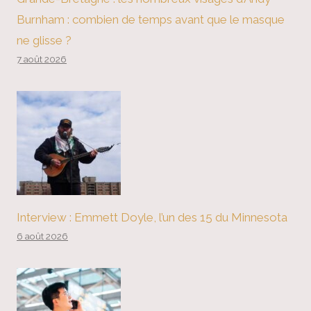
Burnham : combien de temps avant que le masque
ne glisse ?
7 août 2026
Interview : Emmett Doyle, l’un des 15 du Minnesota
6 août 2026