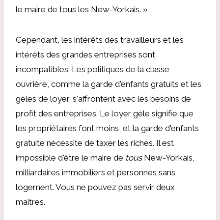
le maire de tous les New-Yorkais. »
Cependant, les intérêts des travailleurs et les
intérêts des grandes entreprises sont
incompatibles. Les politiques de la classe
ouvrière, comme la garde d'enfants gratuits et les
gèles de loyer, s'affrontent avec les besoins de
profit des entreprises. Le loyer gèle signifie que
les propriétaires font moins, et la garde d'enfants
gratuite nécessite de taxer les riches. Il est
impossible d'être le maire de
tous
New-Yorkais,
milliardaires immobiliers et personnes sans
logement. Vous ne pouvez pas servir deux
maîtres.