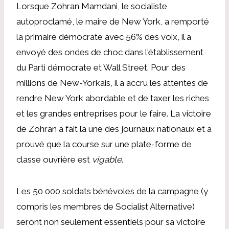
Lorsque Zohran Mamdani, le socialiste
autoproclamé, le maire de New York, a remporté
la primaire démocrate avec 56% des voix, il a
envoyé des ondes de choc dans l'établissement
du Parti démocrate et Wall Street. Pour des
millions de New-Yorkais, il a accru les attentes de
rendre New York abordable et de taxer les riches
et les grandes entreprises pour le faire. La victoire
de Zohran a fait la une des journaux nationaux et a
prouvé que la course sur une plate-forme de
classe ouvrière est
vigable
.
Les 50 000 soldats bénévoles de la campagne (y
compris les membres de Socialist Alternative)
seront non seulement essentiels pour sa victoire