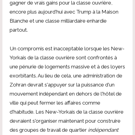
gagner de vrais gains pour la classe ouvrière,
encore plus aujourd'hui avec Trump à la Maison
Blanche et une classe milliardaire enhardie
partout.
Un compromis est inacceptable lorsque les New-
Yorkais de la classe ouvrière sont confrontés à
une pénurie de logements massive et à des loyers
exorbitants. Au lieu de cela, une administration de
Zohran devrait s'appuyer sur la puissance d'un
mouvement indépendant en dehors de l'hôtel de
ville qui peut fermer les affaires comme
d'habitude. Les New-Yorkais de la classe ouvrière
devraient s'organiser maintenant pour construire
des groupes de travail de quartier
indépendant