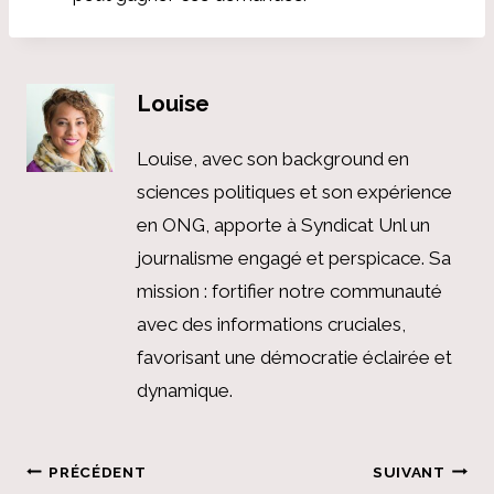
Louise
Louise, avec son background en
sciences politiques et son expérience
en ONG, apporte à Syndicat Unl un
journalisme engagé et perspicace. Sa
mission : fortifier notre communauté
avec des informations cruciales,
favorisant une démocratie éclairée et
dynamique.
Navigation
PRÉCÉDENT
SUIVANT