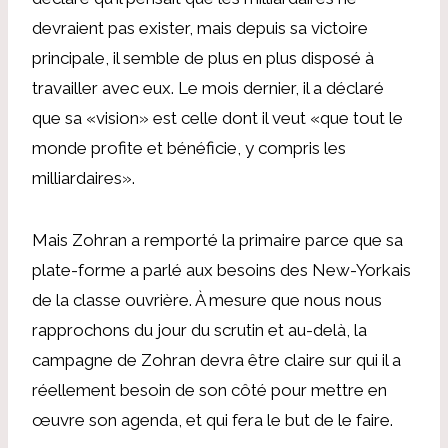
devraient pas exister, mais depuis sa victoire
principale, il semble de plus en plus disposé à
travailler avec eux. Le mois dernier, il a déclaré
que sa «vision» est celle dont il veut «que tout le
monde profite et bénéficie, y compris les
milliardaires».
Mais Zohran a remporté la primaire parce que sa
plate-forme a parlé aux besoins des New-Yorkais
de la classe ouvrière. À mesure que nous nous
rapprochons du jour du scrutin et au-delà, la
campagne de Zohran devra être claire sur qui il a
réellement besoin de son côté pour mettre en
œuvre son agenda, et qui fera le but de le faire.