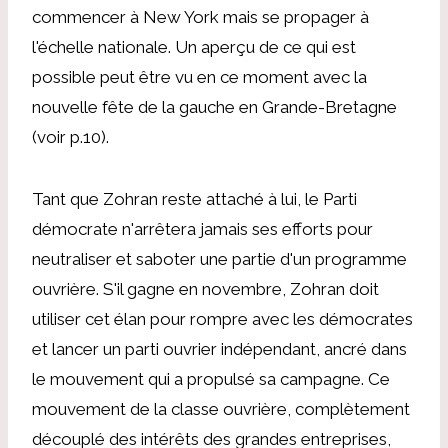
commencer à New York mais se propager à
l'échelle nationale. Un aperçu de ce qui est
possible peut être vu en ce moment avec la
nouvelle fête de la gauche en Grande-Bretagne
(voir p.10).
Tant que Zohran reste attaché à lui, le Parti
démocrate n'arrêtera jamais ses efforts pour
neutraliser et saboter une partie d'un programme
ouvrière. S'il gagne en novembre, Zohran doit
utiliser cet élan pour rompre avec les démocrates
et lancer un parti ouvrier indépendant, ancré dans
le mouvement qui a propulsé sa campagne. Ce
mouvement de la classe ouvrière, complètement
découplé des intérêts des grandes entreprises,