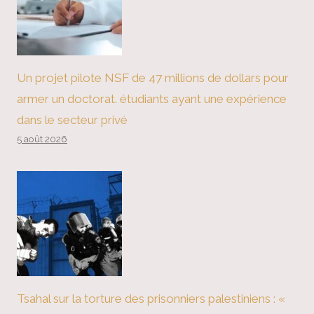
Un projet pilote NSF de 47 millions de dollars pour
armer un doctorat. étudiants ayant une expérience
dans le secteur privé
5 août 2026
Tsahal sur la torture des prisonniers palestiniens : «