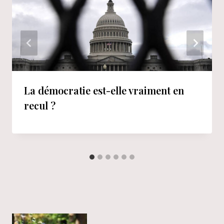
La démocratie est-elle vraiment en
recul ?