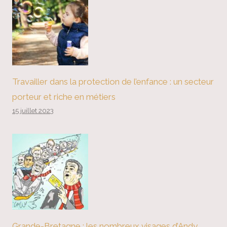
Travailler dans la protection de l’enfance : un secteur
porteur et riche en métiers
15 juillet 2023
Grande-Bretagne : les nombreux visages d’Andy