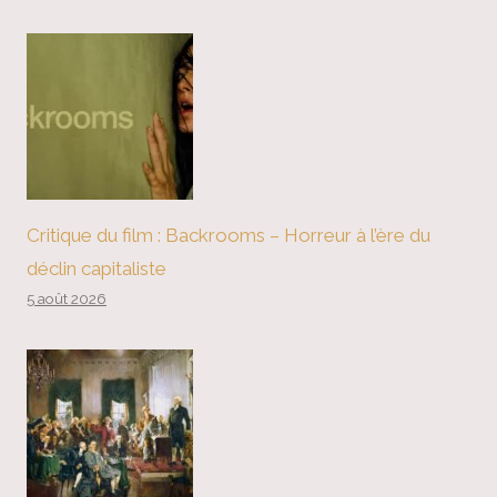
Critique du film : Backrooms – Horreur à l’ère du
déclin capitaliste
5 août 2026