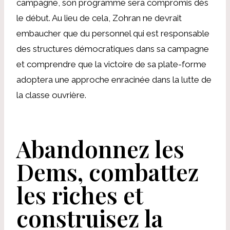
campagne, son programme sera compromis dès
le début. Au lieu de cela, Zohran ne devrait
embaucher que du personnel qui est responsable
des structures démocratiques dans sa campagne
et comprendre que la victoire de sa plate-forme
adoptera une approche enracinée dans la lutte de
la classe ouvrière.
Abandonnez les
Dems, combattez
les riches et
construisez la