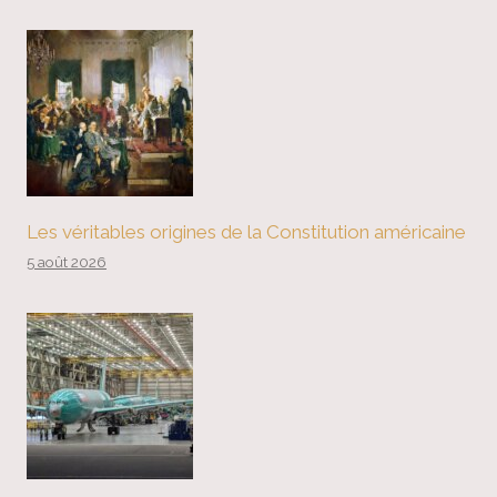
Les véritables origines de la Constitution américaine
5 août 2026