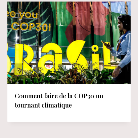
Comment faire de la COP30 un
tournant climatique