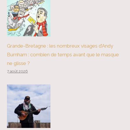
Grande-Bretagne : les nombreux visages d’Andy
Burnham : combien de temps avant que le masque
ne glisse ?
7 août 2026