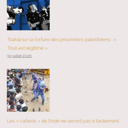
Tsahal sur la torture des prisonniers palestiniens : «
Tout est légitime »
30 juillet 2026
Les « cafards » de l’Inde ne seront pas si facilement