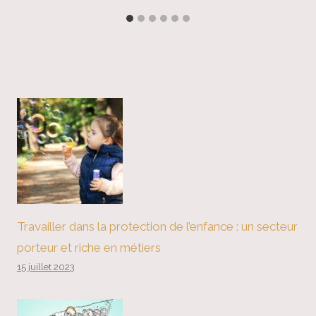
Travailler dans la protection de l’enfance : un secteur
porteur et riche en métiers
15 juillet 2023