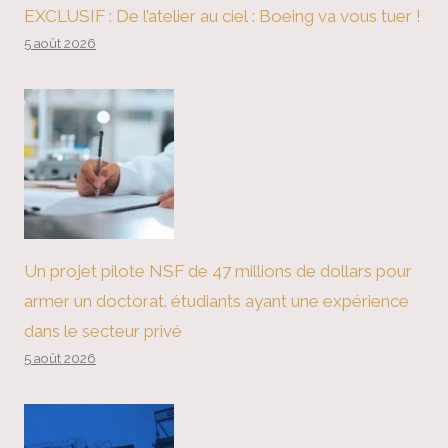
EXCLUSIF : De l’atelier au ciel : Boeing va vous tuer !
5 août 2026
Un projet pilote NSF de 47 millions de dollars pour
armer un doctorat. étudiants ayant une expérience
dans le secteur privé
5 août 2026