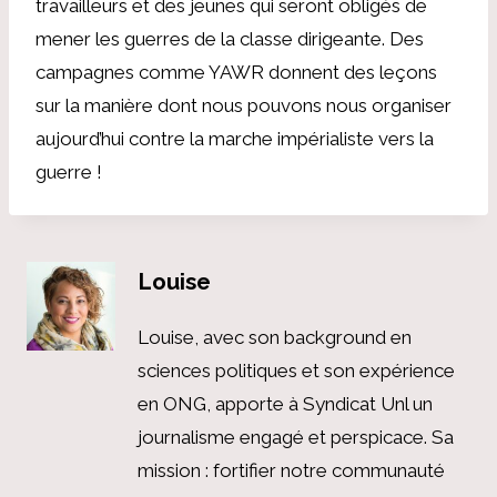
travailleurs et des jeunes qui seront obligés de
mener les guerres de la classe dirigeante. Des
campagnes comme YAWR donnent des leçons
sur la manière dont nous pouvons nous organiser
aujourd’hui contre la marche impérialiste vers la
guerre !
Louise
Louise, avec son background en
sciences politiques et son expérience
en ONG, apporte à Syndicat Unl un
journalisme engagé et perspicace. Sa
mission : fortifier notre communauté