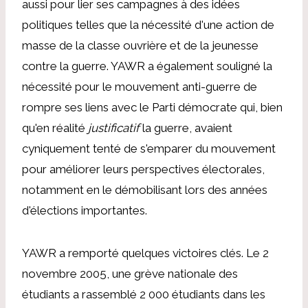
aussi pour lier ses campagnes à des idées
politiques telles que la nécessité d'une action de
masse de la classe ouvrière et de la jeunesse
contre la guerre. YAWR a également souligné la
nécessité pour le mouvement anti-guerre de
rompre ses liens avec le Parti démocrate qui, bien
qu'en réalité
justificatif
la guerre, avaient
cyniquement tenté de s'emparer du mouvement
pour améliorer leurs perspectives électorales,
notamment en le démobilisant lors des années
d'élections importantes.
YAWR a remporté quelques victoires clés. Le 2
novembre 2005, une grève nationale des
étudiants a rassemblé 2 000 étudiants dans les