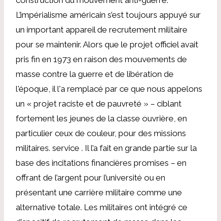
L’impérialisme américain s’est toujours appuyé sur
un important appareil de recrutement militaire
pour se maintenir. Alors que le projet officiel avait
pris fin en 1973 en raison des mouvements de
masse contre la guerre et de libération de
l'époque, il l'a remplacé par ce que nous appelons
un « projet raciste et de pauvreté » – ciblant
fortement les jeunes de la classe ouvrière, en
particulier ceux de couleur, pour des missions
militaires. service . Il l’a fait en grande partie sur la
base des incitations financières promises – en
offrant de l’argent pour l’université ou en
présentant une carrière militaire comme une
alternative totale. Les militaires ont intégré ce