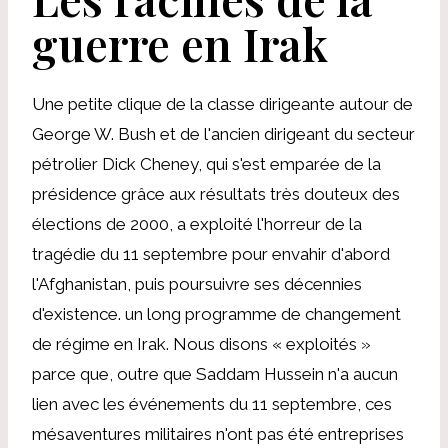
guerre en Irak
Une petite clique de la classe dirigeante autour de
George W. Bush et de l'ancien dirigeant du secteur
pétrolier Dick Cheney, qui s'est emparée de la
présidence grâce aux résultats très douteux des
élections de 2000, a exploité l'horreur de la
tragédie du 11 septembre pour envahir d'abord
l'Afghanistan, puis poursuivre ses décennies
d'existence. un long programme de changement
de régime en Irak. Nous disons « exploités »
parce que, outre que Saddam Hussein n'a aucun
lien avec les événements du 11 septembre, ces
mésaventures militaires n'ont pas été entreprises