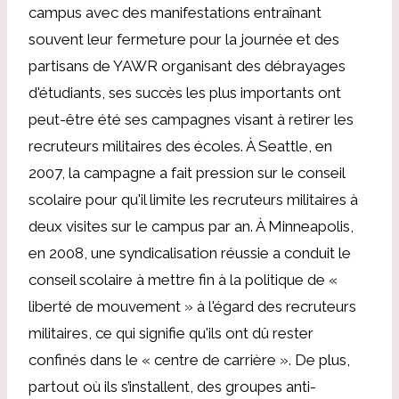
campus avec des manifestations entraînant
souvent leur fermeture pour la journée et des
partisans de YAWR organisant des débrayages
d'étudiants, ses succès les plus importants ont
peut-être été ses campagnes visant à retirer les
recruteurs militaires des écoles. À Seattle, en
2007, la campagne a fait pression sur le conseil
scolaire pour qu'il limite les recruteurs militaires à
deux visites sur le campus par an. À Minneapolis,
en 2008, une syndicalisation réussie a conduit le
conseil scolaire à mettre fin à la politique de «
liberté de mouvement » à l'égard des recruteurs
militaires, ce qui signifie qu'ils ont dû rester
confinés dans le « centre de carrière ». De plus,
partout où ils s’installent, des groupes anti-