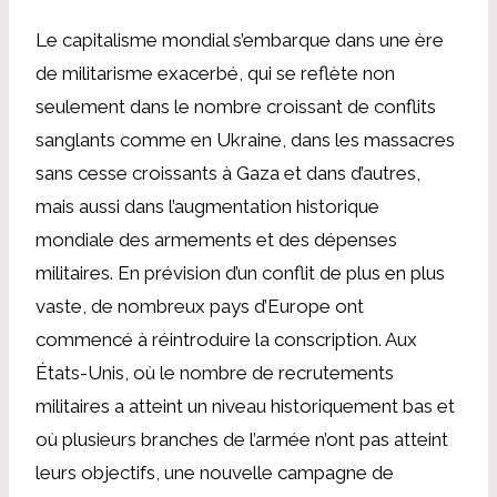
Le capitalisme mondial s’embarque dans une ère
de militarisme exacerbé, qui se reflète non
seulement dans le nombre croissant de conflits
sanglants comme en Ukraine, dans les massacres
sans cesse croissants à Gaza et dans d’autres,
mais aussi dans l’augmentation historique
mondiale des armements et des dépenses
militaires. En prévision d’un conflit de plus en plus
vaste, de nombreux pays d’Europe ont
commencé à réintroduire la conscription. Aux
États-Unis, où le nombre de recrutements
militaires a atteint un niveau historiquement bas et
où plusieurs branches de l’armée n’ont pas atteint
leurs objectifs, une nouvelle campagne de