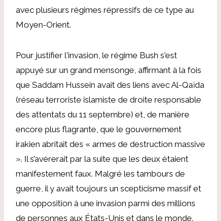
avec plusieurs régimes répressifs de ce type au
Moyen-Orient.
Pour justifier l'invasion, le régime Bush s'est
appuyé sur un grand mensonge, affirmant à la fois
que Saddam Hussein avait des liens avec Al-Qaïda
(réseau terroriste islamiste de droite responsable
des attentats du 11 septembre) et, de manière
encore plus flagrante, que le gouvernement
irakien abritait des « armes de destruction massive
». Il s’avérerait par la suite que les deux étaient
manifestement faux. Malgré les tambours de
guerre, il y avait toujours un scepticisme massif et
une opposition à une invasion parmi des millions
de personnes aux États-Unis et dans le monde.