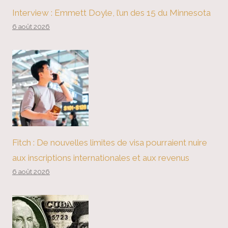
Interview : Emmett Doyle, l’un des 15 du Minnesota
6 août 2026
Fitch : De nouvelles limites de visa pourraient nuire
aux inscriptions internationales et aux revenus
6 août 2026