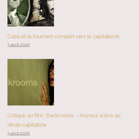
Cuba et le tournant complet vers le capitalisme
5 août 2026
Critique du film : Backrooms – Horreur à l’ère du
déclin capitaliste
5 août 2026