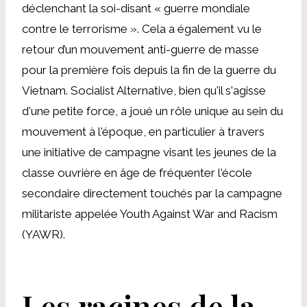
déclenchant la soi-disant « guerre mondiale
contre le terrorisme ». Cela a également vu le
retour d’un mouvement anti-guerre de masse
pour la première fois depuis la fin de la guerre du
Vietnam. Socialist Alternative, bien qu'il s'agisse
d'une petite force, a joué un rôle unique au sein du
mouvement à l'époque, en particulier à travers
une initiative de campagne visant les jeunes de la
classe ouvrière en âge de fréquenter l'école
secondaire directement touchés par la campagne
militariste appelée Youth Against War and Racism
(YAWR).
Les racines de la