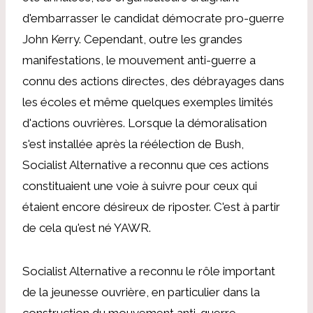
d'embarrasser le candidat démocrate pro-guerre
John Kerry. Cependant, outre les grandes
manifestations, le mouvement anti-guerre a
connu des actions directes, des débrayages dans
les écoles et même quelques exemples limités
d'actions ouvrières. Lorsque la démoralisation
s'est installée après la réélection de Bush,
Socialist Alternative a reconnu que ces actions
constituaient une voie à suivre pour ceux qui
étaient encore désireux de riposter. C'est à partir
de cela qu'est né YAWR.
Socialist Alternative a reconnu le rôle important
de la jeunesse ouvrière, en particulier dans la
construction du mouvement anti-guerre.