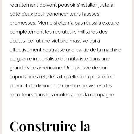
recrutement doivent pouvoir s’installer juste à
côté d’eux pour dénoncer leurs fausses
promesses. Même si elle n’a pas réussi à exclure
complètement les recruteurs militaires des
écoles, ce fut une victoire massive qui a
effectivement neutralisé une partie de la machine
de guerre impérialiste et militariste dans une
grande ville américaine. Une preuve de son
importance a été le fait qu'elle a eu pour effet
concret de diminuer le nombre de visites des
recruteurs dans les écoles après la campagne.
Construire la