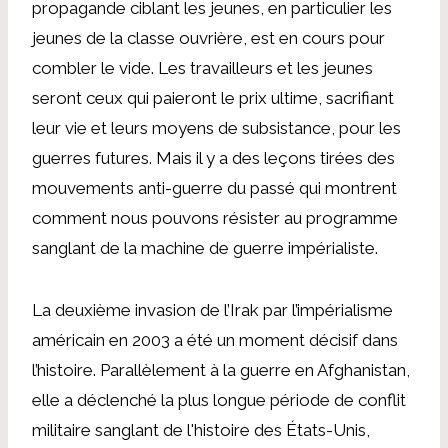
propagande ciblant les jeunes, en particulier les
jeunes de la classe ouvrière, est en cours pour
combler le vide. Les travailleurs et les jeunes
seront ceux qui paieront le prix ultime, sacrifiant
leur vie et leurs moyens de subsistance, pour les
guerres futures. Mais il y a des leçons tirées des
mouvements anti-guerre du passé qui montrent
comment nous pouvons résister au programme
sanglant de la machine de guerre impérialiste.
La deuxième invasion de l’Irak par l’impérialisme
américain en 2003 a été un moment décisif dans
l’histoire. Parallèlement à la guerre en Afghanistan,
elle a déclenché la plus longue période de conflit
militaire sanglant de l'histoire des États-Unis,