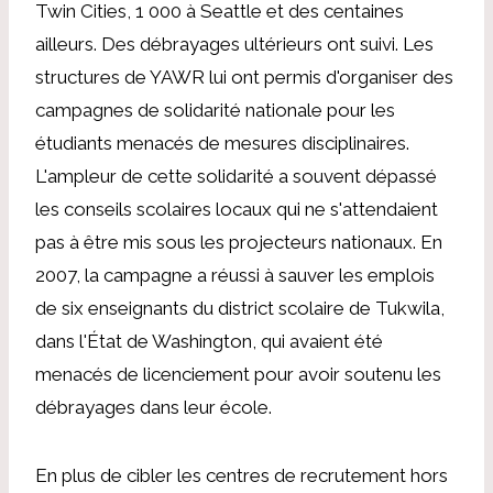
Twin Cities, 1 000 à Seattle et des centaines
ailleurs. Des débrayages ultérieurs ont suivi. Les
structures de YAWR lui ont permis d'organiser des
campagnes de solidarité nationale pour les
étudiants menacés de mesures disciplinaires.
L'ampleur de cette solidarité a souvent dépassé
les conseils scolaires locaux qui ne s'attendaient
pas à être mis sous les projecteurs nationaux. En
2007, la campagne a réussi à sauver les emplois
de six enseignants du district scolaire de Tukwila,
dans l'État de Washington, qui avaient été
menacés de licenciement pour avoir soutenu les
débrayages dans leur école.
En plus de cibler les centres de recrutement hors