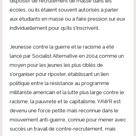
dispositif de recrutement de masse dans les
écoles, où ils étaient souvent autorisés à parler
aux étudiants en masse ou à faire pression sur eux
individuellement pour qu'ils s'inscrivent.
Jeunesse contre la guerre et le racisme a été
lancé par Socialist Alternative en 2004 comme un
moyen pour les jeunes les plus ciblés de
s'organiser pour riposter, établissant un lien
politique entre la résistance au programme
militariste américain et la lutte plus large contre le
racisme, la pauvreté et le capitalisme. YAWR est
devenu une force petite mais reconnue dans le
mouvement anti-guerre, connue pour mener avec
succès un travail de contre-recrutement, mais