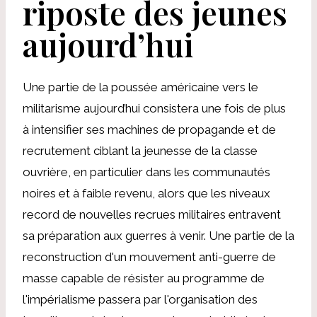
riposte des jeunes
aujourd’hui
Une partie de la poussée américaine vers le
militarisme aujourd’hui consistera une fois de plus
à intensifier ses machines de propagande et de
recrutement ciblant la jeunesse de la classe
ouvrière, en particulier dans les communautés
noires et à faible revenu, alors que les niveaux
record de nouvelles recrues militaires entravent
sa préparation aux guerres à venir. Une partie de la
reconstruction d'un mouvement anti-guerre de
masse capable de résister au programme de
l'impérialisme passera par l'organisation des