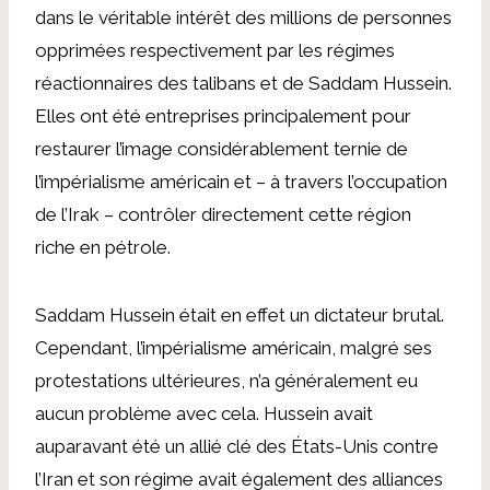
dans le véritable intérêt des millions de personnes
opprimées respectivement par les régimes
réactionnaires des talibans et de Saddam Hussein.
Elles ont été entreprises principalement pour
restaurer l’image considérablement ternie de
l’impérialisme américain et – à travers l’occupation
de l’Irak – contrôler directement cette région
riche en pétrole.
Saddam Hussein était en effet un dictateur brutal.
Cependant, l’impérialisme américain, malgré ses
protestations ultérieures, n’a généralement eu
aucun problème avec cela. Hussein avait
auparavant été un allié clé des États-Unis contre
l’Iran et son régime avait également des alliances