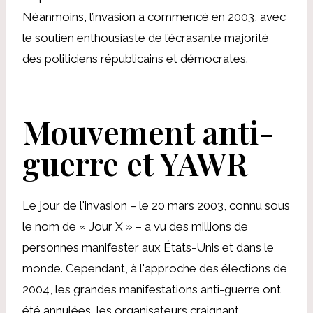
Néanmoins, l’invasion a commencé en 2003, avec
le soutien enthousiaste de l’écrasante majorité
des politiciens républicains et démocrates.
Mouvement anti-
guerre et YAWR
Le jour de l'invasion – le 20 mars 2003, connu sous
le nom de « Jour X » – a vu des millions de
personnes manifester aux États-Unis et dans le
monde. Cependant, à l'approche des élections de
2004, les grandes manifestations anti-guerre ont
été annulées, les organisateurs craignant