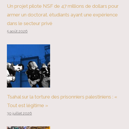
Un projet pilote NSF de 47 millions de dollars pour
armer un doctorat. étudiants ayant une expérience
dans le secteur privé
5 août 2026
Tsahal sur la torture des prisonniers palestiniens : «
Tout est légitime »
30 juillet 2026