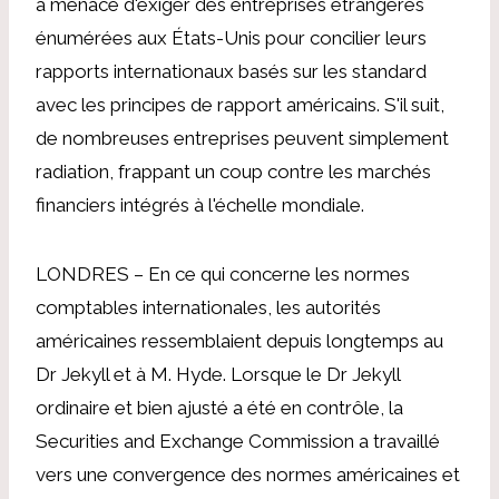
a menacé d'exiger des entreprises étrangères
énumérées aux États-Unis pour concilier leurs
rapports internationaux basés sur les standard
avec les principes de rapport américains. S'il suit,
de nombreuses entreprises peuvent simplement
radiation, frappant un coup contre les marchés
financiers intégrés à l'échelle mondiale.
LONDRES – En ce qui concerne les normes
comptables internationales, les autorités
américaines ressemblaient depuis longtemps au
Dr Jekyll et à M. Hyde. Lorsque le Dr Jekyll
ordinaire et bien ajusté a été en contrôle, la
Securities and Exchange Commission a travaillé
vers une convergence des normes américaines et