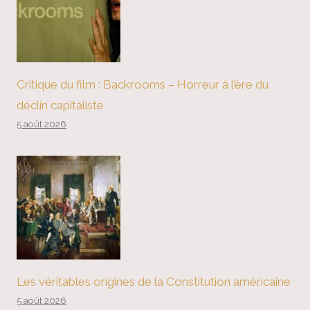
Critique du film : Backrooms – Horreur à l’ère du
déclin capitaliste
5 août 2026
Les véritables origines de la Constitution américaine
5 août 2026