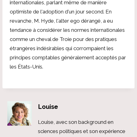
internationales, parlant même de manière
optimiste de l'adoption d'un jour second. En
revanche, M. Hyde, l'alter ego dérangé, a eu
tendance à considérer les normes internationales
comme un cheval de Troie pour des pratiques
étrangères indésirables qui corrompaient les
principes comptables généralement acceptés par
les États-Unis.
Louise
Louise, avec son background en
sciences politiques et son expérience