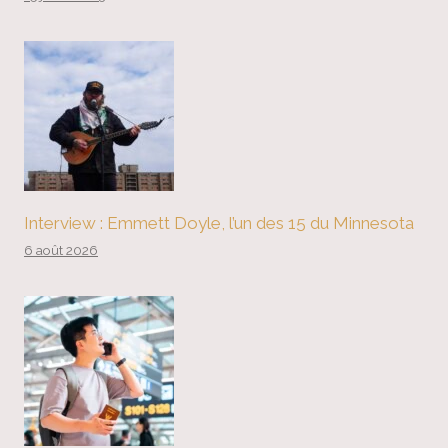
Interview : Emmett Doyle, l’un des 15 du Minnesota
6 août 2026