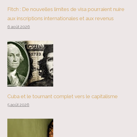
Fitch : De nouvelles limites de visa pourraient nuire
aux inscriptions internationales et aux revenus
6 août 2026
Cuba et le tournant complet vers le capitalisme
5 août 2026