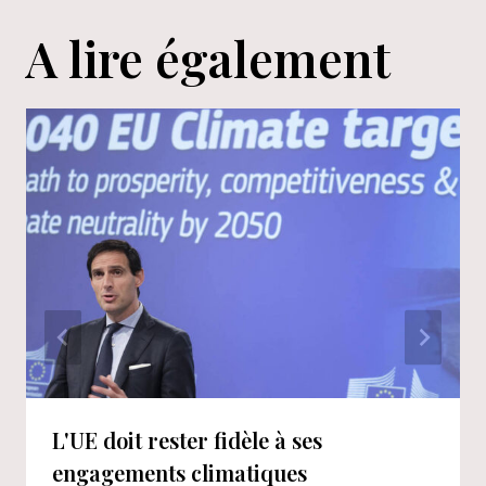
A lire également
L'UE doit rester fidèle à ses
engagements climatiques