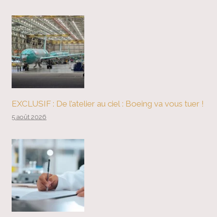
EXCLUSIF : De l’atelier au ciel : Boeing va vous tuer !
5 août 2026