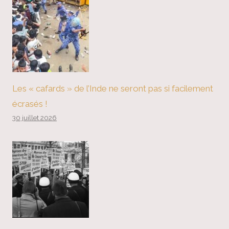
Les « cafards » de l’Inde ne seront pas si facilement
écrasés !
30 juillet 2026