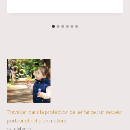
Travailler dans la protection de l’enfance : un secteur
porteur et riche en métiers
15 juillet 2023