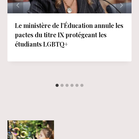
Le ministère de l’Éducation annule les
pactes du titre IX protégeant les
étudiants LGBTQ+