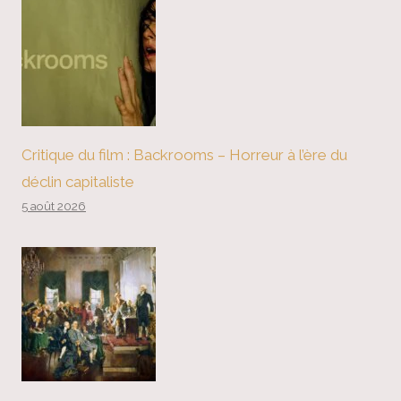
Critique du film : Backrooms – Horreur à l’ère du
déclin capitaliste
5 août 2026