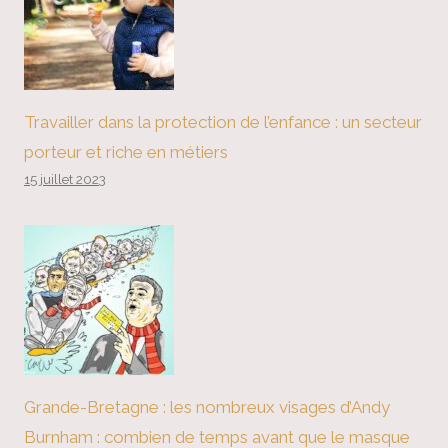
Travailler dans la protection de l’enfance : un secteur
porteur et riche en métiers
15 juillet 2023
Grande-Bretagne : les nombreux visages d’Andy
Burnham : combien de temps avant que le masque