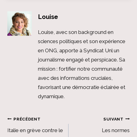
Louise
Louise, avec son background en
sciences politiques et son expérience
en ONG, apporte à Syndicat Unl un
journalisme engagé et perspicace. Sa
mission : fortifier notre communauté
avec des informations cruciales,
favorisant une démocratie éclairée et
dynamique.
Navigation
PRÉCÉDENT
SUIVANT
de
Italie en grève contre le
Les normes