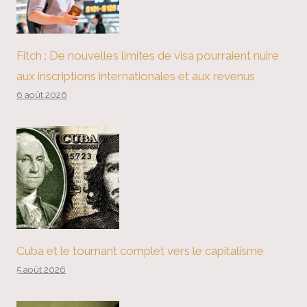
Fitch : De nouvelles limites de visa pourraient nuire
aux inscriptions internationales et aux revenus
6 août 2026
Cuba et le tournant complet vers le capitalisme
5 août 2026