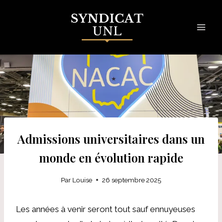
Skip
to
content
Admissions universitaires dans un
monde en évolution rapide
Par
Louise
26 septembre 2025
Les années à venir seront tout sauf ennuyeuses