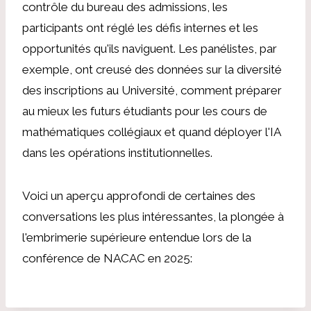
contrôle du bureau des admissions, les
participants ont réglé les défis internes et les
opportunités qu'ils naviguent. Les panélistes, par
exemple, ont creusé des données sur la diversité
des inscriptions au Université, comment préparer
au mieux les futurs étudiants pour les cours de
mathématiques collégiaux et quand déployer l'IA
dans les opérations institutionnelles.
Voici un aperçu approfondi de certaines des
conversations les plus intéressantes, la plongée à
l'embrimerie supérieure entendue lors de la
conférence de NACAC en 2025: