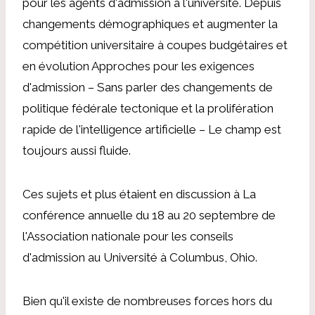
pour les agents d'admission à l'université. Depuis
changements démographiques
et augmenter la
compétition universitaire à
coupes budgétaires
et
en évolution
Approches pour les exigences
d'admission
– Sans parler des changements de
politique fédérale tectonique et la prolifération
rapide de l'intelligence artificielle
– Le champ est
toujours aussi fluide.
Ces sujets et plus étaient en discussion à
La
conférence annuelle du 18 au 20 septembre de
l'Association nationale pour les conseils
d'admission au Université à Columbus, Ohio.
Bien qu'il existe de nombreuses forces hors du