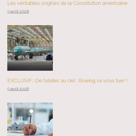
Les véritables origines de la Constitution américaine
5 août 2026
EXCLUSIF : De l’atelier au ciel : Boeing va vous tuer !
5 août 2026