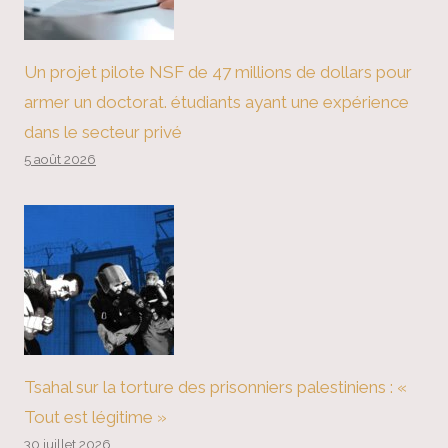
Un projet pilote NSF de 47 millions de dollars pour
armer un doctorat. étudiants ayant une expérience
dans le secteur privé
5 août 2026
Tsahal sur la torture des prisonniers palestiniens : «
Tout est légitime »
30 juillet 2026