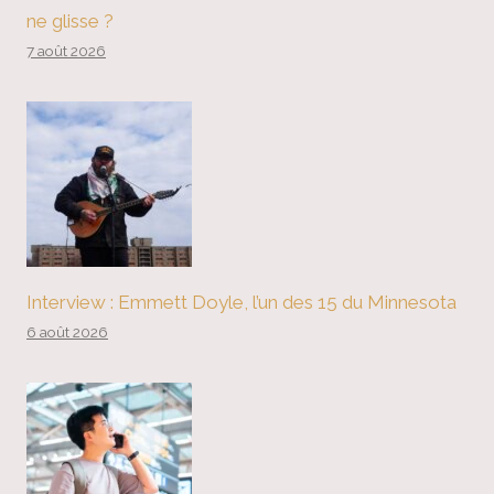
ne glisse ?
7 août 2026
Interview : Emmett Doyle, l’un des 15 du Minnesota
6 août 2026