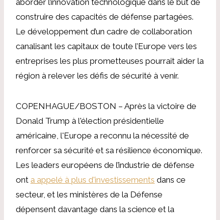
aborder l’innovation technologique dans le but de
construire des capacités de défense partagées.
Le développement d’un cadre de collaboration
canalisant les capitaux de toute l’Europe vers les
entreprises les plus prometteuses pourrait aider la
région à relever les défis de sécurité à venir.
COPENHAGUE/BOSTON – Après la victoire de
Donald Trump à l'élection présidentielle
américaine, l'Europe a reconnu la nécessité de
renforcer sa sécurité et sa résilience économique.
Les leaders européens de l’industrie de défense
ont
a appelé à plus d'investissements
dans ce
secteur, et les ministères de la Défense
dépensent davantage dans la science et la