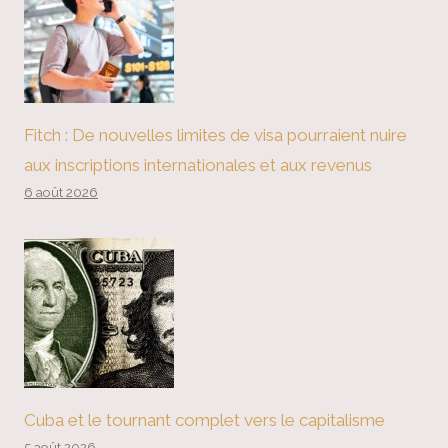
Fitch : De nouvelles limites de visa pourraient nuire
aux inscriptions internationales et aux revenus
6 août 2026
Cuba et le tournant complet vers le capitalisme
5 août 2026