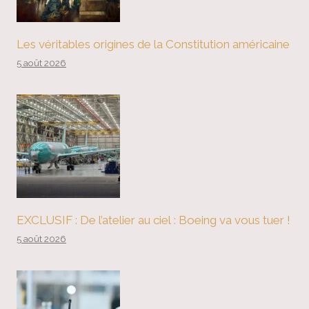
Les véritables origines de la Constitution américaine
5 août 2026
EXCLUSIF : De l’atelier au ciel : Boeing va vous tuer !
5 août 2026