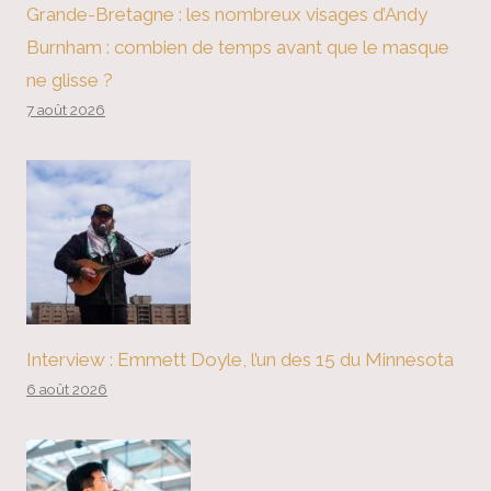
Grande-Bretagne : les nombreux visages d’Andy
Burnham : combien de temps avant que le masque
ne glisse ?
7 août 2026
Interview : Emmett Doyle, l’un des 15 du Minnesota
6 août 2026