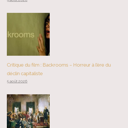
Critique du film : Backrooms – Horreur à l’ère du
déclin capitaliste
5 août 2026