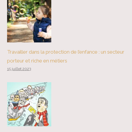
Travailler dans la protection de l’enfance : un secteur
porteur et riche en métiers
15 juillet 2023