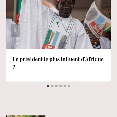
Le président le plus influent d’Afrique
?