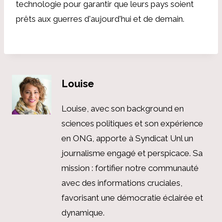
technologie pour garantir que leurs pays soient
prêts aux guerres d'aujourd'hui et de demain.
Louise
Louise, avec son background en
sciences politiques et son expérience
en ONG, apporte à Syndicat Unl un
journalisme engagé et perspicace. Sa
mission : fortifier notre communauté
avec des informations cruciales,
favorisant une démocratie éclairée et
dynamique.