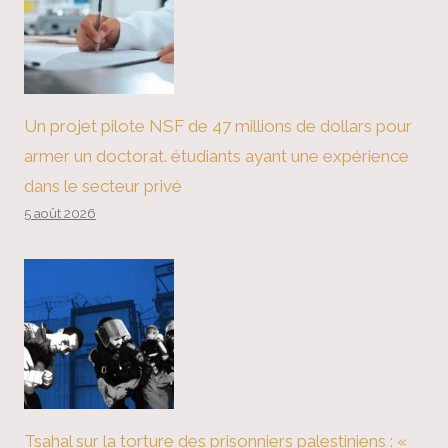
Un projet pilote NSF de 47 millions de dollars pour
armer un doctorat. étudiants ayant une expérience
dans le secteur privé
5 août 2026
Tsahal sur la torture des prisonniers palestiniens : «