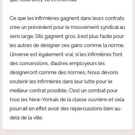
Ce que les infirmières gagnent dans leurs contrats
crée un précédent pour le mouvement syndical au
sens large. S’ils gagnent gros, il est plus facile pour
les autres de désigner ces gains comme la norme.
L’inverse est également vrai, si les infirmières font
des concessions, d’autres employeurs les
désigneront comme des normes. Nous devons
soutenir les infirmières dans leur lutte pour le
meilleur contrat possible. C’est un combat pour
tous les New-Yorkais de la classe ouvrière et cela
pourrait en effet avoir des répercussions bien au-
delà de la ville.