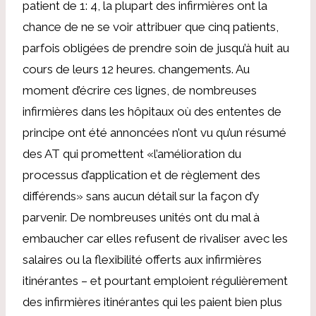
patient de 1: 4, la plupart des infirmières ont la
chance de ne se voir attribuer que cinq patients,
parfois obligées de prendre soin de jusqu’à huit au
cours de leurs 12 heures. changements. Au
moment d’écrire ces lignes, de nombreuses
infirmières dans les hôpitaux où des ententes de
principe ont été annoncées n’ont vu qu’un résumé
des AT qui promettent «l’amélioration du
processus d’application et de règlement des
différends» sans aucun détail sur la façon d’y
parvenir. De nombreuses unités ont du mal à
embaucher car elles refusent de rivaliser avec les
salaires ou la flexibilité offerts aux infirmières
itinérantes – et pourtant emploient régulièrement
des infirmières itinérantes qui les paient bien plus