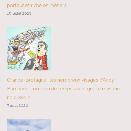
porteur et riche en métiers
15 juillet 2023
Grande-Bretagne : les nombreux visages d’Andy
Burnham : combien de temps avant que le masque
ne glisse ?
7 août 2026