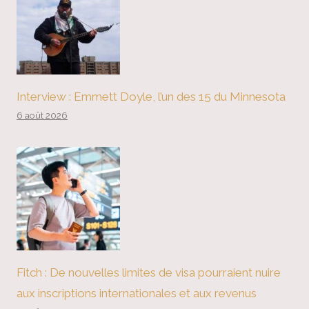
Interview : Emmett Doyle, l’un des 15 du Minnesota
6 août 2026
Fitch : De nouvelles limites de visa pourraient nuire
aux inscriptions internationales et aux revenus