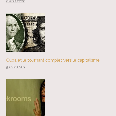
6 août 2026
Cuba et le tournant complet vers le capitalisme
5 août 2026