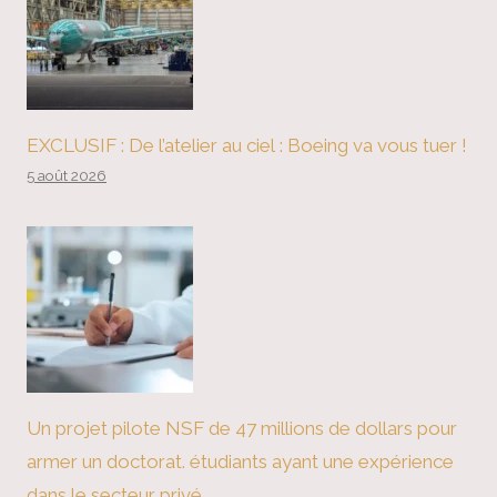
EXCLUSIF : De l’atelier au ciel : Boeing va vous tuer !
5 août 2026
Un projet pilote NSF de 47 millions de dollars pour
armer un doctorat. étudiants ayant une expérience
dans le secteur privé