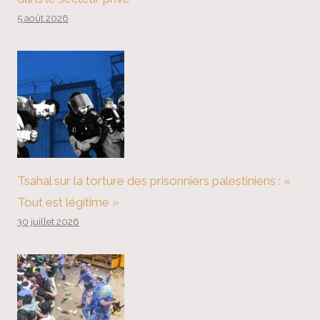
5 août 2026
Tsahal sur la torture des prisonniers palestiniens : «
Tout est légitime »
30 juillet 2026