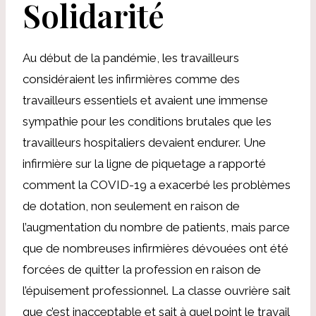
Solidarité
Au début de la pandémie, les travailleurs
considéraient les infirmières comme des
travailleurs essentiels et avaient une immense
sympathie pour les conditions brutales que les
travailleurs hospitaliers devaient endurer. Une
infirmière sur la ligne de piquetage a rapporté
comment la COVID-19 a exacerbé les problèmes
de dotation, non seulement en raison de
l’augmentation du nombre de patients, mais parce
que de nombreuses infirmières dévouées ont été
forcées de quitter la profession en raison de
l’épuisement professionnel. La classe ouvrière sait
que c’est inacceptable et sait à quel point le travail