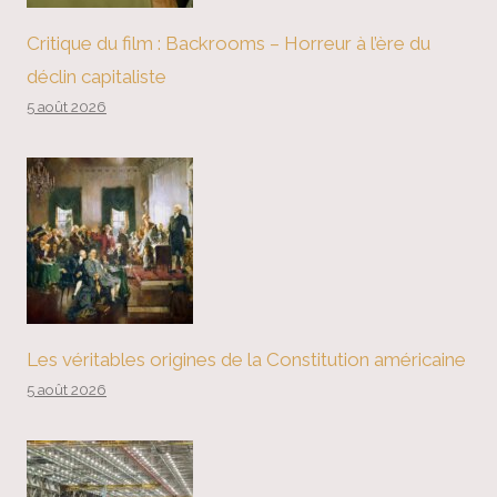
Critique du film : Backrooms – Horreur à l’ère du
déclin capitaliste
5 août 2026
Les véritables origines de la Constitution américaine
5 août 2026