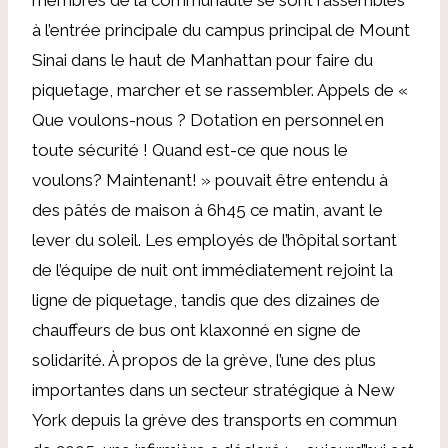
à l’entrée principale du campus principal de Mount
Sinai dans le haut de Manhattan pour faire du
piquetage, marcher et se rassembler. Appels de «
Que voulons-nous ? Dotation en personnel en
toute sécurité ! Quand est-ce que nous le
voulons? Maintenant! » pouvait être entendu à
des pâtés de maison à 6h45 ce matin, avant le
lever du soleil. Les employés de l’hôpital sortant
de l’équipe de nuit ont immédiatement rejoint la
ligne de piquetage, tandis que des dizaines de
chauffeurs de bus ont klaxonné en signe de
solidarité. À propos de la grève, l’une des plus
importantes dans un secteur stratégique à New
York depuis la grève des transports en commun