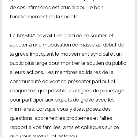
de ces infirmières est crucial pour le bon
fonctionnement de la société.
La NYSNA devrait tirer parti de ce soutien et
appeler à une mobilisation de masse au début de
la grève impliquant le mouvement syndical et un
public plus large pour montrer le soutien du public
à leurs actions. Les membres solidaires de la
communauté doivent se présenter partout et
chaque fois que possible aux lignes de piquetage
pour participer aux piquets de grève avec les
infirmières. Lorsque vous y êtes, posez des
questions, apprenez les problèmes et faites
rapport à vos familles, amis et collègues sur ce
que vous avez vu et entendu.