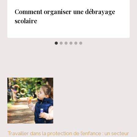
Comment organiser une débrayage
scolaire
Travailler dans la protection de l’enfance : un secteur