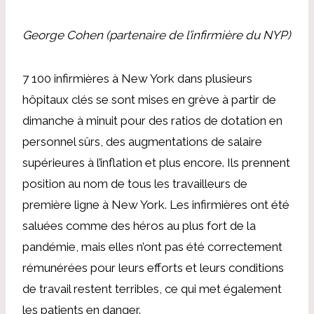
George Cohen (partenaire de l’infirmière du NYP)
7 100 infirmières à New York dans plusieurs
hôpitaux clés se sont mises en grève à partir de
dimanche à minuit pour des ratios de dotation en
personnel sûrs, des augmentations de salaire
supérieures à l’inflation et plus encore. Ils prennent
position au nom de tous les travailleurs de
première ligne à New York. Les infirmières ont été
saluées comme des héros au plus fort de la
pandémie, mais elles n’ont pas été correctement
rémunérées pour leurs efforts et leurs conditions
de travail restent terribles, ce qui met également
les patients en danger.