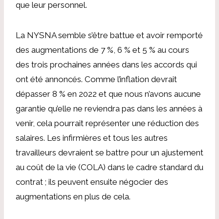
que leur personnel.
La NYSNA semble s’être battue et avoir remporté
des augmentations de 7 %, 6 % et 5 % au cours
des trois prochaines années dans les accords qui
ont été annoncés. Comme l’inflation devrait
dépasser 8 % en 2022 et que nous n’avons aucune
garantie qu’elle ne reviendra pas dans les années à
venir, cela pourrait représenter une réduction des
salaires. Les infirmières et tous les autres
travailleurs devraient se battre pour un ajustement
au coût de la vie (COLA) dans le cadre standard du
contrat ; ils peuvent ensuite négocier des
augmentations en plus de cela.