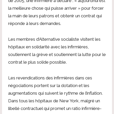
de 2005, une infirmière a déclaré : « aujourd’hui est
la meilleure chose qui puisse arriver » pour forcer
la main de leurs patrons et obtenir un contrat qui
réponde à leurs demandes.
Les membres d’Alternative socialiste visitent les
hôpitaux en solidarité avec les infirmières,
soutiennent la grève et soutiennent la lutte pour le
contrat le plus solide possible.
Les revendications des infirmières dans ces
négociations portent sur la dotation et les
augmentations qui suivent le rythme de l’inflation.
Dans tous les hôpitaux de New York, malgré un
libellé contractuel qui promet un ratio infirmière-