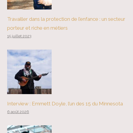
Travailler dans la protection de l’enfance : un secteur
porteur et riche en métiers
15 juillet 2023
Interview : Emmett Doyle, l’un des 15 du Minnesota
6 août 2026