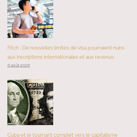
Fitch : De nouvelles limites de visa pourraient nuire
aux inscriptions internationales et aux revenus
6 août 2026
Cuba et le tournant complet vers le capitalisme