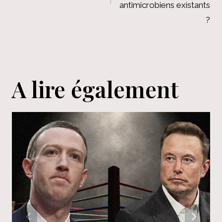
antimicrobiens existants
?
A lire également