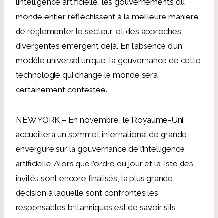
l’intelligence artificielle, les gouvernements du
monde entier réfléchissent à la meilleure manière
de réglementer le secteur, et des approches
divergentes émergent déjà. En l’absence d’un
modèle universel unique, la gouvernance de cette
technologie qui change le monde sera
certainement contestée.
NEW YORK – En novembre, le Royaume-Uni
accueillera un sommet international de grande
envergure sur la gouvernance de l’intelligence
artificielle. Alors que l’ordre du jour et la liste des
invités sont encore finalisés, la plus grande
décision à laquelle sont confrontés les
responsables britanniques est de savoir s’ils