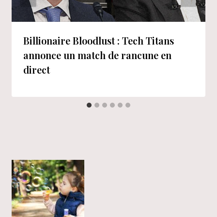
Billionaire Bloodlust : Tech Titans
annonce un match de rancune en
direct