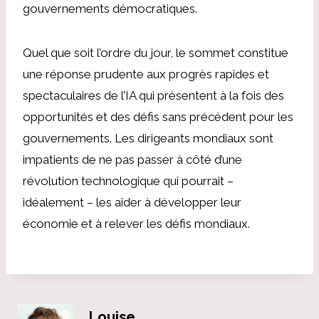
gouvernements démocratiques.
Quel que soit l’ordre du jour, le sommet constitue
une réponse prudente aux progrès rapides et
spectaculaires de l’IA qui présentent à la fois des
opportunités et des défis sans précédent pour les
gouvernements. Les dirigeants mondiaux sont
impatients de ne pas passer à côté d’une
révolution technologique qui pourrait –
idéalement – ​​les aider à développer leur
économie et à relever les défis mondiaux.
Louise