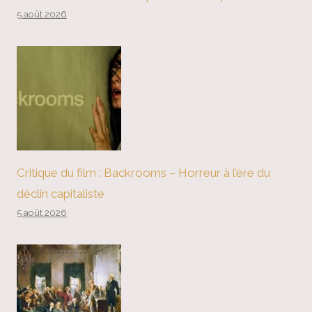
5 août 2026
Critique du film : Backrooms – Horreur à l’ère du
déclin capitaliste
5 août 2026