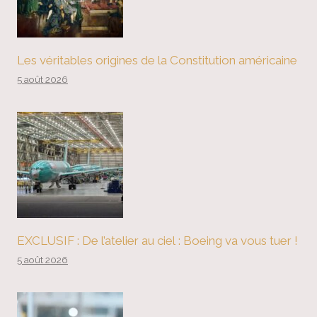
Les véritables origines de la Constitution américaine
5 août 2026
EXCLUSIF : De l’atelier au ciel : Boeing va vous tuer !
5 août 2026