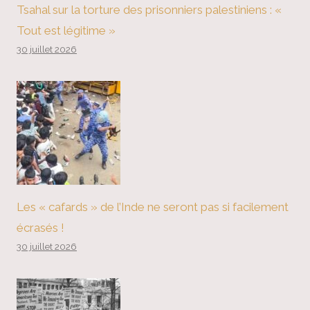
Tsahal sur la torture des prisonniers palestiniens : «
Tout est légitime »
30 juillet 2026
Les « cafards » de l’Inde ne seront pas si facilement
écrasés !
30 juillet 2026