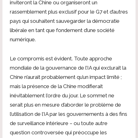
inviteront la Chine ou organiseront un
rassemblement plus exclusif pour le G7 et d’autres
pays qui souhaitent sauvegarder la démocratie
libérale en tant que fondement d’une société
numérique.
Le compromis est évident. Toute approche
mondiale de la gouvernance de l’IA qui exclurait la
Chine n’aurait probablement qu’un impact limité ;
mais la présence de la Chine modifierait
inévitablement l’ordre du jour. Le sommet ne
serait plus en mesure d’aborder le problème de
l’utilisation de l’IA par les gouvernements à des fins
de surveillance intérieure – ou toute autre
question controversée qui préoccupe les