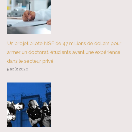
Un projet pilote NSF de 47 millions de dollars pour
armer un doctorat. étudiants ayant une expérience
dans le secteur privé
5 août 2026