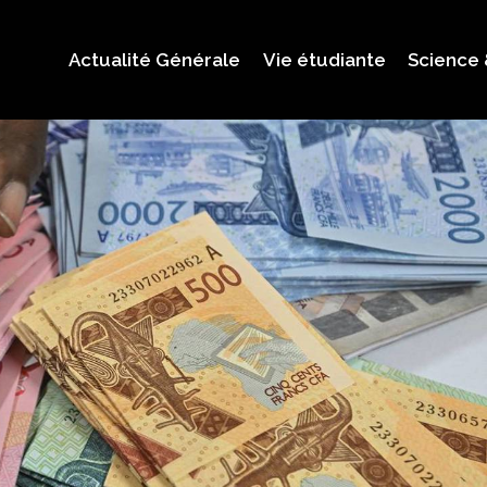
Actualité Générale
Vie étudiante
Science