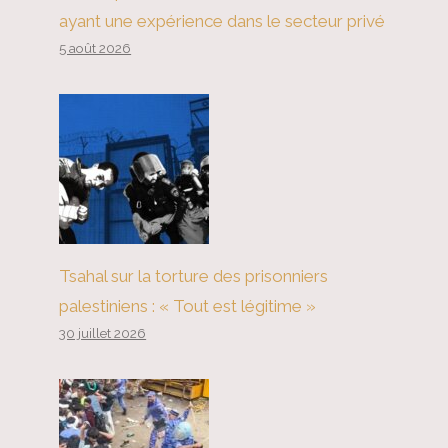
ayant une expérience dans le secteur privé
5 août 2026
Tsahal sur la torture des prisonniers
palestiniens : « Tout est légitime »
30 juillet 2026