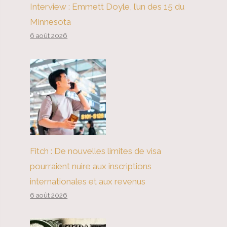
Interview : Emmett Doyle, l’un des 15 du
Minnesota
6 août 2026
Fitch : De nouvelles limites de visa
pourraient nuire aux inscriptions
internationales et aux revenus
6 août 2026