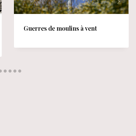
Guerres de moulins à vent