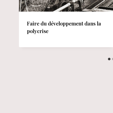
Faire du développement dans la
polycrise