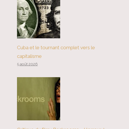
Cuba et le tournant complet vers le
capitalisme
5 août 2026