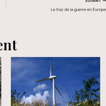
SUIVANT
Le trac de la guerre en Europe
ent