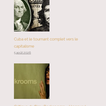
Cuba et le tournant complet vers le
capitalisme
5 août 2026