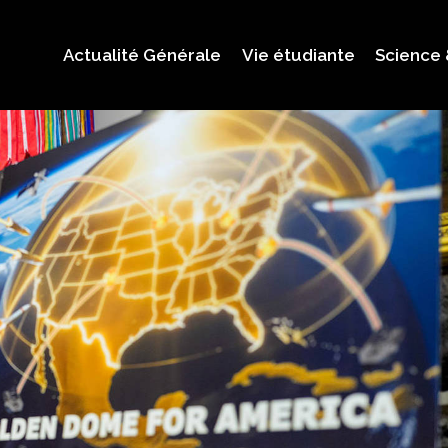
Actualité Générale
Vie étudiante
Science