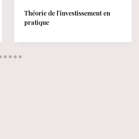
Théorie de l’investissement en
pratique