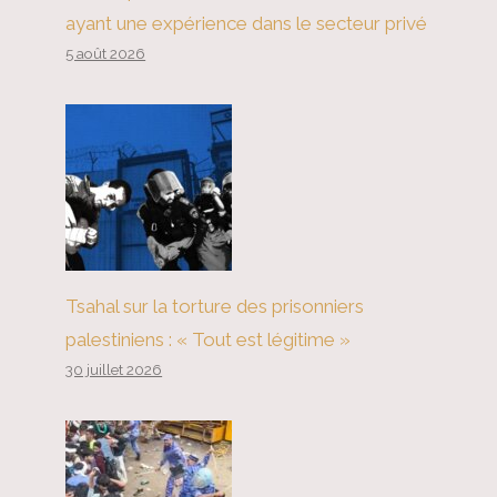
ayant une expérience dans le secteur privé
5 août 2026
Tsahal sur la torture des prisonniers
palestiniens : « Tout est légitime »
30 juillet 2026