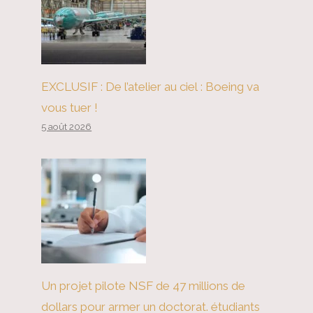
EXCLUSIF : De l’atelier au ciel : Boeing va
vous tuer !
5 août 2026
Un projet pilote NSF de 47 millions de
dollars pour armer un doctorat. étudiants