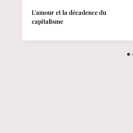
L’amour et la décadence du
capitalisme