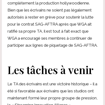
complètement la production hollywoodienne.
Bien que les écrivains ne soient pas légalement
autorisés à rester en grève pour soutenir la lutte
pour le contrat SAG-AFTRA après que WGA ait
ratifié sa propre TA, il est tout à fait exact que
WGA a encouragé ses membres à continuer de
participer aux lignes de piquetage de SAG-AFTRA.
Les tâches à venir
Le TA des écrivains est une victoire historique – il a
été si favorable aux écrivains que les studios ont
maintenant formé leur propre groupe de pression,
la « Streaming Innovation Alliance »,