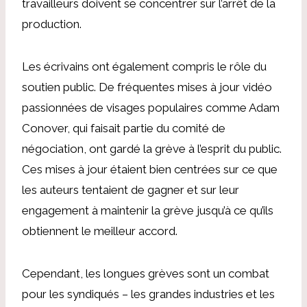
travailleurs doivent se concentrer sur l’arrêt de la
production.
Les écrivains ont également compris le rôle du
soutien public. De fréquentes mises à jour vidéo
passionnées de visages populaires comme Adam
Conover, qui faisait partie du comité de
négociation, ont gardé la grève à l’esprit du public.
Ces mises à jour étaient bien centrées sur ce que
les auteurs tentaient de gagner et sur leur
engagement à maintenir la grève jusqu’à ce qu’ils
obtiennent le meilleur accord.
Cependant, les longues grèves sont un combat
pour les syndiqués – les grandes industries et les