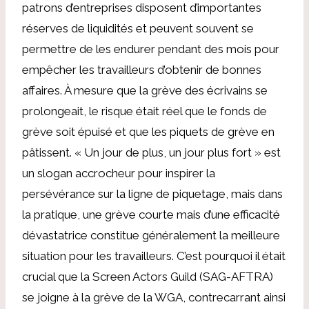
patrons d’entreprises disposent d’importantes
réserves de liquidités et peuvent souvent se
permettre de les endurer pendant des mois pour
empêcher les travailleurs d’obtenir de bonnes
affaires. À mesure que la grève des écrivains se
prolongeait, le risque était réel que le fonds de
grève soit épuisé et que les piquets de grève en
pâtissent. « Un jour de plus, un jour plus fort » est
un slogan accrocheur pour inspirer la
persévérance sur la ligne de piquetage, mais dans
la pratique, une grève courte mais d’une efficacité
dévastatrice constitue généralement la meilleure
situation pour les travailleurs. C’est pourquoi il était
crucial que la Screen Actors Guild (SAG-AFTRA)
se joigne à la grève de la WGA, contrecarrant ainsi