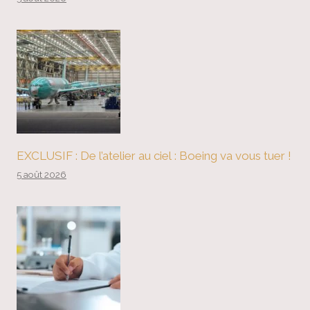
EXCLUSIF : De l’atelier au ciel : Boeing va vous tuer !
5 août 2026