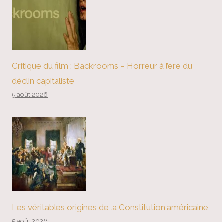
Critique du film : Backrooms – Horreur à l’ère du
déclin capitaliste
5 août 2026
Les véritables origines de la Constitution américaine
5 août 2026