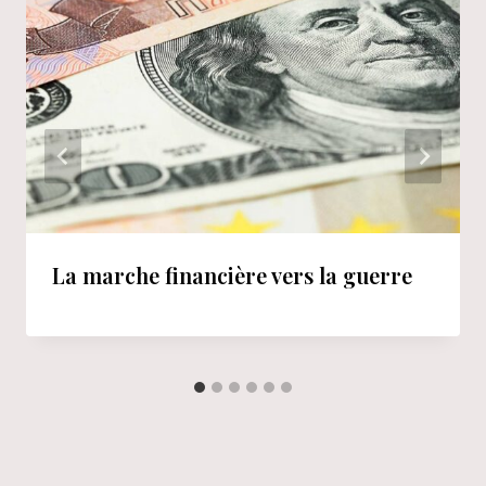
La marche financière vers la guerre