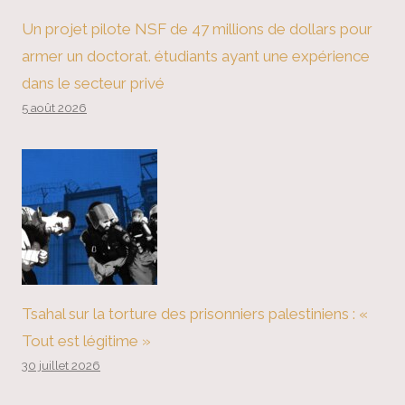
Un projet pilote NSF de 47 millions de dollars pour
armer un doctorat. étudiants ayant une expérience
dans le secteur privé
5 août 2026
Tsahal sur la torture des prisonniers palestiniens : «
Tout est légitime »
30 juillet 2026