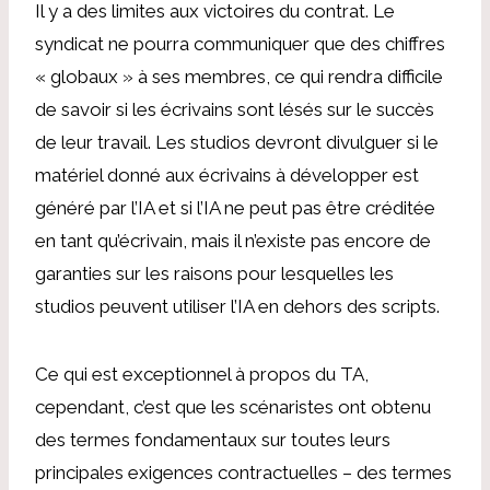
Il y a des limites aux victoires du contrat. Le
syndicat ne pourra communiquer que des chiffres
« globaux » à ses membres, ce qui rendra difficile
de savoir si les écrivains sont lésés sur le succès
de leur travail. Les studios devront divulguer si le
matériel donné aux écrivains à développer est
généré par l’IA et si l’IA ne peut pas être créditée
en tant qu’écrivain, mais il n’existe pas encore de
garanties sur les raisons pour lesquelles les
studios peuvent utiliser l’IA en dehors des scripts.
Ce qui est exceptionnel à propos du TA,
cependant, c’est que les scénaristes ont obtenu
des termes fondamentaux sur toutes leurs
principales exigences contractuelles – des termes