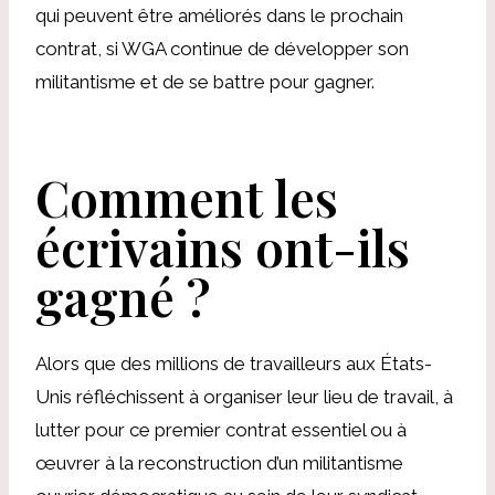
qui peuvent être améliorés dans le prochain
contrat, si WGA continue de développer son
militantisme et de se battre pour gagner.
Comment les
écrivains ont-ils
gagné ?
Alors que des millions de travailleurs aux États-
Unis réfléchissent à organiser leur lieu de travail, à
lutter pour ce premier contrat essentiel ou à
œuvrer à la reconstruction d’un militantisme