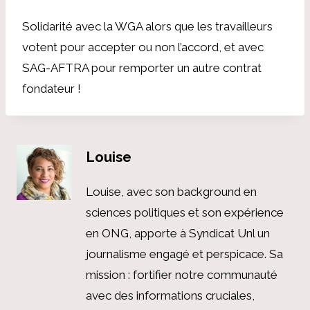
Solidarité avec la WGA alors que les travailleurs
votent pour accepter ou non l’accord, et avec
SAG-AFTRA pour remporter un autre contrat
fondateur !
Louise
Louise, avec son background en
sciences politiques et son expérience
en ONG, apporte à Syndicat Unl un
journalisme engagé et perspicace. Sa
mission : fortifier notre communauté
avec des informations cruciales,