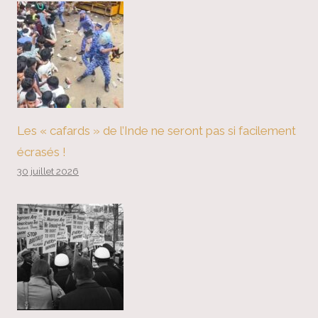
Les « cafards » de l’Inde ne seront pas si facilement
écrasés !
30 juillet 2026