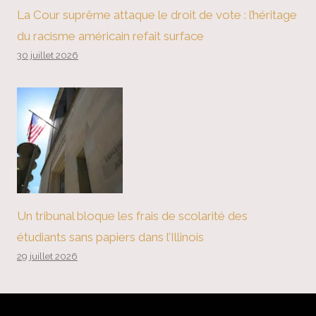
La Cour suprême attaque le droit de vote : l’héritage
du racisme américain refait surface
30 juillet 2026
Un tribunal bloque les frais de scolarité des
étudiants sans papiers dans l’Illinois
29 juillet 2026