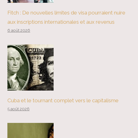
Fitch : De nouvelles limites de visa pourraient nuire
aux inscriptions internationales et aux revenus
6 août 2026
Cuba et le tournant complet vers le capitalisme
5 août 2026