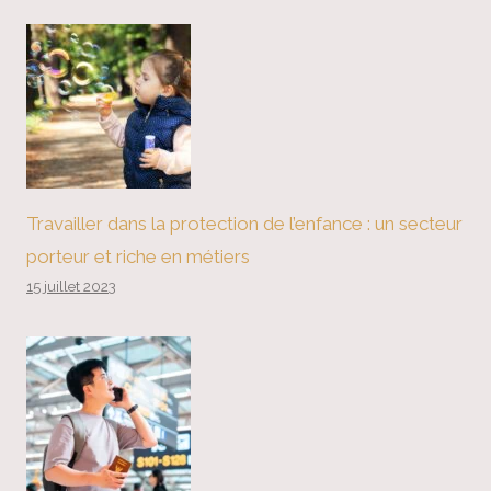
Travailler dans la protection de l’enfance : un secteur
porteur et riche en métiers
15 juillet 2023