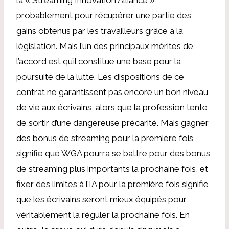
probablement pour récupérer une partie des
gains obtenus par les travailleurs grâce à la
législation. Mais l’un des principaux mérites de
l’accord est qu’il constitue une base pour la
poursuite de la lutte. Les dispositions de ce
contrat ne garantissent pas encore un bon niveau
de vie aux écrivains, alors que la profession tente
de sortir d’une dangereuse précarité. Mais gagner
des bonus de streaming pour la première fois
signifie que WGA pourra se battre pour des bonus
de streaming plus importants la prochaine fois, et
fixer des limites à l’IA pour la première fois signifie
que les écrivains seront mieux équipés pour
véritablement la réguler la prochaine fois. En