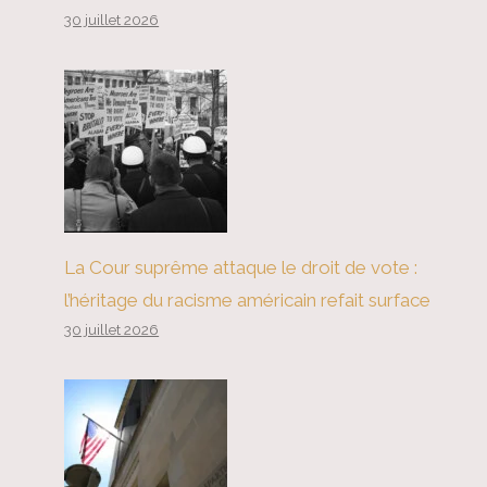
30 juillet 2026
La Cour suprême attaque le droit de vote :
l’héritage du racisme américain refait surface
30 juillet 2026