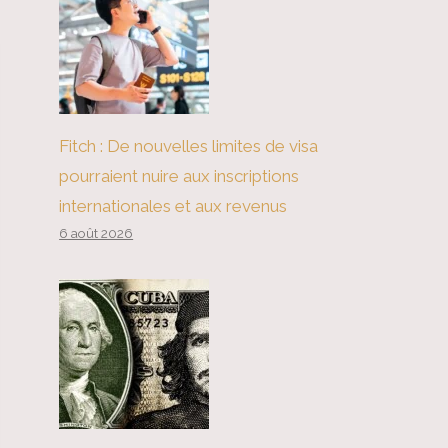
Fitch : De nouvelles limites de visa
pourraient nuire aux inscriptions
internationales et aux revenus
6 août 2026