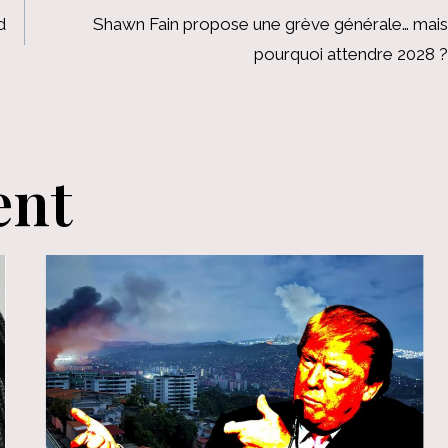
d
Shawn Fain propose une grève générale… mais
pourquoi attendre 2028 ?
ent