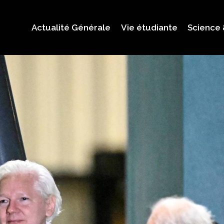
Actualité Générale
Vie étudiante
Science