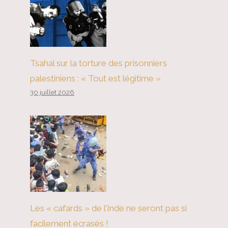
Tsahal sur la torture des prisonniers
palestiniens : « Tout est légitime »
30 juillet 2026
Les « cafards » de l’Inde ne seront pas si
facilement écrasés !