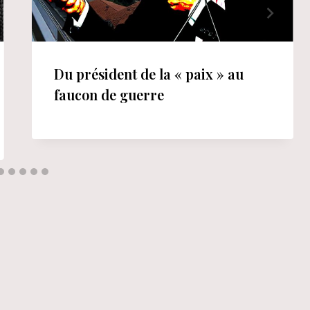
Du président de la « paix » au
faucon de guerre