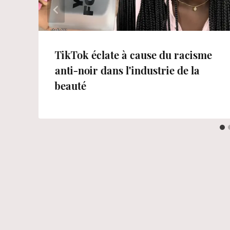
TikTok éclate à cause du racisme
anti-noir dans l'industrie de la
beauté