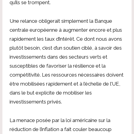
qu’ils se trompent.
Une relance obligerait simplement la Banque
centrale européenne à augmenter encore et plus
rapidement les taux d’intérêt. Ce dont nous avons
plutôt besoin, c’est d’un soutien ciblé, à savoir des
investissements dans des secteurs verts et
susceptibles de favoriser la résilience et la
compétitivité. Les ressources nécessaires doivent
être mobilisées rapidement et à l’échelle de l’UE,
dans le but explicite de mobiliser les
investissements privés.
La menace posée par la loi américaine sur la
réduction de l’inflation a fait couler beaucoup