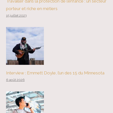
Travailler dans la protection de l’enfance : un secteur
porteur et riche en métiers
15 juillet 2023
Interview : Emmett Doyle, l’un des 15 du Minnesota
6 août 2026