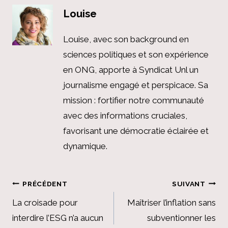
Louise
Louise, avec son background en
sciences politiques et son expérience
en ONG, apporte à Syndicat Unl un
journalisme engagé et perspicace. Sa
mission : fortifier notre communauté
avec des informations cruciales,
favorisant une démocratie éclairée et
dynamique.
Navigation
PRÉCÉDENT
SUIVANT
de
La croisade pour
Maîtriser l’inflation sans
interdire l’ESG n’a aucun
subventionner les