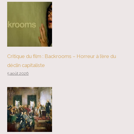
Critique du film : Backrooms – Horreur à l’ère du
déclin capitaliste
5 août 2026