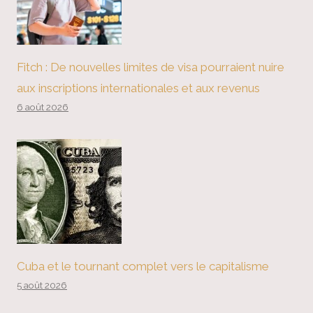
Fitch : De nouvelles limites de visa pourraient nuire
aux inscriptions internationales et aux revenus
6 août 2026
Cuba et le tournant complet vers le capitalisme
5 août 2026