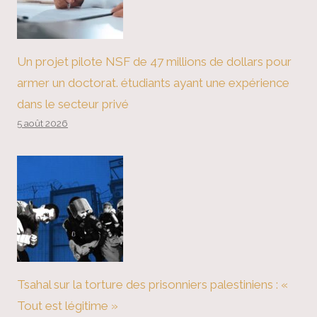
Un projet pilote NSF de 47 millions de dollars pour
armer un doctorat. étudiants ayant une expérience
dans le secteur privé
5 août 2026
Tsahal sur la torture des prisonniers palestiniens : «
Tout est légitime »