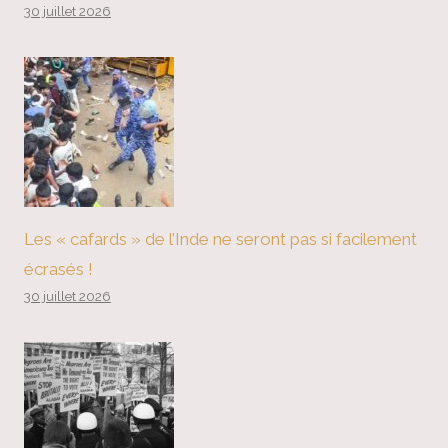
30 juillet 2026
Les « cafards » de l’Inde ne seront pas si facilement
écrasés !
30 juillet 2026