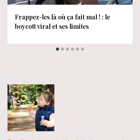
Frappez-les là où ça fait mal ! : le
boycott viral et ses limites