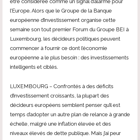
être considérée comme un signal d’alarme pour
l’Europe. Alors que le Groupe de la Banque
européenne d’investissement organise cette
semaine son tout premier Forum du Groupe BEI à
Luxembourg, les décideurs politiques peuvent
commencer à fournir ce dont l’économie
européenne a le plus besoin : des investissements
intelligents et ciblés.
LUXEMBOURG – Confrontés à des déficits
d’investissement croissants, la plupart des
décideurs européens semblent penser qu’il est
temps d’adopter un autre plan de relance à grande
échelle, malgré une inflation élevée et des
niveaux élevés de dette publique. Mais j’ai peur