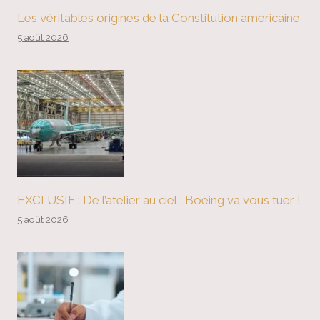
Les véritables origines de la Constitution américaine
5 août 2026
EXCLUSIF : De l’atelier au ciel : Boeing va vous tuer !
5 août 2026