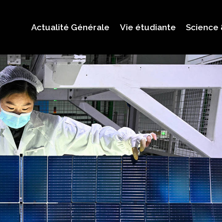
Actualité Générale
Vie étudiante
Science