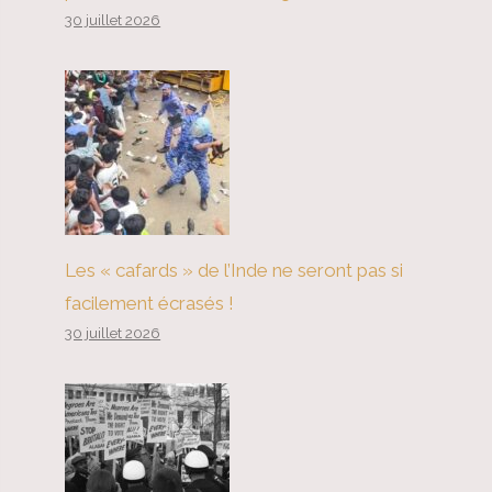
30 juillet 2026
Les « cafards » de l’Inde ne seront pas si
facilement écrasés !
30 juillet 2026