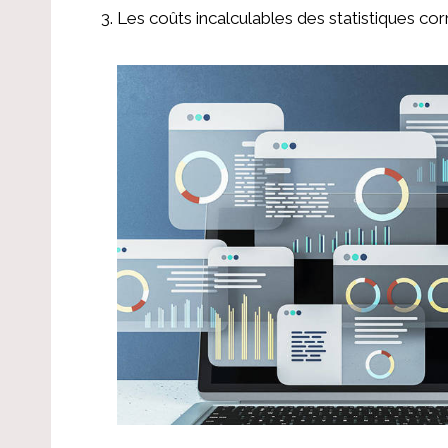
Les coûts incalculables des statistiques c