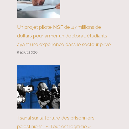
Un projet pilote NSF de 47 millions de
dollars pour armer un doctorat. étudiants
ayant une expérience dans le secteur privé
5 août 2026
Tsahal sur la torture des prisonniers
palestiniens : « Tout est légitime »