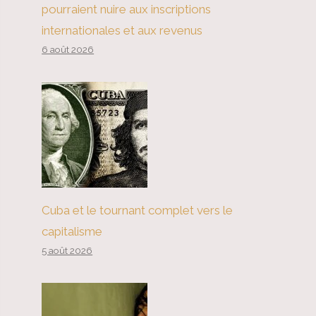
pourraient nuire aux inscriptions
internationales et aux revenus
6 août 2026
Cuba et le tournant complet vers le
capitalisme
5 août 2026