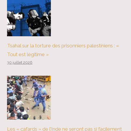
Tsahal sur la torture des prisonniers palestiniens : «
Tout est légitime »
30 juillet 2026
Les « cafards » de l’Inde ne seront pas si facilement