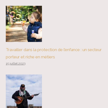
Travailler dans la protection de l’enfance : un secteur
porteur et riche en métiers
15 juillet 2023