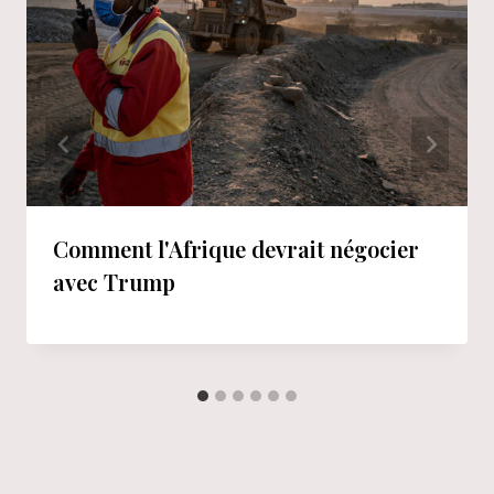
Comment l'Afrique devrait négocier
avec Trump