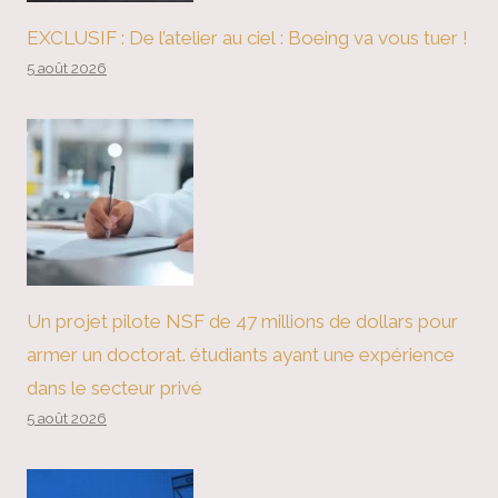
EXCLUSIF : De l’atelier au ciel : Boeing va vous tuer !
5 août 2026
Un projet pilote NSF de 47 millions de dollars pour
armer un doctorat. étudiants ayant une expérience
dans le secteur privé
5 août 2026