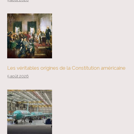
Les véritables origines de la Constitution américaine
5 août 2026