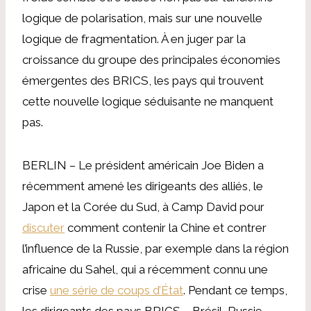
logique de polarisation, mais sur une nouvelle
logique de fragmentation. À en juger par la
croissance du groupe des principales économies
émergentes des BRICS, les pays qui trouvent
cette nouvelle logique séduisante ne manquent
pas.
BERLIN – Le président américain Joe Biden a
récemment amené les dirigeants des alliés, le
Japon et la Corée du Sud, à Camp David pour
discuter
comment contenir la Chine et contrer
l’influence de la Russie, par exemple dans la région
africaine du Sahel, qui a récemment connu une
crise
une série de coups d’État
. Pendant ce temps,
les dirigeants des pays BRICS – Brésil, Russie,