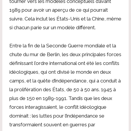
tourner vers les modèles conceptuels d’avant
1989 pour avoir un aperçu de ce qui pourrait
suivre. Cela inclut les États-Unis et la Chine, même
si chacun parie sur un modèle différent.
Entre la fin de la Seconde Guerre mondiale et la
chute du mur de Berlin, les deux principales forces
définissant l’ordre international ont été les conflits
idéologiques, qui ont divisé le monde en deux
camps, et la quête d’indépendance, qui a conduit à
la prolifération des États, de 50 à 50 ans. 1945 à
plus de 150 en 1989-1991. Tandis que les deux
forces interagissaient, le conflit idéologique
dominait : les luttes pour l’indépendance se
transformaient souvent en guerres par