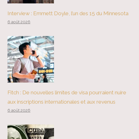
Interview : Emmett Doyle, l’un des 15 du Minnesota
6 août 2026
Fitch : De nouvelles limites de visa pourraient nuire
aux inscriptions internationales et aux revenus
6 août 2026