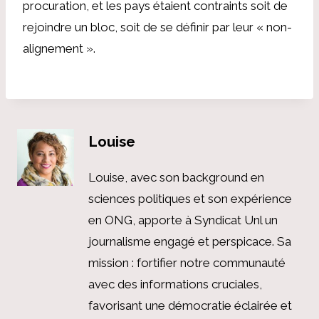
procuration, et les pays étaient contraints soit de
rejoindre un bloc, soit de se définir par leur « non-
alignement ».
Louise
Louise, avec son background en
sciences politiques et son expérience
en ONG, apporte à Syndicat Unl un
journalisme engagé et perspicace. Sa
mission : fortifier notre communauté
avec des informations cruciales,
favorisant une démocratie éclairée et