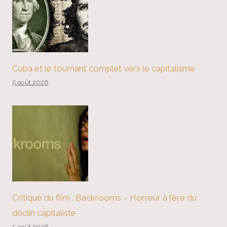
Cuba et le tournant complet vers le capitalisme
5 août 2026
Critique du film : Backrooms – Horreur à l’ère du
déclin capitaliste
5 août 2026