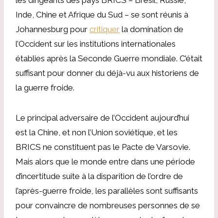
Inde, Chine et Afrique du Sud – se sont réunis à
Johannesburg pour
critiquer
la domination de
l’Occident sur les institutions internationales
établies après la Seconde Guerre mondiale. C’était
suffisant pour donner du déjà-vu aux historiens de
la guerre froide.
Le principal adversaire de l’Occident aujourd’hui
est la Chine, et non l’Union soviétique, et les
BRICS ne constituent pas le Pacte de Varsovie.
Mais alors que le monde entre dans une période
d’incertitude suite à la disparition de l’ordre de
l’après-guerre froide, les parallèles sont suffisants
pour convaincre de nombreuses personnes de se