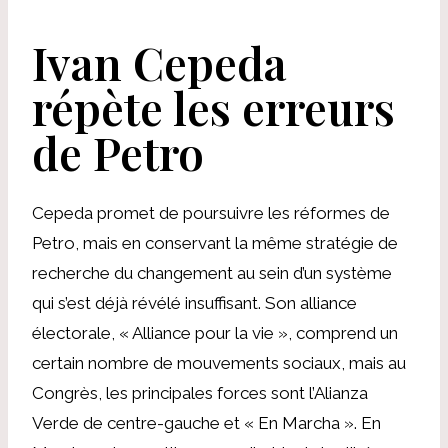
Ivan Cepeda
répète les erreurs
de Petro
Cepeda promet de poursuivre les réformes de
Petro, mais en conservant la même stratégie de
recherche du changement au sein d’un système
qui s’est déjà révélé insuffisant. Son alliance
électorale, « Alliance pour la vie », comprend un
certain nombre de mouvements sociaux, mais au
Congrès, les principales forces sont l’Alianza
Verde de centre-gauche et « En Marcha ». En