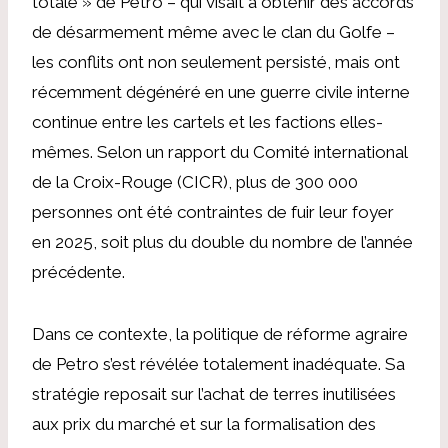
totale » de Petro – qui visait à obtenir des accords
de désarmement même avec le clan du Golfe –
les conflits ont non seulement persisté, mais ont
récemment dégénéré en une guerre civile interne
continue entre les cartels et les factions elles-
mêmes. Selon un rapport du Comité international
de la Croix-Rouge (CICR), plus de 300 000
personnes ont été contraintes de fuir leur foyer
en 2025, soit plus du double du nombre de l’année
précédente.
Dans ce contexte, la politique de réforme agraire
de Petro s’est révélée totalement inadéquate. Sa
stratégie reposait sur l’achat de terres inutilisées
aux prix du marché et sur la formalisation des