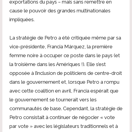
exportations du pays – mais sans remettre en
cause le pouvoir des grandes multinationales
impliquées.
La stratégie de Petro a été critiquée même par sa
vice-présidente, Francia Márquez, la première
femme noire à occuper ce poste dans le pays (et
la troisième dans les Amériques !). Elle s’est
opposée à l’inclusion de politiciens de centre-droit
dans le gouvernement et, lorsque Petro a rompu
avec cette coalition en avril, Francia espérait que
le gouvernement se tournerait vers les
communautés de base. Cependant, la stratégie de
Petro consistait à continuer de négocier « vote
par vote » avec les législateurs traditionnels et à