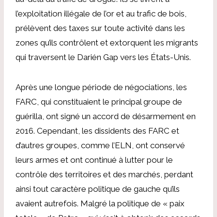
l’exploitation illégale de l’or et au trafic de bois,
prélèvent des taxes sur toute activité dans les
zones qu’ils contrôlent et extorquent les migrants
qui traversent le Darién Gap vers les États-Unis.
Après une longue période de négociations, les
FARC, qui constituaient le principal groupe de
guérilla, ont signé un accord de désarmement en
2016. Cependant, les dissidents des FARC et
d’autres groupes, comme l’ELN, ont conservé
leurs armes et ont continué à lutter pour le
contrôle des territoires et des marchés, perdant
ainsi tout caractère politique de gauche qu’ils
avaient autrefois. Malgré la politique de « paix