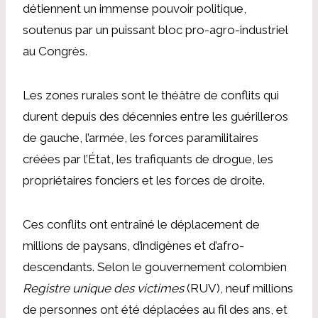
détiennent un immense pouvoir politique,
soutenus par un puissant bloc pro-agro-industriel
au Congrès.
Les zones rurales sont le théâtre de conflits qui
durent depuis des décennies entre les guérilleros
de gauche, l’armée, les forces paramilitaires
créées par l’État, les trafiquants de drogue, les
propriétaires fonciers et les forces de droite.
Ces conflits ont entraîné le déplacement de
millions de paysans, d’indigènes et d’afro-
descendants. Selon le gouvernement colombien
Registre unique des victimes
(RUV), neuf millions
de personnes ont été déplacées au fil des ans, et