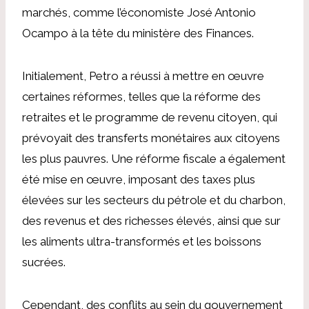
marchés, comme l’économiste José Antonio
Ocampo à la tête du ministère des Finances.
Initialement, Petro a réussi à mettre en œuvre
certaines réformes, telles que la réforme des
retraites et le programme de revenu citoyen, qui
prévoyait des transferts monétaires aux citoyens
les plus pauvres. Une réforme fiscale a également
été mise en œuvre, imposant des taxes plus
élevées sur les secteurs du pétrole et du charbon,
des revenus et des richesses élevés, ainsi que sur
les aliments ultra-transformés et les boissons
sucrées.
Cependant, des conflits au sein du gouvernement