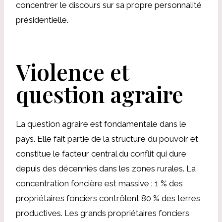
concentrer le discours sur sa propre personnalité
présidentielle.
Violence et
question agraire
La question agraire est fondamentale dans le
pays. Elle fait partie de la structure du pouvoir et
constitue le facteur central du conflit qui dure
depuis des décennies dans les zones rurales. La
concentration foncière est massive : 1 % des
propriétaires fonciers contrôlent 80 % des terres
productives. Les grands propriétaires fonciers