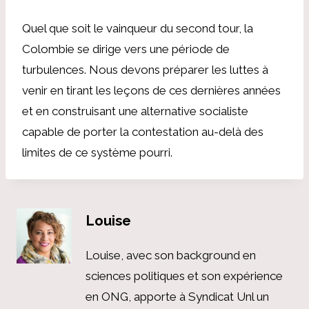
Quel que soit le vainqueur du second tour, la
Colombie se dirige vers une période de
turbulences. Nous devons préparer les luttes à
venir en tirant les leçons de ces dernières années
et en construisant une alternative socialiste
capable de porter la contestation au-delà des
limites de ce système pourri.
Louise
Louise, avec son background en
sciences politiques et son expérience
en ONG, apporte à Syndicat Unl un