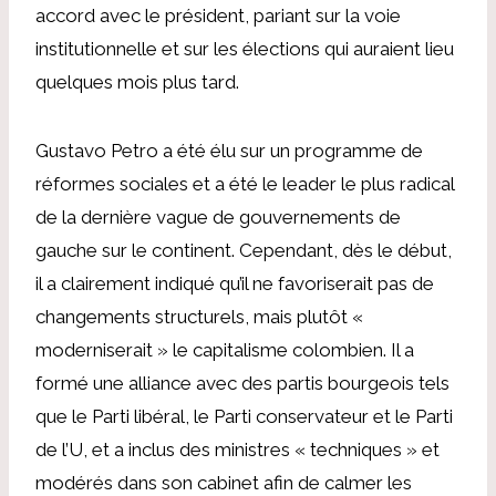
accord avec le président, pariant sur la voie
institutionnelle et sur les élections qui auraient lieu
quelques mois plus tard.
Gustavo Petro a été élu sur un programme de
réformes sociales et a été le leader le plus radical
de la dernière vague de gouvernements de
gauche sur le continent. Cependant, dès le début,
il a clairement indiqué qu’il ne favoriserait pas de
changements structurels, mais plutôt «
moderniserait » le capitalisme colombien. Il a
formé une alliance avec des partis bourgeois tels
que le Parti libéral, le Parti conservateur et le Parti
de l’U, et a inclus des ministres « techniques » et
modérés dans son cabinet afin de calmer les