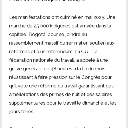
Les manifestations ont culminé en mai 2025. Une
marche de 25 000 indigènes est arrivée dans la
capitale, Bogotá, pour se joindre au
rassemblement massif du 1er mai en soutien aux
réformes et à un référendum. La CUT, la
fédération nationale du travail, a appelé à une
grève générale de 48 heures à la fin du mois,
réussissant à faire pression sur le Congrès pour
qu’il vote une réforme du travail garantissant des
améliorations des primes de nuit et des salaires
supplémentaires pour le travail le dimanche et les
jours fériés.