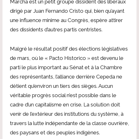
Marcha est un petit groupe dissident des libéraux
dirigé par Juan Fernando Cristo qui, bien qu’ayant
une influence minime au Congrès, espère attirer
des dissidents d’autres partis centristes.
Malgré le résultat positif des élections législatives
de mars, où le « Pacto Historico » est devenu le
parti le plus important au Sénat et à la Chambre
des représentants, l’alliance derrière Cepeda ne
détient qu’environ un tiers des sièges. Aucun
véritable progrès social n’est possible dans le
cadre d’un capitalisme en crise. La solution doit
venir de l’extérieur des institutions du système, à
travers la lutte indépendante de la classe ouvrière,
des paysans et des peuples indigènes.