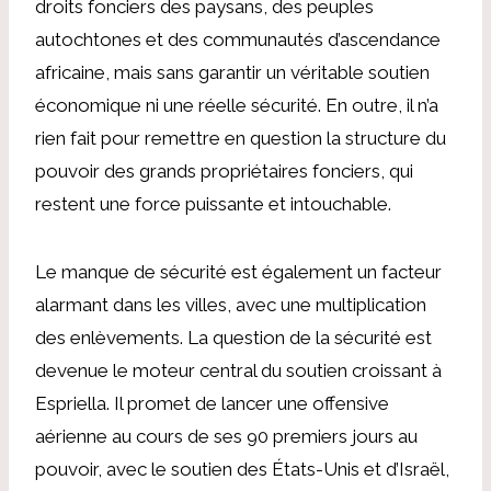
droits fonciers des paysans, des peuples
autochtones et des communautés d’ascendance
africaine, mais sans garantir un véritable soutien
économique ni une réelle sécurité. En outre, il n’a
rien fait pour remettre en question la structure du
pouvoir des grands propriétaires fonciers, qui
restent une force puissante et intouchable.
Le manque de sécurité est également un facteur
alarmant dans les villes, avec une multiplication
des enlèvements. La question de la sécurité est
devenue le moteur central du soutien croissant à
Espriella. Il promet de lancer une offensive
aérienne au cours de ses 90 premiers jours au
pouvoir, avec le soutien des États-Unis et d’Israël,