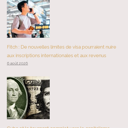
Fitch : De nouvelles limites de visa pourraient nuire
aux inscriptions internationales et aux revenus
6 août 2026