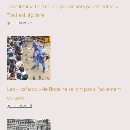
Tsahal sur la torture des prisonniers palestiniens : «
Tout est légitime »
30 juillet 2026
Les « cafards » de l’Inde ne seront pas si facilement
écrasés !
30 juillet 2026