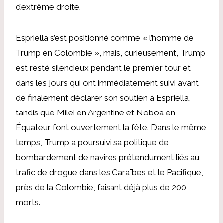
d’extrême droite.
Espriella s’est positionné comme « l’homme de
Trump en Colombie », mais, curieusement, Trump
est resté silencieux pendant le premier tour et
dans les jours qui ont immédiatement suivi avant
de finalement déclarer son soutien à Espriella,
tandis que Milei en Argentine et Noboa en
Équateur font ouvertement la fête. Dans le même
temps, Trump a poursuivi sa politique de
bombardement de navires prétendument liés au
trafic de drogue dans les Caraïbes et le Pacifique,
près de la Colombie, faisant déjà plus de 200
morts.