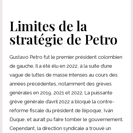
Limites de la
stratégie de Petro
Gustavo Petro fut le premier président colombien
de gauche. Il a été élu en 2022, à la suite d’une
vague de luttes de masse intenses au cours des
années précédentes, notamment des grèves
générales en 2019, 2021 et 2022. La puissante
grève générale d’avril 2022 a bloqué la contre-
réforme fiscale du président de l’époque, Iván
Duque, et aurait pu faire tomber le gouvernement.
Cependant, la direction syndicale a trouvé un