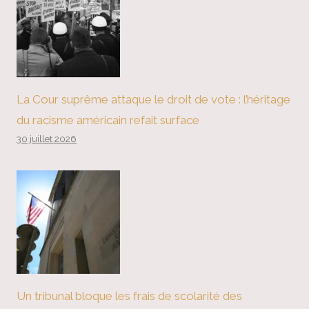
La Cour suprême attaque le droit de vote : l’héritage
du racisme américain refait surface
30 juillet 2026
Un tribunal bloque les frais de scolarité des