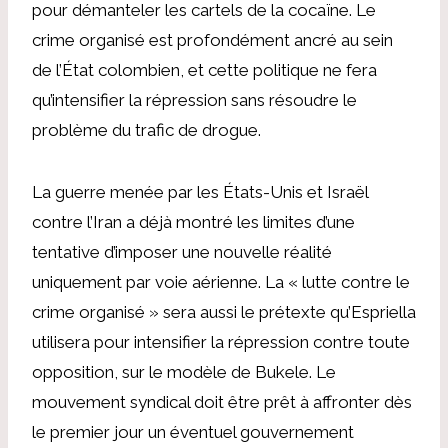
pour démanteler les cartels de la cocaïne. Le
crime organisé est profondément ancré au sein
de l’État colombien, et cette politique ne fera
qu’intensifier la répression sans résoudre le
problème du trafic de drogue.
La guerre menée par les États-Unis et Israël
contre l’Iran a déjà montré les limites d’une
tentative d’imposer une nouvelle réalité
uniquement par voie aérienne. La « lutte contre le
crime organisé » sera aussi le prétexte qu’Espriella
utilisera pour intensifier la répression contre toute
opposition, sur le modèle de Bukele. Le
mouvement syndical doit être prêt à affronter dès
le premier jour un éventuel gouvernement