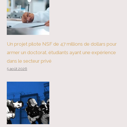
Un projet pilote NSF de 47 millions de dollars pour
armer un doctorat. étudiants ayant une expérience
dans le secteur privé
5 août 2026