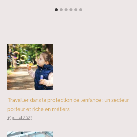
Travailler dans la protection de l’enfance : un secteur
porteur et riche en métiers
15 juillet 2023