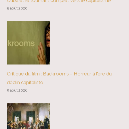
Cuba et le tournant complet vers le capitalisme
5 août 2026
Critique du film : Backrooms – Horreur à l’ère du
déclin capitaliste
5 août 2026