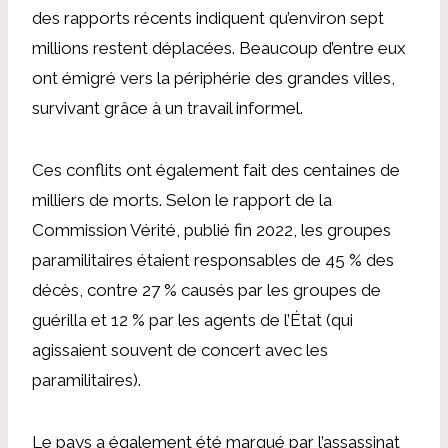
des rapports récents indiquent qu’environ sept
millions restent déplacées. Beaucoup d’entre eux
ont émigré vers la périphérie des grandes villes,
survivant grâce à un travail informel.
Ces conflits ont également fait des centaines de
milliers de morts. Selon le rapport de la
Commission Vérité, publié fin 2022, les groupes
paramilitaires étaient responsables de 45 % des
décès, contre 27 % causés par les groupes de
guérilla et 12 % par les agents de l’État (qui
agissaient souvent de concert avec les
paramilitaires).
Le pays a également été marqué par l’assassinat