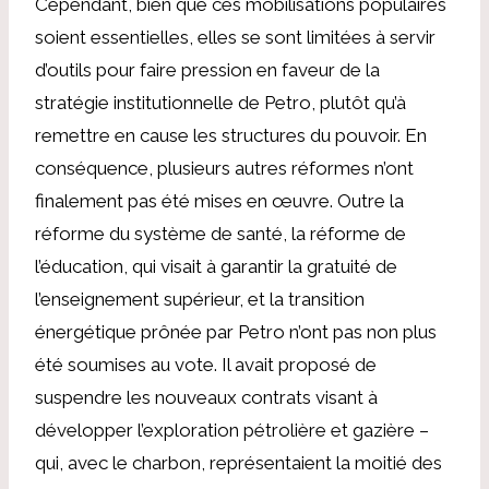
Cependant, bien que ces mobilisations populaires
soient essentielles, elles se sont limitées à servir
d’outils pour faire pression en faveur de la
stratégie institutionnelle de Petro, plutôt qu’à
remettre en cause les structures du pouvoir. En
conséquence, plusieurs autres réformes n’ont
finalement pas été mises en œuvre. Outre la
réforme du système de santé, la réforme de
l’éducation, qui visait à garantir la gratuité de
l’enseignement supérieur, et la transition
énergétique prônée par Petro n’ont pas non plus
été soumises au vote. Il avait proposé de
suspendre les nouveaux contrats visant à
développer l’exploration pétrolière et gazière –
qui, avec le charbon, représentaient la moitié des