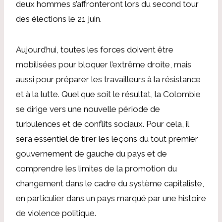
deux hommes s’affronteront lors du second tour
des élections le 21 juin.
Aujourd’hui, toutes les forces doivent être
mobilisées pour bloquer l’extrême droite, mais
aussi pour préparer les travailleurs à la résistance
et à la lutte. Quel que soit le résultat, la Colombie
se dirige vers une nouvelle période de
turbulences et de conflits sociaux. Pour cela, il
sera essentiel de tirer les leçons du tout premier
gouvernement de gauche du pays et de
comprendre les limites de la promotion du
changement dans le cadre du système capitaliste,
en particulier dans un pays marqué par une histoire
de violence politique.