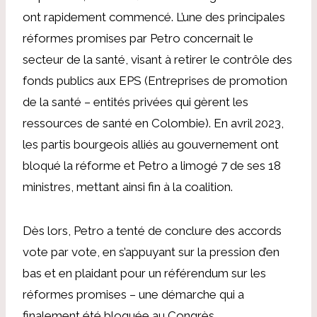
ont rapidement commencé. L’une des principales
réformes promises par Petro concernait le
secteur de la santé, visant à retirer le contrôle des
fonds publics aux EPS (Entreprises de promotion
de la santé – entités privées qui gèrent les
ressources de santé en Colombie). En avril 2023,
les partis bourgeois alliés au gouvernement ont
bloqué la réforme et Petro a limogé 7 de ses 18
ministres, mettant ainsi fin à la coalition.
Dès lors, Petro a tenté de conclure des accords
vote par vote, en s’appuyant sur la pression d’en
bas et en plaidant pour un référendum sur les
réformes promises – une démarche qui a
finalement été bloquée au Congrès.