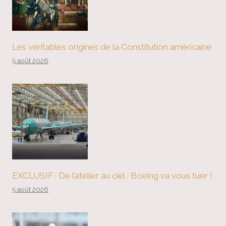
Les véritables origines de la Constitution américaine
5 août 2026
EXCLUSIF : De l’atelier au ciel : Boeing va vous tuer !
5 août 2026