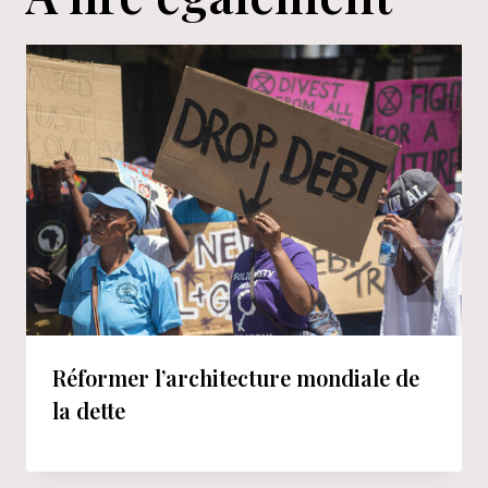
Réformer l’architecture mondiale de
la dette