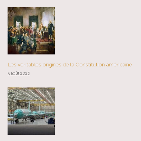
Les véritables origines de la Constitution américaine
5 août 2026