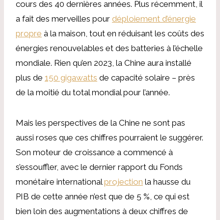
cours des 40 dernières années. Plus récemment, il
a fait des merveilles pour
déploiement d’énergie
propre
à la maison, tout en réduisant les coûts des
énergies renouvelables et des batteries à l’échelle
mondiale. Rien qu’en 2023, la Chine aura installé
plus de
150 gigawatts
de capacité solaire – près
de la moitié du total mondial pour l’année.
Mais les perspectives de la Chine ne sont pas
aussi roses que ces chiffres pourraient le suggérer.
Son moteur de croissance a commencé à
s’essouffler, avec le dernier rapport du Fonds
monétaire international
projection
la hausse du
PIB de cette année n’est que de 5 %, ce qui est
bien loin des augmentations à deux chiffres de