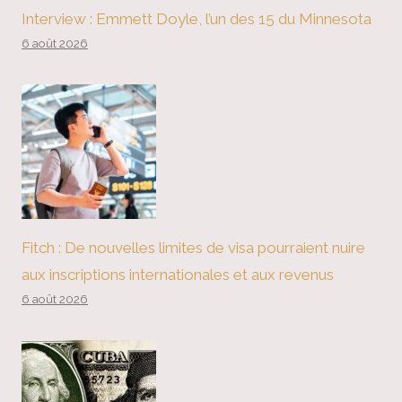
Interview : Emmett Doyle, l’un des 15 du Minnesota
6 août 2026
Fitch : De nouvelles limites de visa pourraient nuire
aux inscriptions internationales et aux revenus
6 août 2026