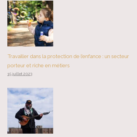
Travailler dans la protection de l’enfance : un secteur
porteur et riche en métiers
15 juillet 2023