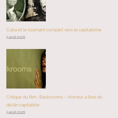
Cuba et le tournant complet vers le capitalisme
5 août 2026
Critique du film : Backrooms – Horreur à l’ère du
déclin capitaliste
5 août 2026