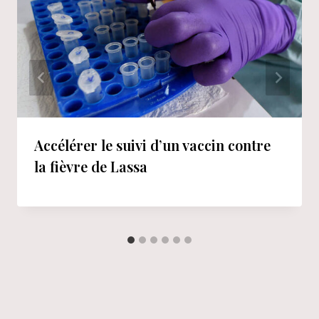
Accélérer le suivi d’un vaccin contre
la fièvre de Lassa