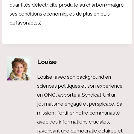
quantités d’électricité produite au charbon (malgré
ses conditions économiques de plus en plus
défavorables).
Louise
Louise, avec son background en
sciences politiques et son expérience
en ONG, apporte à Syndicat Unl un
journalisme engagé et perspicace. Sa
mission : fortifier notre communauté
avec des informations cruciales,
favorisant une démocratie éclairée et