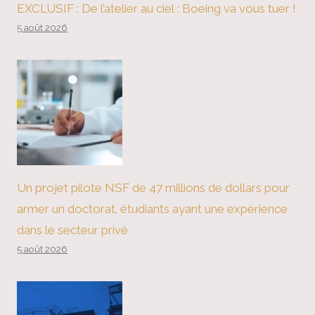
EXCLUSIF : De l’atelier au ciel : Boeing va vous tuer !
5 août 2026
Un projet pilote NSF de 47 millions de dollars pour
armer un doctorat. étudiants ayant une expérience
dans le secteur privé
5 août 2026