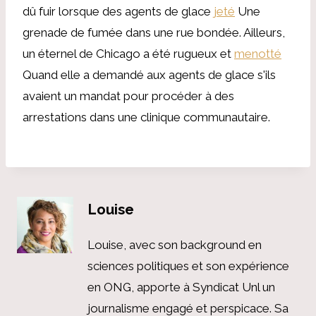
dû fuir lorsque des agents de glace
jeté
Une
grenade de fumée dans une rue bondée. Ailleurs,
un éternel de Chicago a été rugueux et
menotté
Quand elle a demandé aux agents de glace s'ils
avaient un mandat pour procéder à des
arrestations dans une clinique communautaire.
Louise
Louise, avec son background en
sciences politiques et son expérience
en ONG, apporte à Syndicat Unl un
journalisme engagé et perspicace. Sa