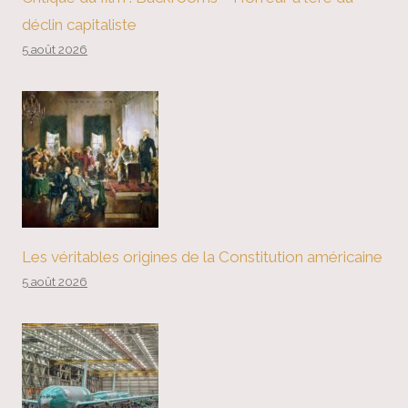
déclin capitaliste
5 août 2026
Les véritables origines de la Constitution américaine
5 août 2026