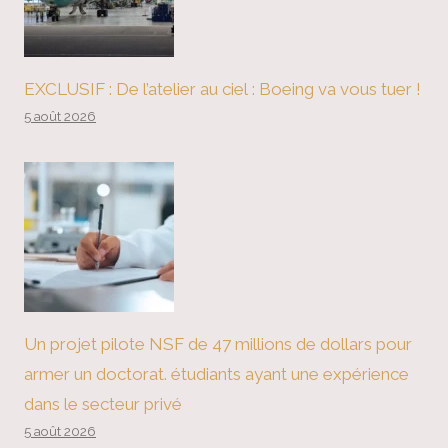
EXCLUSIF : De l’atelier au ciel : Boeing va vous tuer !
5 août 2026
Un projet pilote NSF de 47 millions de dollars pour
armer un doctorat. étudiants ayant une expérience
dans le secteur privé
5 août 2026