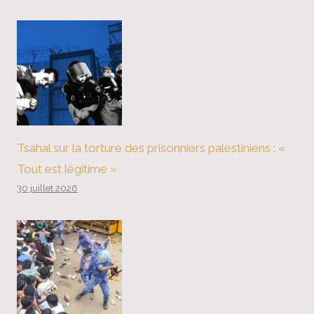
Tsahal sur la torture des prisonniers palestiniens : «
Tout est légitime »
30 juillet 2026