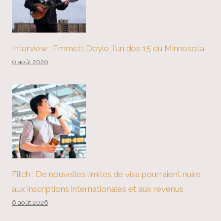
Interview : Emmett Doyle, l’un des 15 du Minnesota
6 août 2026
Fitch : De nouvelles limites de visa pourraient nuire
aux inscriptions internationales et aux revenus
6 août 2026