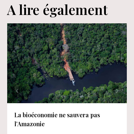
A lire également
La bioéconomie ne sauvera pas
l’Amazonie