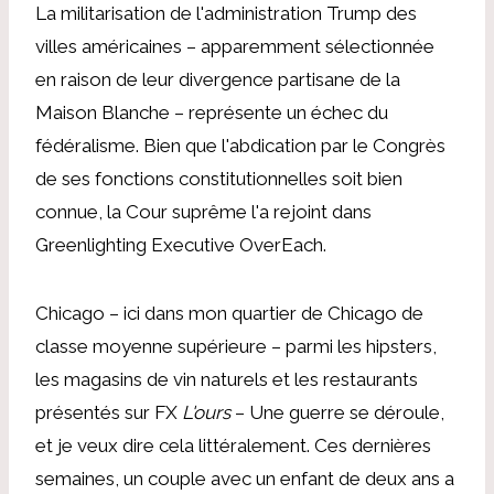
La militarisation de l'administration Trump des
villes américaines – apparemment sélectionnée
en raison de leur divergence partisane de la
Maison Blanche – représente un échec du
fédéralisme. Bien que l'abdication par le Congrès
de ses fonctions constitutionnelles soit bien
connue, la Cour suprême l'a rejoint dans
Greenlighting Executive OverEach.
Chicago – ici dans mon quartier de Chicago de
classe moyenne supérieure – parmi les hipsters,
les magasins de vin naturels et les restaurants
présentés sur FX
L'ours
– Une guerre se déroule,
et je veux dire cela littéralement. Ces dernières
semaines, un couple avec un enfant de deux ans a