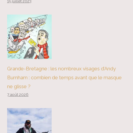
15 juillet 2023
Grande-Bretagne : les nombreux visages d’Andy
Burnham : combien de temps avant que le masque
ne glisse ?
7 août 2026