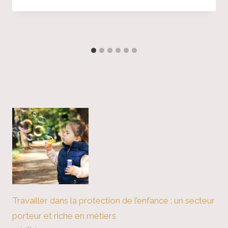
Travailler dans la protection de l’enfance : un secteur
porteur et riche en métiers