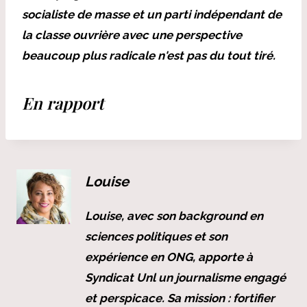
socialiste de masse et un parti indépendant de
la classe ouvrière avec une perspective
beaucoup plus radicale n'est pas du tout tiré.
En rapport
Louise
Louise, avec son background en
sciences politiques et son
expérience en ONG, apporte à
Syndicat Unl un journalisme engagé
et perspicace. Sa mission : fortifier