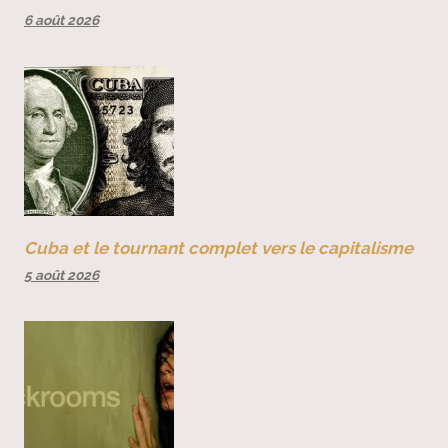
6 août 2026
Cuba et le tournant complet vers le capitalisme
5 août 2026