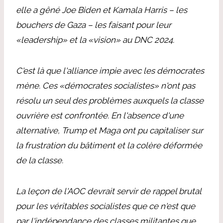
elle a gêné Joe Biden et Kamala Harris – les
bouchers de Gaza – les faisant pour leur
«leadership» et la «vision» au DNC 2024.
C'est là que l'alliance impie avec les démocrates
mène. Ces «démocrates socialistes» n'ont pas
résolu un seul des problèmes auxquels la classe
ouvrière est confrontée. En l'absence d'une
alternative, Trump et Maga ont pu capitaliser sur
la frustration du bâtiment et la colère déformée
de la classe.
La leçon de l'AOC devrait servir de rappel brutal
pour les véritables socialistes que ce n'est que
par l'indépendance des classes militantes que