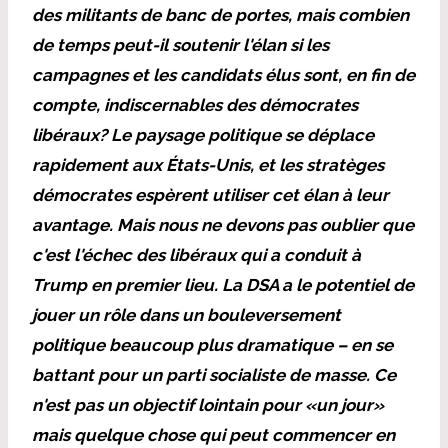
des militants de banc de portes, mais combien
de temps peut-il soutenir l'élan si les
campagnes et les candidats élus sont, en fin de
compte, indiscernables des démocrates
libéraux? Le paysage politique se déplace
rapidement aux États-Unis, et les stratèges
démocrates espèrent utiliser cet élan à leur
avantage. Mais nous ne devons pas oublier que
c'est l'échec des libéraux qui a conduit à
Trump en premier lieu. La DSA a le potentiel de
jouer un rôle dans un bouleversement
politique beaucoup plus dramatique – en se
battant pour un parti socialiste de masse. Ce
n'est pas un objectif lointain pour «un jour»
mais quelque chose qui peut commencer en