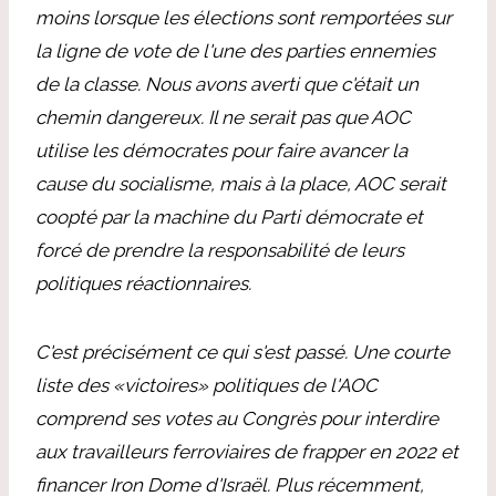
moins lorsque les élections sont remportées sur
la ligne de vote de l'une des parties ennemies
de la classe. Nous avons averti que c'était un
chemin dangereux. Il ne serait pas que AOC
utilise les démocrates pour faire avancer la
cause du socialisme, mais à la place, AOC serait
coopté par la machine du Parti démocrate et
forcé de prendre la responsabilité de leurs
politiques réactionnaires.
C'est précisément ce qui s'est passé. Une courte
liste des «victoires» politiques de l'AOC
comprend ses votes au Congrès pour interdire
aux travailleurs ferroviaires de frapper en 2022 et
financer Iron Dome d'Israël. Plus récemment,