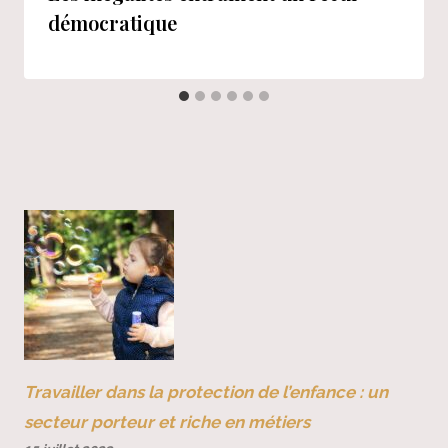
démocratique
Travailler dans la protection de l’enfance : un
secteur porteur et riche en métiers