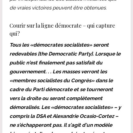
de vraies victoires peuvent être obtenues.
Courir sur la ligne démocrate – qui capture
qui?
Tous les «démocrates socialistes» seront
redevables [the Democratic Party]. Lorsque le
public n'est finalement pas satisfait du
gouvernement. . . Les masses verront les
«membres socialistes du Congrès» dans le
cadre du Parti démocrate et se tourneront
vers la droite ou seront complètement
démoralisés. Les «démocrates socialistes» – y
compris la DSA et Alexandrie Ocasio-Cortez –
ne s'échapperont pas. Il s'agit d'un modèle