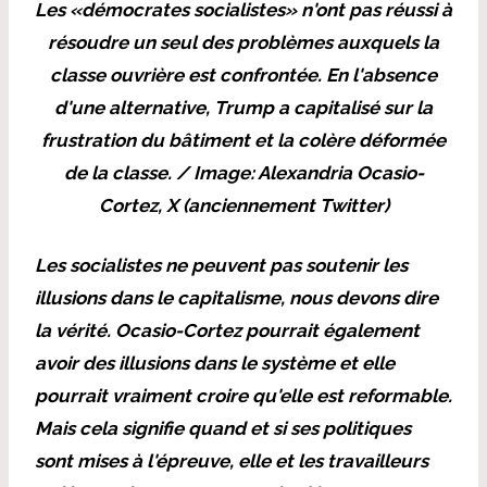
Les «démocrates socialistes» n'ont pas réussi à
résoudre un seul des problèmes auxquels la
classe ouvrière est confrontée. En l'absence
d'une alternative, Trump a capitalisé sur la
frustration du bâtiment et la colère déformée
de la classe. / Image: Alexandria Ocasio-
Cortez, X (anciennement Twitter)
Les socialistes ne peuvent pas soutenir les
illusions dans le capitalisme, nous devons dire
la vérité. Ocasio-Cortez pourrait également
avoir des illusions dans le système et elle
pourrait vraiment croire qu'elle est reformable.
Mais cela signifie quand et si ses politiques
sont mises à l'épreuve, elle et les travailleurs