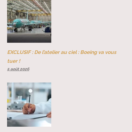
EXCLUSIF : De l’atelier au ciel : Boeing va vous
tuer !
5 août 2026