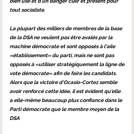
bien usé et d'un danger clair et présent pour
tout socialiste.
La plupart des milliers de membres de la base
de la DSA ne veulent pas être avalés par la
machine démocrate et sont opposés à l'aile
«établissement» du parti, mais ne sont pas
opposés à «utiliser stratégiquement la ligne de
vote démocrate» afin de faire les candidats.
Alors que la victoire d'Ocasio-Cortez semble
avoir renforcé cette idée, il est évident qu'elle
a elle-même beaucoup plus confiance dans le
Parti démocrate que le membre moyen de la
DSA