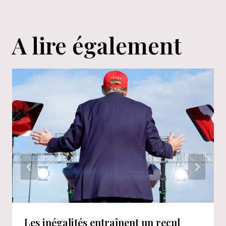
A lire également
Les inégalités entraînent un recul