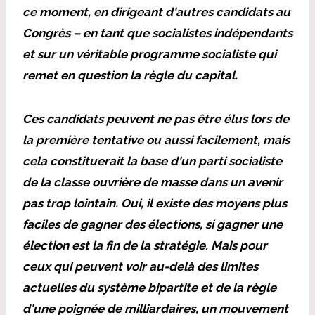
ce moment, en dirigeant d'autres candidats au
Congrès – en tant que socialistes indépendants
et sur un véritable programme socialiste qui
remet en question la règle du capital.
Ces candidats peuvent ne pas être élus lors de
la première tentative ou aussi facilement, mais
cela constituerait la base d'un parti socialiste
de la classe ouvrière de masse dans un avenir
pas trop lointain. Oui, il existe des moyens plus
faciles de gagner des élections, si gagner une
élection est la fin de la stratégie. Mais pour
ceux qui peuvent voir au-delà des limites
actuelles du système bipartite et de la règle
d'une poignée de milliardaires, un mouvement