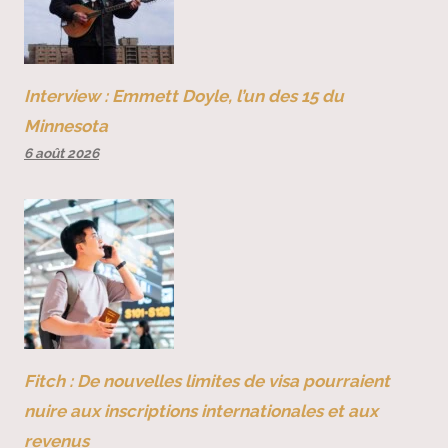
Interview : Emmett Doyle, l’un des 15 du
Minnesota
6 août 2026
Fitch : De nouvelles limites de visa pourraient
nuire aux inscriptions internationales et aux
revenus