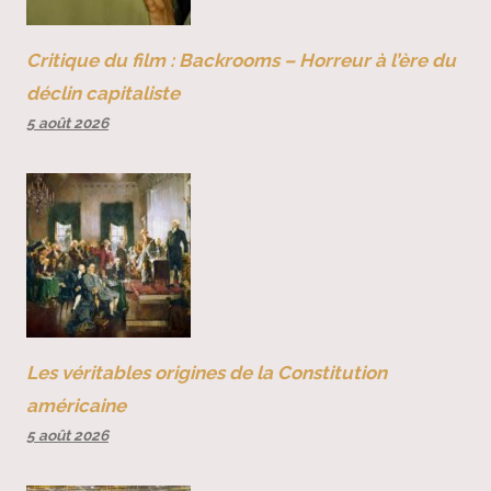
Critique du film : Backrooms – Horreur à l’ère du
déclin capitaliste
5 août 2026
Les véritables origines de la Constitution
américaine
5 août 2026