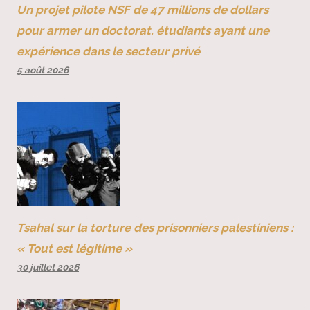
Un projet pilote NSF de 47 millions de dollars
pour armer un doctorat. étudiants ayant une
expérience dans le secteur privé
5 août 2026
Tsahal sur la torture des prisonniers palestiniens :
« Tout est légitime »
30 juillet 2026