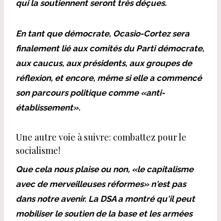
qui la soutiennent seront très déçues.
En tant que démocrate, Ocasio-Cortez sera
finalement lié aux comités du Parti démocrate,
aux caucus, aux présidents, aux groupes de
réflexion, et encore, même si elle a commencé
son parcours politique comme «anti-
établissement».
Une autre voie à suivre: combattez pour le
socialisme!
Que cela nous plaise ou non, «le capitalisme
avec de merveilleuses réformes» n'est pas
dans notre avenir. La DSA a montré qu'il peut
mobiliser le soutien de la base et les armées