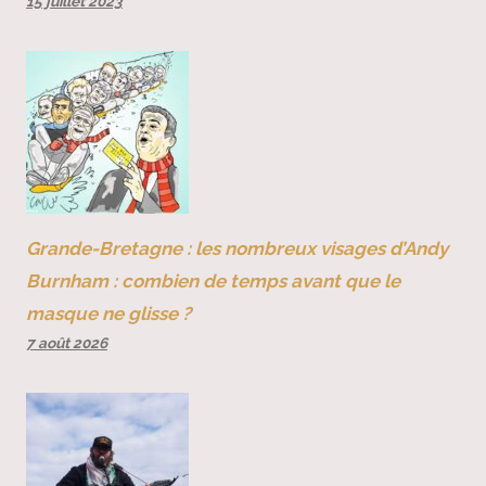
15 juillet 2023
Grande-Bretagne : les nombreux visages d’Andy
Burnham : combien de temps avant que le
masque ne glisse ?
7 août 2026