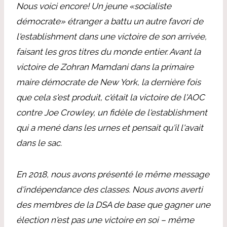
Nous voici encore! Un jeune «socialiste
démocrate» étranger a battu un autre favori de
l'establishment dans une victoire de son arrivée,
faisant les gros titres du monde entier. Avant la
victoire de Zohran Mamdani dans la primaire
maire démocrate de New York, la dernière fois
que cela s'est produit, c'était la victoire de l'AOC
contre Joe Crowley, un fidèle de l'establishment
qui a mené dans les urnes et pensait qu'il l'avait
dans le sac.
En 2018, nous avons présenté le même message
d'indépendance des classes. Nous avons averti
des membres de la DSA de base que gagner une
élection n'est pas une victoire en soi – même