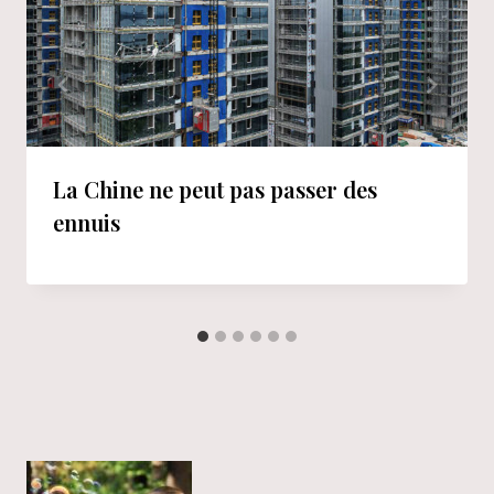
La Chine ne peut pas passer des
ennuis