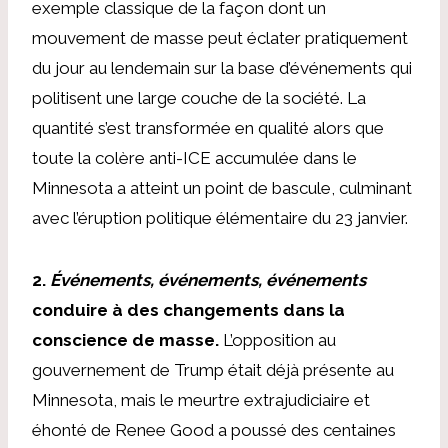
exemple classique de la façon dont un
mouvement de masse peut éclater pratiquement
du jour au lendemain sur la base d’événements qui
politisent une large couche de la société. La
quantité s’est transformée en qualité alors que
toute la colère anti-ICE accumulée dans le
Minnesota a atteint un point de bascule, culminant
avec l’éruption politique élémentaire du 23 janvier.
2.
Événements, événements, événements
conduire à des changements dans la
conscience de masse.
L’opposition au
gouvernement de Trump était déjà présente au
Minnesota, mais le meurtre extrajudiciaire et
éhonté de Renee Good a poussé des centaines