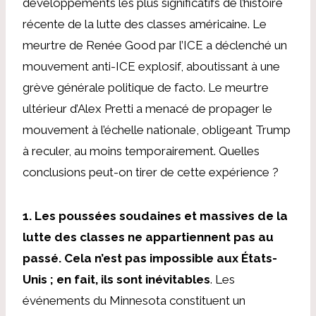
développements les plus significatifs de l’histoire
récente de la lutte des classes américaine. Le
meurtre de Renée Good par l’ICE a déclenché un
mouvement anti-ICE explosif, aboutissant à une
grève générale politique de facto. Le meurtre
ultérieur d’Alex Pretti a menacé de propager le
mouvement à l’échelle nationale, obligeant Trump
à reculer, au moins temporairement. Quelles
conclusions peut-on tirer de cette expérience ?
1. Les poussées soudaines et massives de la
lutte des classes ne appartiennent pas au
passé. Cela n’est pas impossible aux États-
Unis ; en fait, ils sont inévitables
. Les
événements du Minnesota constituent un