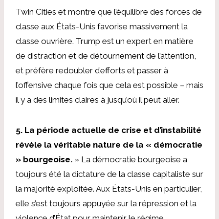
Twin Cities et montre que l’équilibre des forces de
classe aux États-Unis favorise massivement la
classe ouvrière. Trump est un expert en matière
de distraction et de détournement de l’attention,
et préfère redoubler d’efforts et passer à
l’offensive chaque fois que cela est possible – mais
il y a des limites claires à jusqu’où il peut aller.
5. La période actuelle de crise et d’instabilité
révèle la véritable nature de la « démocratie
» bourgeoise.
» La démocratie bourgeoise a
toujours été la dictature de la classe capitaliste sur
la majorité exploitée. Aux États-Unis en particulier,
elle s’est toujours appuyée sur la répression et la
violence d’État pour maintenir le régime