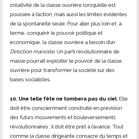
créativité de la classe ouvrière lorsqu’elle est
poussée à l’action, mais aussi les limites évidentes
de la spontanéité seule. Pour aller plus loin et, à
terme, conquérir le pouvoir politique et
économique, la classe ouvrière a besoin d’un
Direction marxiste
. Un parti révolutionnaire de
masse pourrait exploiter le pouvoir de la classe
ouvrière pour transformer la société sur des
bases socialistes.
10. Une telle fête ne tombera pas du ciel
. Elle
doit être consciemment construite en prévision
des futurs mouvements et bouleversements
révolutionnaires ; il doit être prêt à l’avance. Tout
comme la classe dirigeante consacre du temps et