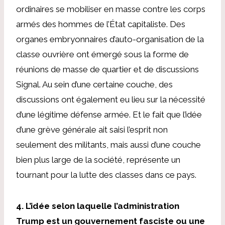
ordinaires se mobiliser en masse
contre les corps
armés des hommes de l’État capitaliste. Des
organes embryonnaires d’auto-organisation de la
classe ouvrière ont émergé sous la forme de
réunions de masse de quartier et de discussions
Signal. Au sein d’une certaine couche, des
discussions ont également eu lieu sur la nécessité
d’une légitime défense armée. Et le fait que l’idée
d’une grève générale ait saisi l’esprit non
seulement des militants, mais aussi d’une couche
bien plus large de la société, représente un
tournant pour la lutte des classes dans ce pays.
4. L’idée selon laquelle l’administration
Trump est un gouvernement fasciste ou une