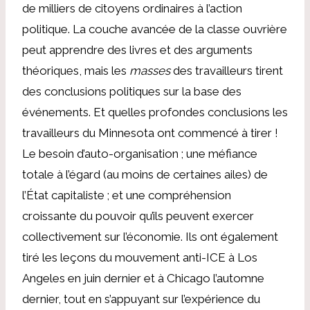
de milliers de citoyens ordinaires à l’action
politique. La couche avancée de la classe ouvrière
peut apprendre des livres et des arguments
théoriques, mais les
masses
des travailleurs tirent
des conclusions politiques sur la base des
événements. Et quelles profondes conclusions les
travailleurs du Minnesota ont commencé à tirer !
Le besoin d’auto-organisation ; une méfiance
totale à l’égard (au moins de certaines ailes) de
l’État capitaliste ; et une compréhension
croissante du pouvoir qu’ils peuvent exercer
collectivement sur l’économie. Ils ont également
tiré les leçons du mouvement anti-ICE à Los
Angeles en juin dernier et à Chicago l’automne
dernier, tout en s’appuyant sur l’expérience du