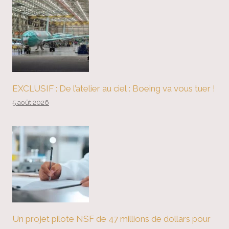
EXCLUSIF : De l’atelier au ciel : Boeing va vous tuer !
5 août 2026
Un projet pilote NSF de 47 millions de dollars pour