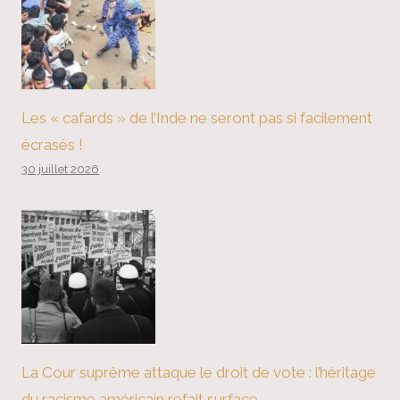
Les « cafards » de l’Inde ne seront pas si facilement
écrasés !
30 juillet 2026
La Cour suprême attaque le droit de vote : l’héritage
du racisme américain refait surface