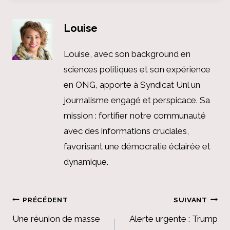
Louise
Louise, avec son background en
sciences politiques et son expérience
en ONG, apporte à Syndicat Unl un
journalisme engagé et perspicace. Sa
mission : fortifier notre communauté
avec des informations cruciales,
favorisant une démocratie éclairée et
dynamique.
Navigation
PRÉCÉDENT
SUIVANT
de
Une réunion de masse
Alerte urgente : Trump