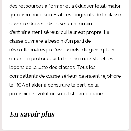
des ressources à former et à éduquer l’état-major
qui commande son État, les dirigeants de la classe
ouvrière doivent disposer d’un terrain
d’entraînement sérieux qui leur est propre. La
classe ouvrière a besoin d’un parti de
révolutionnaires professionnels, de gens qui ont
étudié en profondeur la théorie marxiste et les
leçons de la lutte des classes. Tous les
combattants de classe sérieux devraient rejoindre
le RCA et aider à construire le parti de la
prochaine révolution socialiste américaine.
En savoir plus