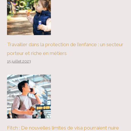
Travailler dans la protection de l’enfance : un secteur
porteur et riche en métiers
15 juillet 2023
Fitch : De nouvelles limites de visa pourraient nuire