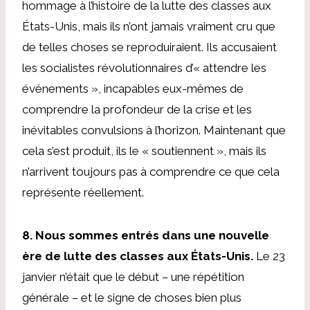
hommage à l’histoire de la lutte des classes aux
États-Unis, mais ils n’ont jamais vraiment cru que
de telles choses se reproduiraient. Ils accusaient
les socialistes révolutionnaires d’« attendre les
événements », incapables eux-mêmes de
comprendre la profondeur de la crise et les
inévitables convulsions à l’horizon. Maintenant que
cela s’est produit, ils le « soutiennent », mais ils
n’arrivent toujours pas à comprendre ce que cela
représente réellement.
8. Nous sommes entrés dans une nouvelle
ère de lutte des classes aux États-Unis.
Le 23
janvier n’était que le début – une répétition
générale – et le signe de choses bien plus