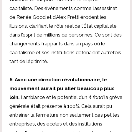
capitaliste. Des événements comme l’assassinat
de Renée Good et d’Alex Pretti érodent les
illusions, clarifiant le rôle réel de l’État capitaliste
dans l’esprit de millions de personnes. Ce sont des
changements frappants dans un pays où le
capitalisme et ses institutions détenaient autrefois
tant de légitimité.
6. Avec une direction révolutionnaire, le
mouvement aurait pu aller beaucoup plus
loin.
L’ambiance et le potentiel d’un
à fond
la grève
générale était présente à 100%. Cela aurait pu
entraîner la fermeture non seulement des petites
entreprises, des écoles et des institutions