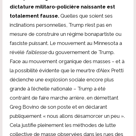
dictature militaro-policière naissante est
totalement fausse.
Quelles que soient ses
inclinations personnelles, Trump n’est pas en
mesure de construire un régime bonapartiste ou
fasciste puissant. Le mouvement au Minnesota a
révélé
faiblesse
du gouvernement de Trump.
Face au mouvement organique des masses – et à
la possibilité évidente que le meurtre d’Alex Pretti
déclenche une explosion sociale encore plus
grande à l’échelle nationale – Trump a été
contraint de faire marche arrière, en démettant
Greg Bovino de son poste et en déclarant
publiquement « nous allons désamorcer un peu ».
Cela justifie pleinement les méthodes de lutte
collective de masse observées dans les rues des