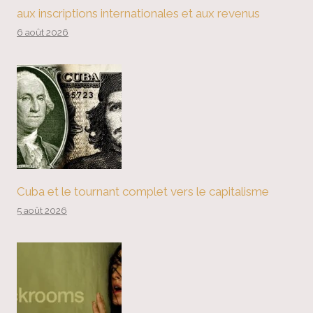
aux inscriptions internationales et aux revenus
6 août 2026
Cuba et le tournant complet vers le capitalisme
5 août 2026