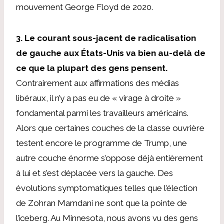
mouvement George Floyd de 2020.
3. Le courant sous-jacent de radicalisation
de gauche aux États-Unis va bien au-delà de
ce que la plupart des gens pensent.
Contrairement aux affirmations des médias
libéraux, il n’y a pas eu de « virage à droite »
fondamental parmi les travailleurs américains.
Alors que certaines couches de la classe ouvrière
testent encore le programme de Trump, une
autre couche énorme s’oppose déjà entièrement
à lui et s’est déplacée vers la gauche. Des
évolutions symptomatiques telles que l’élection
de Zohran Mamdani ne sont que la pointe de
l’iceberg. Au Minnesota, nous avons vu des gens