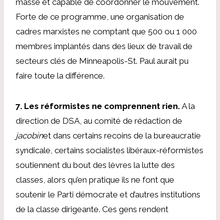
masse et capable de coordonner le mouvement.
Forte de ce programme, une organisation de
cadres marxistes ne comptant que 500 ou 1 000
membres implantés dans des lieux de travail de
secteurs clés de Minneapolis-St. Paul aurait pu
faire toute la différence.
7. Les réformistes ne comprennent rien.
A la
direction de DSA, au comité de rédaction de
jacobin
et dans certains recoins de la bureaucratie
syndicale, certains socialistes libéraux-réformistes
soutiennent du bout des lèvres la lutte des
classes, alors qu’en pratique ils ne font que
soutenir le Parti démocrate et d’autres institutions
de la classe dirigeante. Ces gens rendent