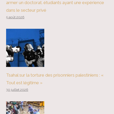
armer un doctorat. étudiants ayant une expérience
dans le secteur privé
5 août 2026
Tsahal sur la torture des prisonniers palestiniens : «
Tout est légitime »
30 juillet 2026