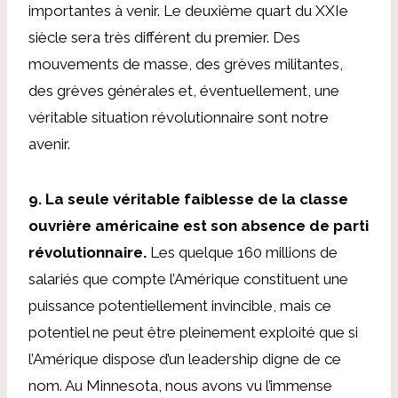
importantes à venir.
Le deuxième quart du XXIe
siècle sera très différent du premier. Des
mouvements de masse, des grèves militantes,
des grèves générales et, éventuellement, une
véritable situation révolutionnaire sont notre
avenir.
9. La seule véritable faiblesse de la classe
ouvrière américaine est son absence de parti
révolutionnaire.
Les quelque 160 millions de
salariés que compte l’Amérique constituent une
puissance potentiellement invincible, mais ce
potentiel ne peut être pleinement exploité que si
l’Amérique dispose d’un leadership digne de ce
nom. Au Minnesota, nous avons vu l’immense