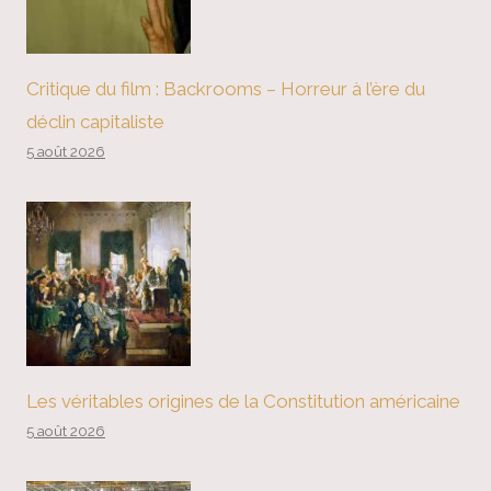
Critique du film : Backrooms – Horreur à l’ère du
déclin capitaliste
5 août 2026
Les véritables origines de la Constitution américaine
5 août 2026