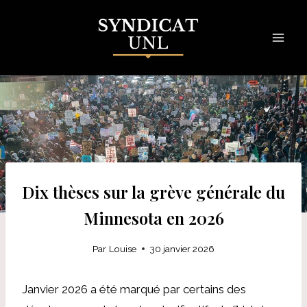
Skip
to
content
Dix thèses sur la grève générale du
Minnesota en 2026
Par
Louise
30 janvier 2026
Janvier 2026 a été marqué par certains des