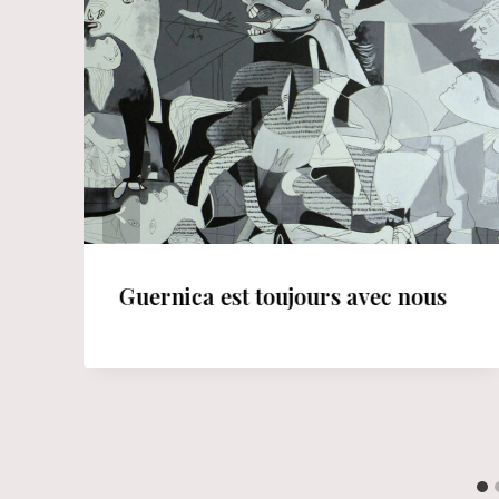
Guernica est toujours avec nous