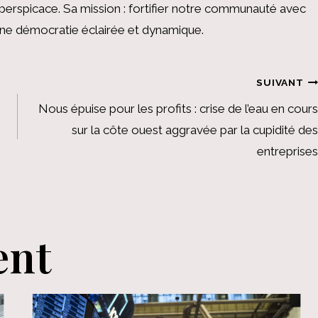
perspicace. Sa mission : fortifier notre communauté avec
 une démocratie éclairée et dynamique.
SUIVANT
Nous épuise pour les profits : crise de l’eau en cours
sur la côte ouest aggravée par la cupidité des
entreprises
ent