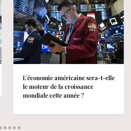
L’économie américaine sera-t-elle
le moteur de la croissance
mondiale cette année ?