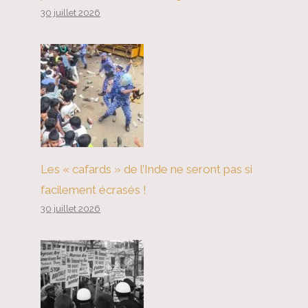
30 juillet 2026
Les « cafards » de l’Inde ne seront pas si
facilement écrasés !
30 juillet 2026