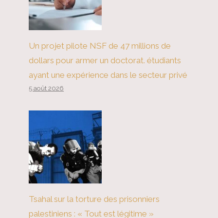
Un projet pilote NSF de 47 millions de
dollars pour armer un doctorat. étudiants
ayant une expérience dans le secteur privé
5 août 2026
Tsahal sur la torture des prisonniers
palestiniens : « Tout est légitime »