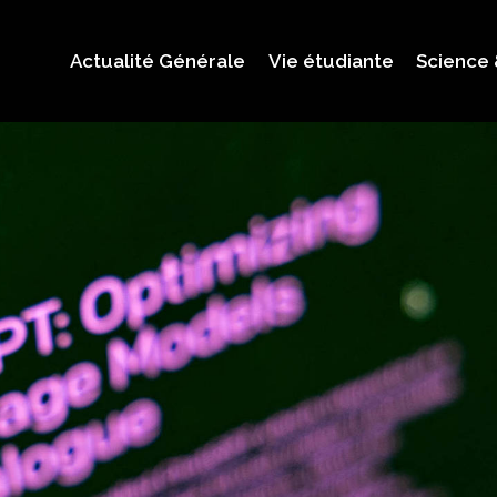
Actualité Générale
Vie étudiante
Science