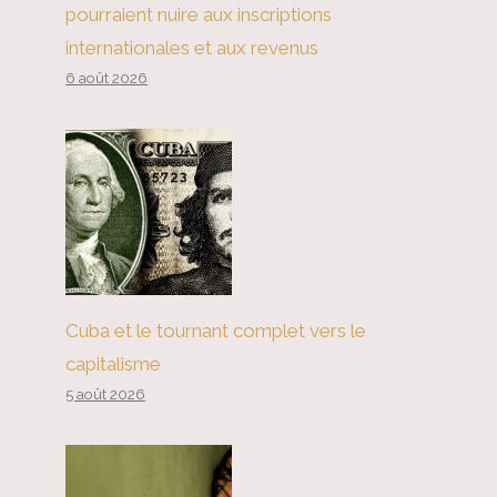
pourraient nuire aux inscriptions
internationales et aux revenus
6 août 2026
Cuba et le tournant complet vers le
capitalisme
5 août 2026