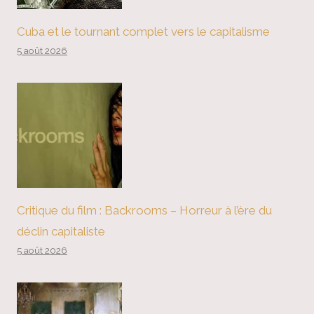
Cuba et le tournant complet vers le capitalisme
5 août 2026
Critique du film : Backrooms – Horreur à l’ère du
déclin capitaliste
5 août 2026