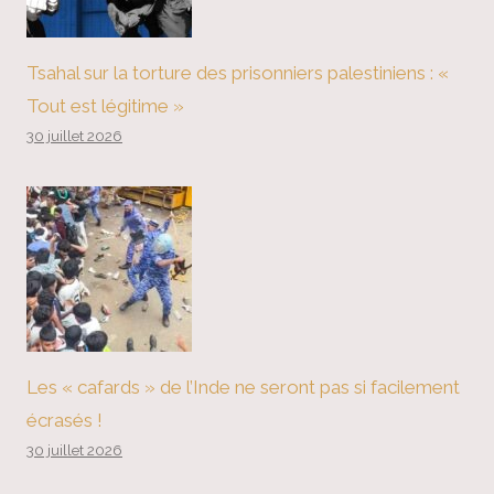
Tsahal sur la torture des prisonniers palestiniens : «
Tout est légitime »
30 juillet 2026
Les « cafards » de l’Inde ne seront pas si facilement
écrasés !
30 juillet 2026