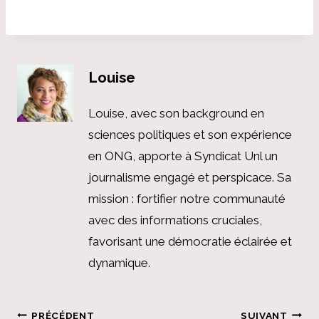
Louise
Louise, avec son background en
sciences politiques et son expérience
en ONG, apporte à Syndicat Unl un
journalisme engagé et perspicace. Sa
mission : fortifier notre communauté
avec des informations cruciales,
favorisant une démocratie éclairée et
dynamique.
Navigation
PRÉCÉDENT
SUIVANT