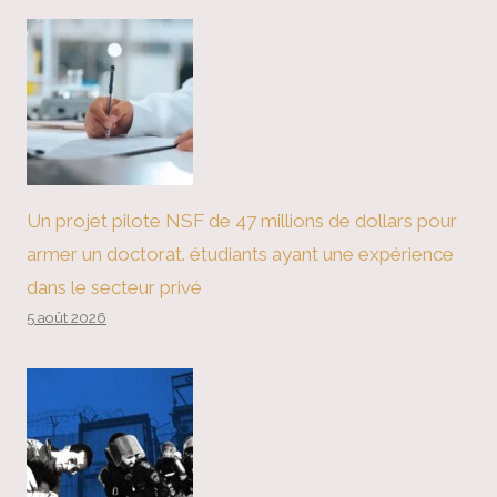
Un projet pilote NSF de 47 millions de dollars pour
armer un doctorat. étudiants ayant une expérience
dans le secteur privé
5 août 2026