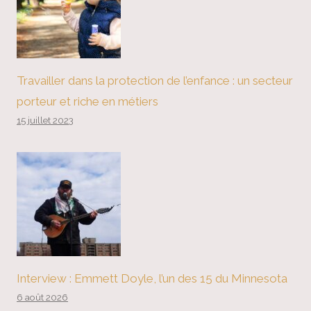
Travailler dans la protection de l’enfance : un secteur
porteur et riche en métiers
15 juillet 2023
Interview : Emmett Doyle, l’un des 15 du Minnesota
6 août 2026