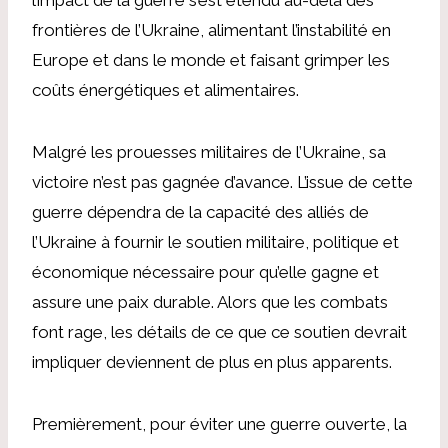
frontières de l’Ukraine, alimentant l’instabilité en
Europe et dans le monde et faisant grimper les
coûts énergétiques et alimentaires.
Malgré les prouesses militaires de l’Ukraine, sa
victoire n’est pas gagnée d’avance. L’issue de cette
guerre dépendra de la capacité des alliés de
l’Ukraine à fournir le soutien militaire, politique et
économique nécessaire pour qu’elle gagne et
assure une paix durable. Alors que les combats
font rage, les détails de ce que ce soutien devrait
impliquer deviennent de plus en plus apparents.
Premièrement, pour éviter une guerre ouverte, la