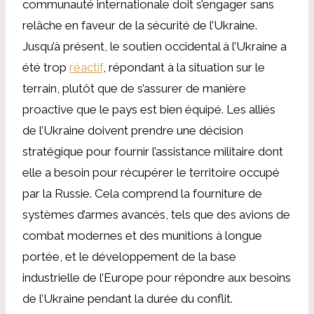
communauté internationale doit s’engager sans
relâche en faveur de la sécurité de l’Ukraine.
Jusqu’à présent, le soutien occidental à l’Ukraine a
été trop
réactif
, répondant à la situation sur le
terrain, plutôt que de s’assurer de manière
proactive que le pays est bien équipé. Les alliés
de l’Ukraine doivent prendre une décision
stratégique pour fournir l’assistance militaire dont
elle a besoin pour récupérer le territoire occupé
par la Russie. Cela comprend la fourniture de
systèmes d’armes avancés, tels que des avions de
combat modernes et des munitions à longue
portée, et le développement de la base
industrielle de l’Europe pour répondre aux besoins
de l’Ukraine pendant la durée du conflit.