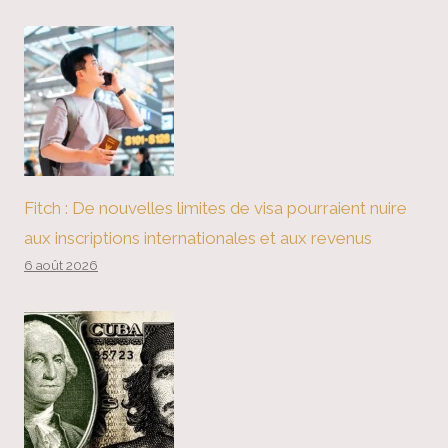
Fitch : De nouvelles limites de visa pourraient nuire
aux inscriptions internationales et aux revenus
6 août 2026