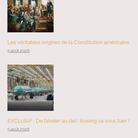
Les véritables origines de la Constitution américaine
5 août 2026
EXCLUSIF : De l’atelier au ciel : Boeing va vous tuer !
5 août 2026