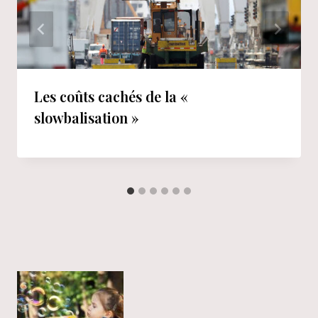
Les coûts cachés de la «
slowbalisation »