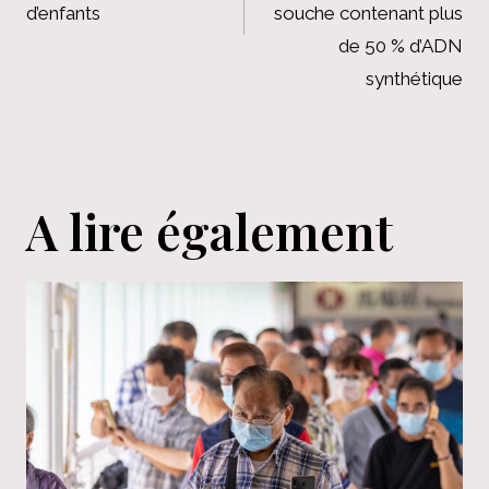
d’enfants
souche contenant plus
de 50 % d’ADN
synthétique
A lire également