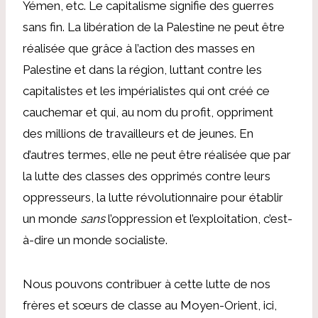
Yémen, etc. Le capitalisme signifie des guerres
sans fin. La libération de la Palestine ne peut être
réalisée que grâce à l’action des masses en
Palestine et dans la région, luttant contre les
capitalistes et les impérialistes qui ont créé ce
cauchemar et qui, au nom du profit, oppriment
des millions de travailleurs et de jeunes. En
d’autres termes, elle ne peut être réalisée que par
la lutte des classes des opprimés contre leurs
oppresseurs, la lutte révolutionnaire pour établir
un monde
sans
l’oppression et l’exploitation, c’est-
à-dire un monde socialiste.
Nous pouvons contribuer à cette lutte de nos
frères et sœurs de classe au Moyen-Orient, ici,