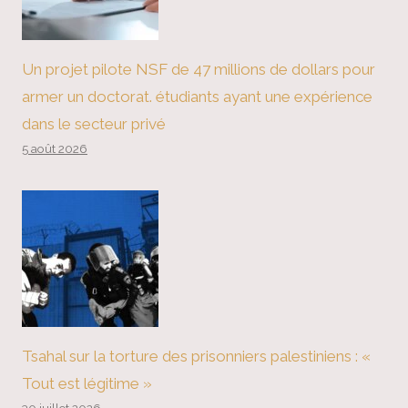
Un projet pilote NSF de 47 millions de dollars pour
armer un doctorat. étudiants ayant une expérience
dans le secteur privé
5 août 2026
Tsahal sur la torture des prisonniers palestiniens : «
Tout est légitime »