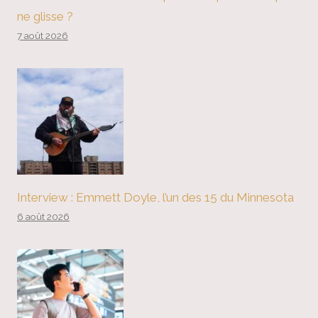
ne glisse ?
7 août 2026
Interview : Emmett Doyle, l’un des 15 du Minnesota
6 août 2026