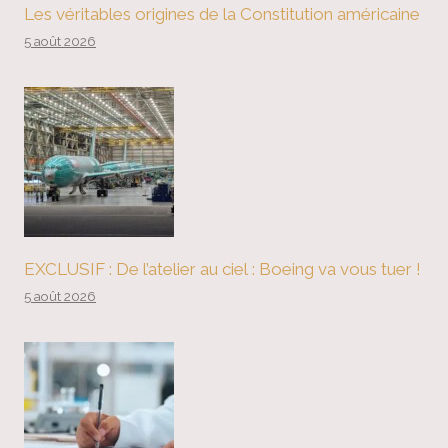
Les véritables origines de la Constitution américaine
5 août 2026
EXCLUSIF : De l’atelier au ciel : Boeing va vous tuer !
5 août 2026