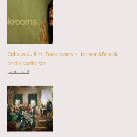
Critique du film : Backrooms – Horreur à l’ère du
déclin capitaliste
5 août 2026