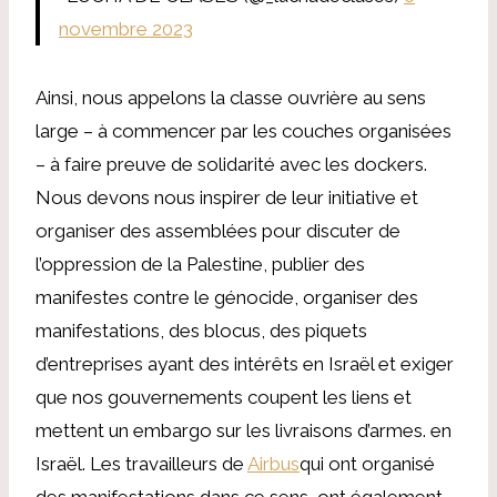
novembre 2023
Ainsi, nous appelons la classe ouvrière au sens
large – à commencer par les couches organisées
– à faire preuve de solidarité avec les dockers.
Nous devons nous inspirer de leur initiative et
organiser des assemblées pour discuter de
l’oppression de la Palestine, publier des
manifestes contre le génocide, organiser des
manifestations, des blocus, des piquets
d’entreprises ayant des intérêts en Israël et exiger
que nos gouvernements coupent les liens et
mettent un embargo sur les livraisons d’armes. en
Israël. Les travailleurs de
Airbus
qui ont organisé
des manifestations dans ce sens, ont également