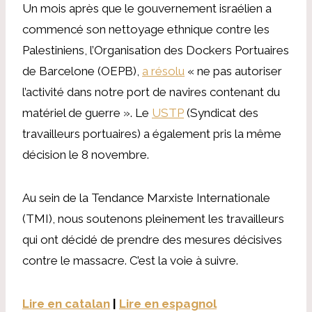
Un mois après que le gouvernement israélien a
commencé son nettoyage ethnique contre les
Palestiniens, l’Organisation des Dockers Portuaires
de Barcelone (OEPB),
a résolu
« ne pas autoriser
l’activité dans notre port de navires contenant du
matériel de guerre ». Le
USTP
(Syndicat des
travailleurs portuaires) a également pris la même
décision le 8 novembre.
Au sein de la Tendance Marxiste Internationale
(TMI), nous soutenons pleinement les travailleurs
qui ont décidé de prendre des mesures décisives
contre le massacre. C’est la voie à suivre.
Lire en catalan
|
Lire en espagnol