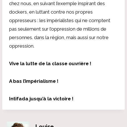
chez nous, en suivant l’exemple inspirant des
dockers, en luttant contre nos propres
oppresseurs : les impérialistes qui ne comptent
pas seulement sur l’oppression de millions de
personnes. dans la région, mais aussi sur notre
oppression.
Vive la lutte de la classe ouvrière !
A bas l’impérialisme !
Intifada jusqu’à la victoire !
Louise