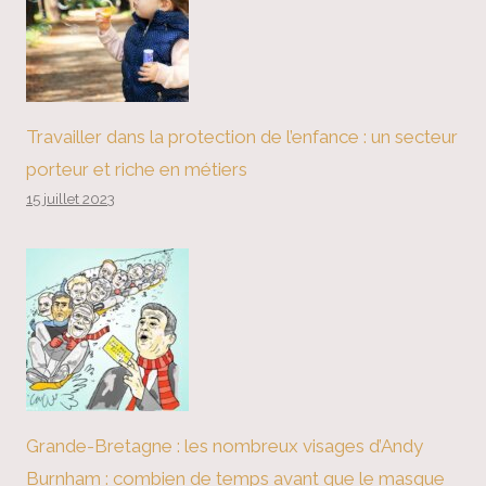
Travailler dans la protection de l’enfance : un secteur
porteur et riche en métiers
15 juillet 2023
Grande-Bretagne : les nombreux visages d’Andy
Burnham : combien de temps avant que le masque