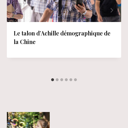
Le talon d’Achille démographique de
la Chine