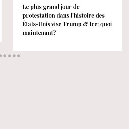
Le plus grand jour de
protestation dans l'histoire des
États-Unis vise Trump & Ice: quoi
maintenant?