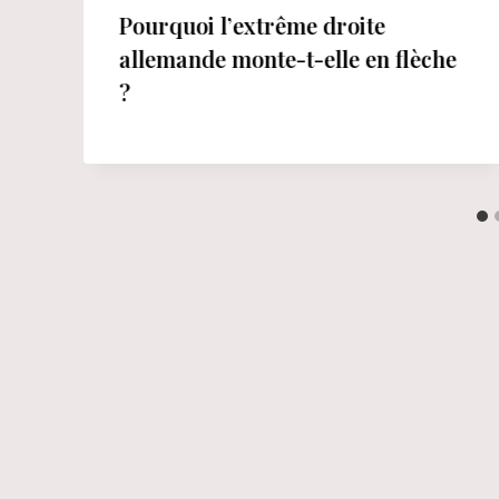
Pourquoi l’extrême droite
allemande monte-t-elle en flèche
?