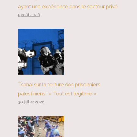
ayant une expérience dans le secteur privé
5 août 2026
Tsahal sur la torture des prisonniers
palestiniens : « Tout est légitime »
30 juillet 2026