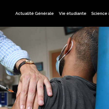
Actualité Générale
Vie étudiante
Science