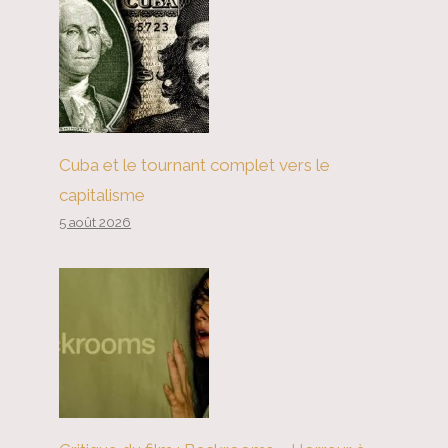
Cuba et le tournant complet vers le
capitalisme
5 août 2026