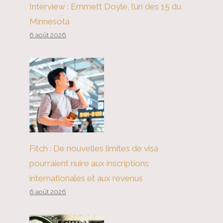
Interview : Emmett Doyle, l’un des 15 du
Minnesota
6 août 2026
Fitch : De nouvelles limites de visa
pourraient nuire aux inscriptions
internationales et aux revenus
6 août 2026