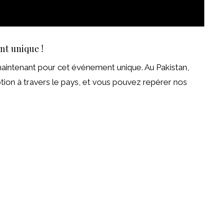
nt unique !
intenant pour cet événement unique. Au Pakistan,
tion à travers le pays, et vous pouvez repérer nos