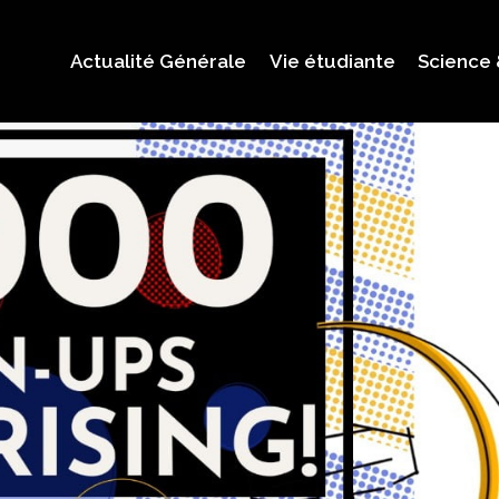
Actualité Générale
Vie étudiante
Science