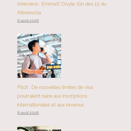
Interview : Emmett Doyle, l’un des 15 du
Minnesota
6 août 2026
Fitch : De nouvelles limites de visa
pourraient nuire aux inscriptions
internationales et aux revenus
6 août 2026