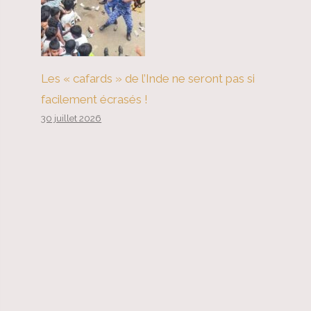
Les « cafards » de l’Inde ne seront pas si
facilement écrasés !
30 juillet 2026