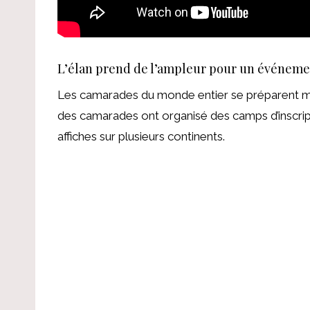
L’élan prend de l’ampleur pour un événeme
Les camarades du monde entier se préparent ma
des camarades ont organisé des camps d’inscrip
affiches sur plusieurs continents.