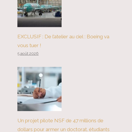
EXCLUSIF : De l’atelier au ciel : Boeing va
vous tuer !
5 août 2026
Un projet pilote NSF de 47 millions de
dollars pour armer un doctorat. étudiants