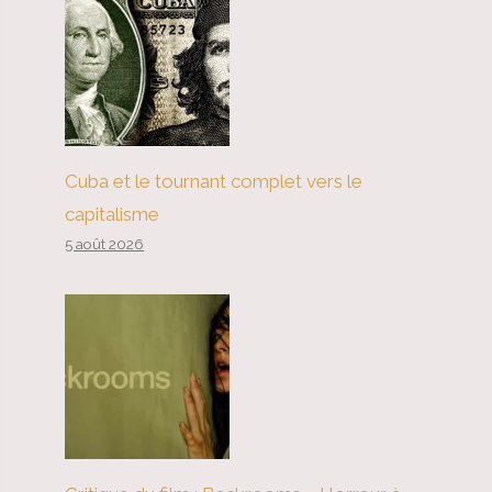
Cuba et le tournant complet vers le
capitalisme
5 août 2026