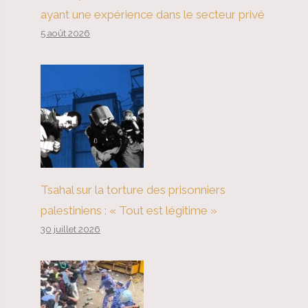
ayant une expérience dans le secteur privé
5 août 2026
Tsahal sur la torture des prisonniers
palestiniens : « Tout est légitime »
30 juillet 2026